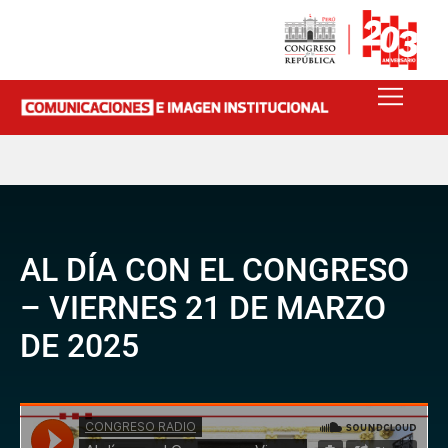
AL DÍA CON EL CONGRESO
– VIERNES 21 DE MARZO
DE 2025