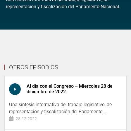
representación y fiscalización del Parlamento Nacional.
OTROS EPISODIOS
Al día con el Congreso – Miercoles 28 de
diciembre de 2022
Una síntesis informativa del trabajo legislativo, de
representación y fiscalización del Parlamento...
28-12-2022