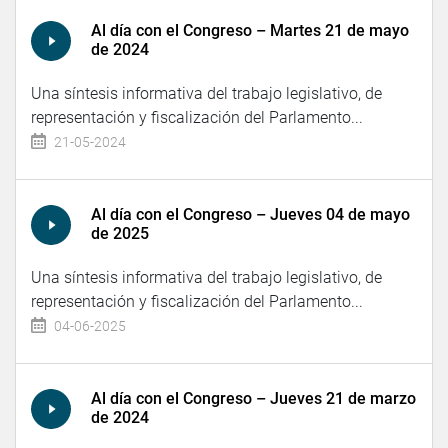
Al día con el Congreso – Martes 21 de mayo
de 2024
Una síntesis informativa del trabajo legislativo, de
representación y fiscalización del Parlamento...
21-05-2024
Al día con el Congreso – Jueves 04 de mayo
de 2025
Una síntesis informativa del trabajo legislativo, de
representación y fiscalización del Parlamento...
04-06-2025
Al día con el Congreso – Jueves 21 de marzo
de 2024