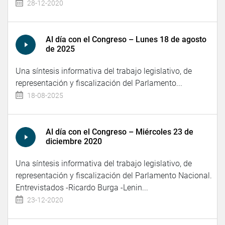
28-12-2020
Al día con el Congreso – Lunes 18 de agosto
de 2025
Una síntesis informativa del trabajo legislativo, de
representación y fiscalización del Parlamento...
18-08-2025
Al día con el Congreso – Miércoles 23 de
diciembre 2020
Una síntesis informativa del trabajo legislativo, de
representación y fiscalización del Parlamento Nacional.
Entrevistados -Ricardo Burga -Lenin...
23-12-2020