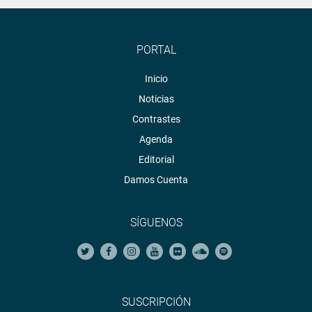
PORTAL
Inicio
Noticias
Contrastes
Agenda
Editorial
Damos Cuenta
SÍGUENOS
SUSCRIPCIÓN