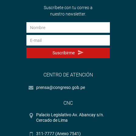
Suscríbete con tu correo a
nuestro newsletter.
Suscribirme
CENTRO DE ATENCIÓN
prensa@congreso.gob.pe
CNC
Palacio Legislativo Av. Abancay s/n.
Cercado de Lima
311-7777 (Anexo 7541)