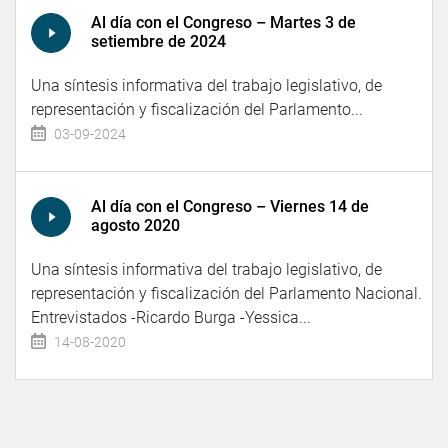
Al día con el Congreso – Martes 3 de
setiembre de 2024
Una síntesis informativa del trabajo legislativo, de
representación y fiscalización del Parlamento...
03-09-2024
Al día con el Congreso – Viernes 14 de
agosto 2020
Una síntesis informativa del trabajo legislativo, de
representación y fiscalización del Parlamento Nacional.
Entrevistados -Ricardo Burga -Yessica...
14-08-2020