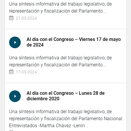
Una síntesis informativa del trabajo legislativo, de
representación y fiscalización del Parlamento...
21-03-2024
Al día con el Congreso – Viernes 17 de mayo
de 2024
Una síntesis informativa del trabajo legislativo, de
representación y fiscalización del Parlamento...
17-05-2024
Al día con el Congreso – Lunes 28 de
diciembre 2020
Una síntesis informativa del trabajo legislativo, de
representación y fiscalización del Parlamento Nacional.
Entrevistados -Martha Chávez -Lenin...