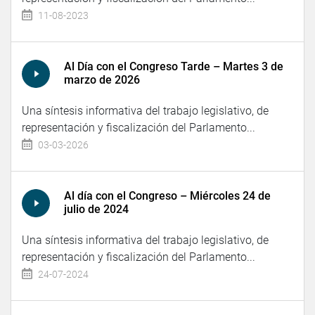
11-08-2023
Al Día con el Congreso Tarde – Martes 3 de
marzo de 2026
Una síntesis informativa del trabajo legislativo, de
representación y fiscalización del Parlamento...
03-03-2026
Al día con el Congreso – Miércoles 24 de
julio de 2024
Una síntesis informativa del trabajo legislativo, de
representación y fiscalización del Parlamento...
24-07-2024