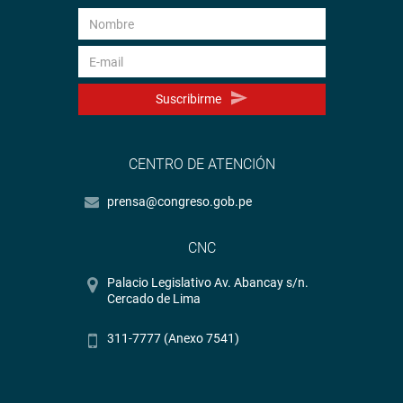
Suscribirme
CENTRO DE ATENCIÓN
prensa@congreso.gob.pe
CNC
Palacio Legislativo Av. Abancay s/n.
Cercado de Lima
311-7777 (Anexo 7541)