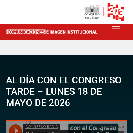
AL DÍA CON EL CONGRESO
TARDE – LUNES 18 DE
MAYO DE 2026