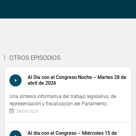
OTROS EPISODIOS
Al Día con el Congreso Noche – Martes 28 de
abril de 2026
Una síntesis informativa del trabajo legislativo, de
representación y fiscalización del Parlamento...
28-04-2026
Al día con el Congreso – Miércoles 15 de