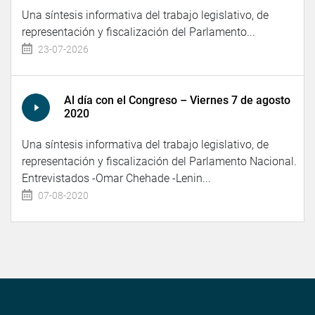
Una síntesis informativa del trabajo legislativo, de
representación y fiscalización del Parlamento...
23-07-2026
Al día con el Congreso – Viernes 7 de agosto
2020
Una síntesis informativa del trabajo legislativo, de
representación y fiscalización del Parlamento Nacional.
Entrevistados -Omar Chehade -Lenin...
07-08-2020