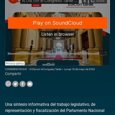
CONGRESO RADIO
·
Al Día con el Congreso Tarde – Lunes 18 de mayo de 2026
Compartir
Una síntesis informativa del trabajo legislativo, de
representación y fiscalización del Parlamento Nacional