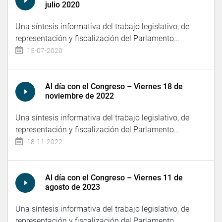
julio 2020
Una síntesis informativa del trabajo legislativo, de
representación y fiscalización del Parlamento...
15-07-2020
Al día con el Congreso – Viernes 18 de
noviembre de 2022
Una síntesis informativa del trabajo legislativo, de
representación y fiscalización del Parlamento...
18-11-2022
Al día con el Congreso – Viernes 11 de
agosto de 2023
Una síntesis informativa del trabajo legislativo, de
representación y fiscalización del Parlamento...