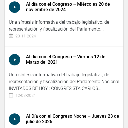
Al día con el Congreso – Miércoles 20 de
noviembre de 2024
Una síntesis informativa del trabajo legislativo, de
representación y fiscalización del Parlamento...
20-11-2024
Al día con el Congreso – Viernes 12 de
Marzo del 2021
Una síntesis informativa del trabajo legislativo, de
representación y fiscalización del Parlamento Nacional.
INVITADOS DE HOY : CONGRESISTA CARLOS...
12-03-2021
Al Día con el Congreso Noche – Jueves 23 de
julio de 2026