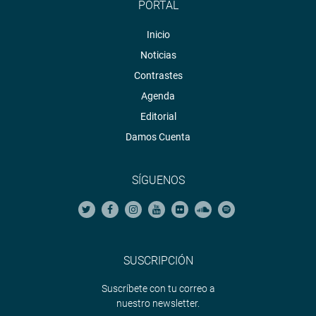
PORTAL
Inicio
Noticias
Contrastes
Agenda
Editorial
Damos Cuenta
SÍGUENOS
SUSCRIPCIÓN
Suscríbete con tu correo a
nuestro newsletter.