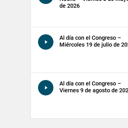
de 2026
Al día con el Congreso –
Miércoles 19 de julio de 2
Al día con el Congreso –
Viernes 9 de agosto de 20