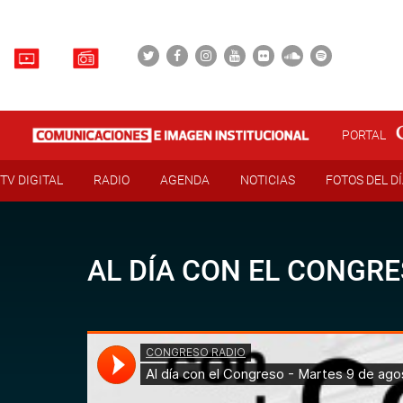
PORTAL
TV DIGITAL
RADIO
AGENDA
NOTICIAS
FOTOS DEL D
AL DÍA CON EL CONGRE