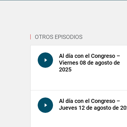
OTROS EPISODIOS
Al día con el Congreso –
Viernes 08 de agosto de
2025
Al día con el Congreso –
Jueves 12 de agosto de 2