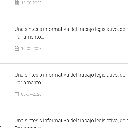
11-08-2020
Una síntesis informativa del trabajo legislativo, de 
Parlamento...
19-02-2025
Una síntesis informativa del trabajo legislativo, de 
Parlamento...
06-07-2020
Una síntesis informativa del trabajo legislativo, de 
o