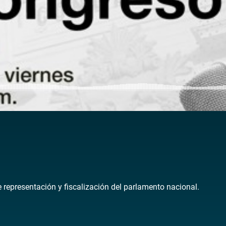
de representación y fiscalización del parlamento nacional.