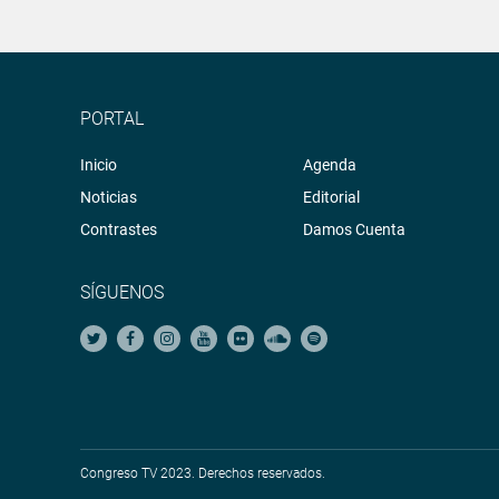
PORTAL
Inicio
Agenda
Noticias
Editorial
Contrastes
Damos Cuenta
SÍGUENOS
Congreso TV 2023. Derechos reservados.