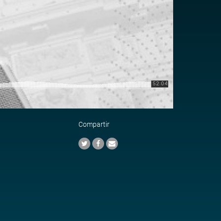
Compartir