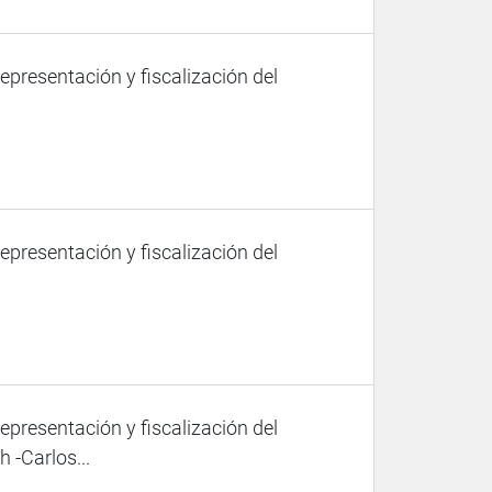
representación y fiscalización del
representación y fiscalización del
representación y fiscalización del
 -Carlos...