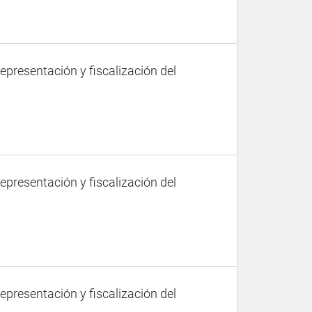
representación y fiscalización del
representación y fiscalización del
representación y fiscalización del