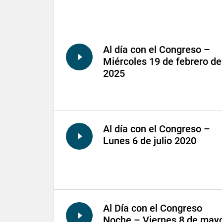
Al día con el Congreso –
Miércoles 19 de febrero de
2025
Al día con el Congreso –
Lunes 6 de julio 2020
Al Día con el Congreso
Noche – Viernes 8 de may