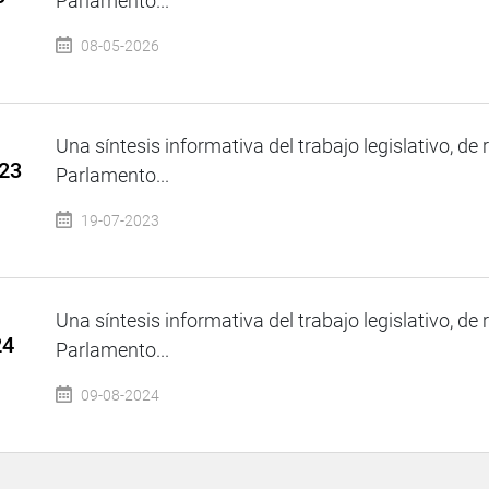
Parlamento...
08-05-2026
Una síntesis informativa del trabajo legislativo, de 
023
Parlamento...
19-07-2023
Una síntesis informativa del trabajo legislativo, de 
24
Parlamento...
09-08-2024