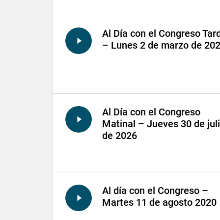
Al Día con el Congreso Tar
– Lunes 2 de marzo de 20
Al Día con el Congreso
Matinal – Jueves 30 de jul
de 2026
Al día con el Congreso –
Martes 11 de agosto 2020