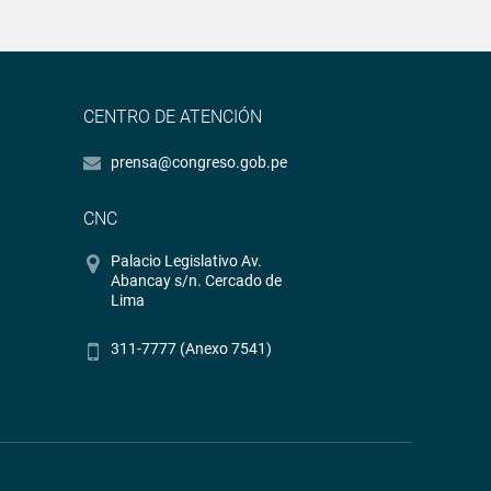
CENTRO DE ATENCIÓN
prensa@congreso.gob.pe
CNC
Palacio Legislativo Av.
Abancay s/n. Cercado de
Lima
311-7777 (Anexo 7541)