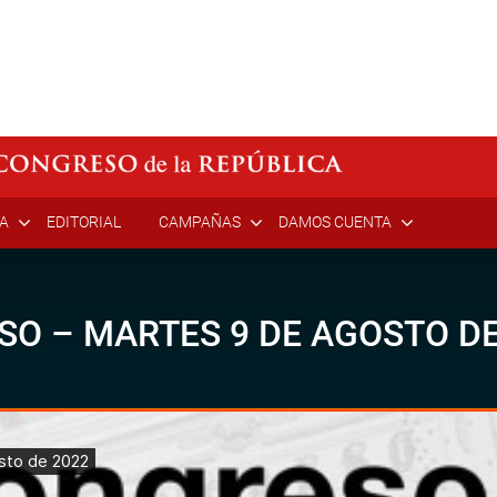
ÍA
EDITORIAL
CAMPAÑAS
DAMOS CUENTA
SO – MARTES 9 DE AGOSTO DE