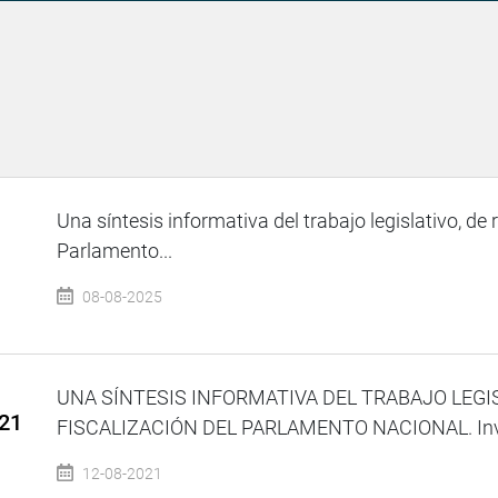
Una síntesis informativa del trabajo legislativo, de 
Parlamento...
08-08-2025
UNA SÍNTESIS INFORMATIVA DEL TRABAJO LEGI
021
FISCALIZACIÓN DEL PARLAMENTO NACIONAL. Invitad
12-08-2021