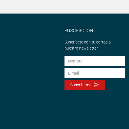
SUSCRIPCIÓN
Suscríbete con tu correo a
nuestro newsletter.
Suscribirme