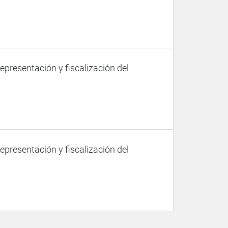
representación y fiscalización del
representación y fiscalización del