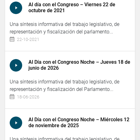
Al día con el Congreso – Viernes 22 de
octubre de 2021
Una síntesis informativa del trabajo legislativo, de
representación y fiscalización del parlamento...
22-10-2021
Al Día con el Congreso Noche – Jueves 18 de
junio de 2026
Una síntesis informativa del trabajo legislativo, de
representación y fiscalización del Parlamento...
18-06-2026
Al Día con el Congreso Noche – Miércoles 12
de noviembre de 2025
Una síntesis informativa del trabajo legislativo, de