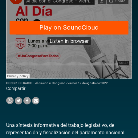
CONGRESO RADIO
·
Al día con el Congreso - Viernes 12 de agosto de 2022
Compartir
Una síntesis informativa del trabajo legislativo, de
representación y fiscalización del parlamento nacional.