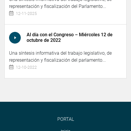
representación y fiscalización del Parlamento...
12-11-2025
Al día con el Congreso – Miércoles 12 de
octubre de 2022
Una síntesis informativa del trabajo legislativo, de
representación y fiscalización del parlamento...
12-10-2022
PORTAL