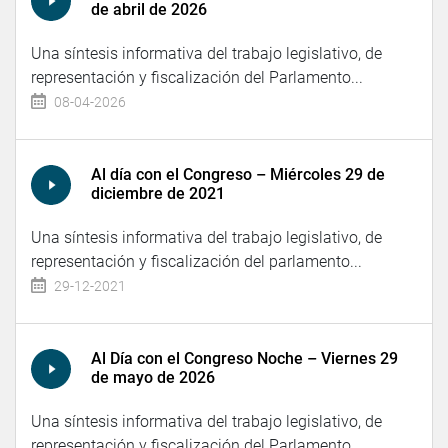
de abril de 2026
Una síntesis informativa del trabajo legislativo, de
representación y fiscalización del Parlamento...
08-04-2026
Al día con el Congreso – Miércoles 29 de
diciembre de 2021
Una síntesis informativa del trabajo legislativo, de
representación y fiscalización del parlamento...
29-12-2021
Al Día con el Congreso Noche – Viernes 29
de mayo de 2026
Una síntesis informativa del trabajo legislativo, de
representación y fiscalización del Parlamento...