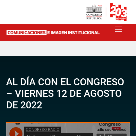
AL DÍA CON EL CONGRESO
– VIERNES 12 DE AGOSTO
DE 2022