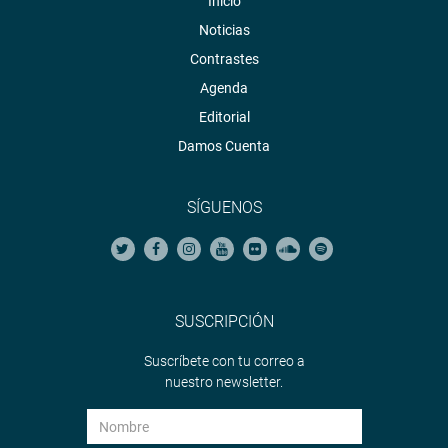
Inicio
Noticias
Contrastes
Agenda
Editorial
Damos Cuenta
SÍGUENOS
SUSCRIPCIÓN
Suscríbete con tu correo a
nuestro newsletter.