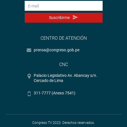
Suscribirme
CENTRO DE ATENCIÓN
prensa@congreso.gob.pe
CNC
Palacio Legislativo Av. Abancay s/n.
Cercado de Lima
311-7777 (Anexo 7541)
Congreso TV 2023. Derechos reservados.