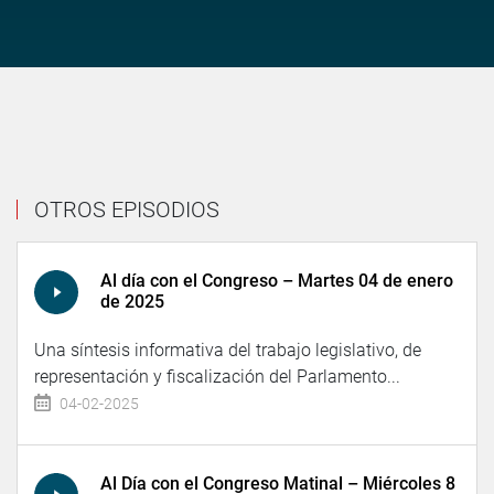
OTROS EPISODIOS
Al día con el Congreso – Martes 04 de enero
de 2025
Una síntesis informativa del trabajo legislativo, de
representación y fiscalización del Parlamento...
04-02-2025
Al Día con el Congreso Matinal – Miércoles 8