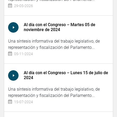
29-05-2026
Al día con el Congreso – Martes 05 de
noviembre de 2024
Una síntesis informativa del trabajo legislativo, de
representación y fiscalización del Parlamento...
05-11-2024
Al día con el Congreso – Lunes 15 de julio de
2024
Una síntesis informativa del trabajo legislativo, de
representación y fiscalización del Parlamento...
15-07-2024