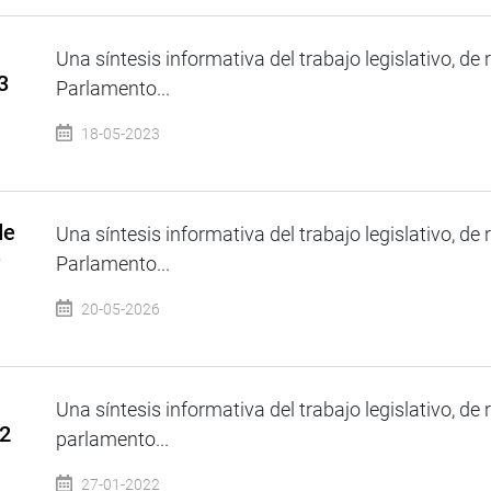
Una síntesis informativa del trabajo legislativo, de 
3
Parlamento...
18-05-2023
de
Una síntesis informativa del trabajo legislativo, de 
e
Parlamento...
20-05-2026
Una síntesis informativa del trabajo legislativo, de 
22
parlamento...
27-01-2022