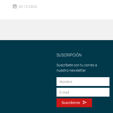
03-12-2024
SUSCRIPCIÓN
Suscríbete con tu correo a
nuestro newsletter.
Suscribirme