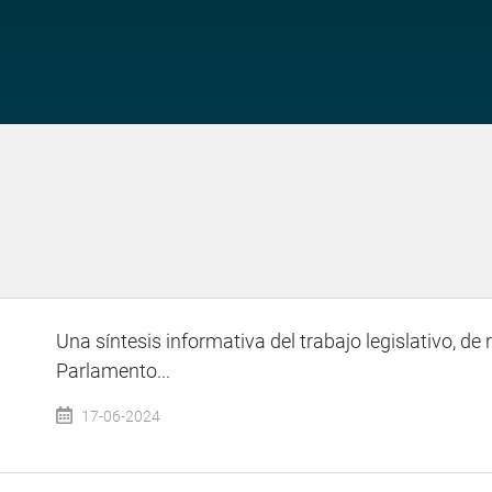
Una síntesis informativa del trabajo legislativo, de 
Parlamento...
17-06-2024