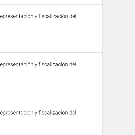
representación y fiscalización del
representación y fiscalización del
representación y fiscalización del