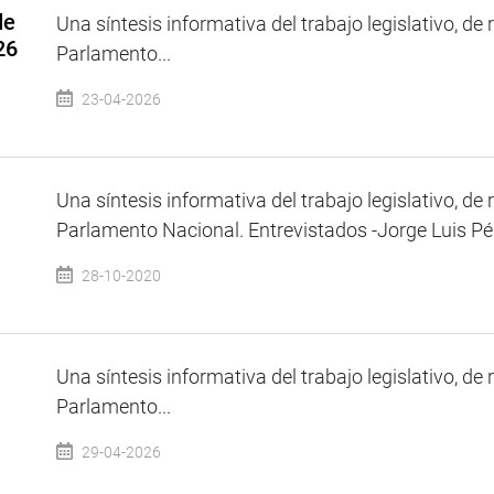
de
Una síntesis informativa del trabajo legislativo, de 
26
Parlamento...
23-04-2026
Una síntesis informativa del trabajo legislativo, de 
Parlamento Nacional. Entrevistados -Jorge Luis Pér
28-10-2020
Una síntesis informativa del trabajo legislativo, de 
Parlamento...
29-04-2026