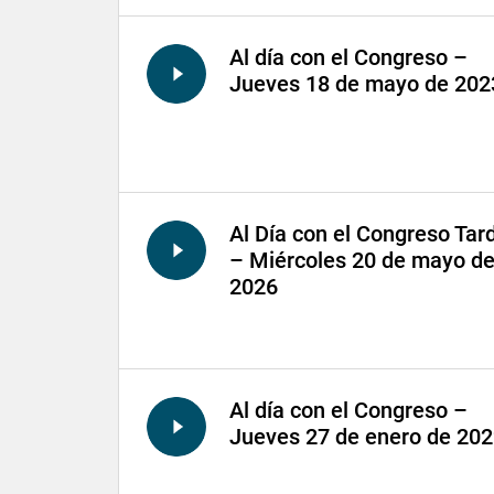
Al día con el Congreso –
Jueves 18 de mayo de 202
Al Día con el Congreso Tar
– Miércoles 20 de mayo d
2026
Al día con el Congreso –
Jueves 27 de enero de 20