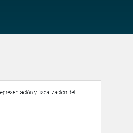
representación y fiscalización del