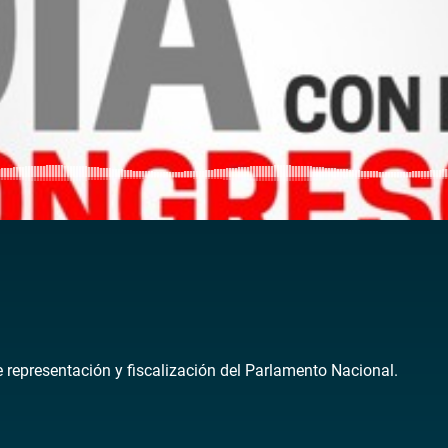
de representación y fiscalización del Parlamento Nacional.