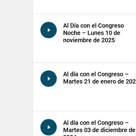
Al Día con el Congreso
Noche – Lunes 10 de
noviembre de 2025
Al día con el Congreso –
Martes 21 de enero de 20
Al día con el Congreso –
Martes 03 de diciembre de