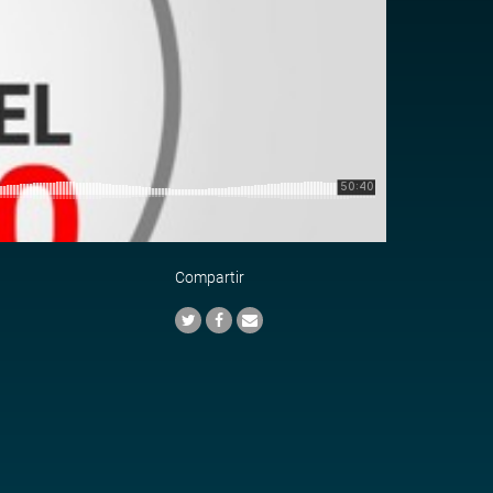
Compartir