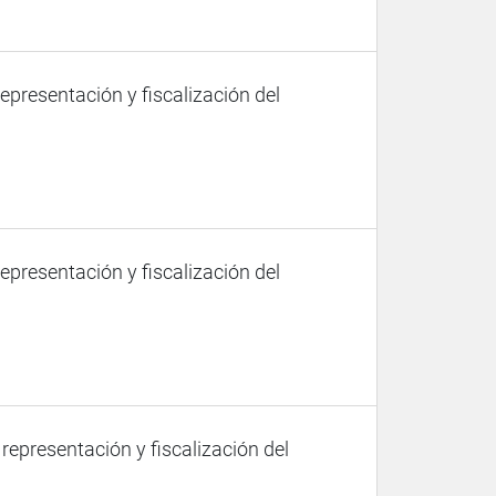
representación y fiscalización del
representación y fiscalización del
 representación y fiscalización del