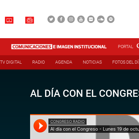
PORTAL
TV DIGITAL
RADIO
AGENDA
NOTICIAS
FOTOS DEL D
AL DÍA CON EL CONGRE