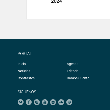
2024
PORTAL
Inicio
Agenda
Noticias
Editorial
Contrastes
Damos Cuenta
SÍGUENOS