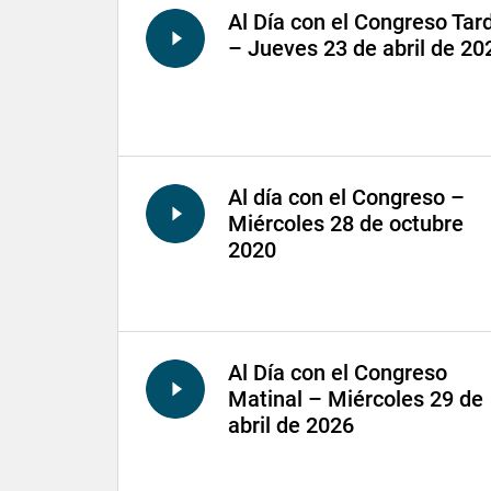
Al Día con el Congreso Tar
– Jueves 23 de abril de 20
Al día con el Congreso –
Miércoles 28 de octubre
2020
Al Día con el Congreso
Matinal – Miércoles 29 de
abril de 2026