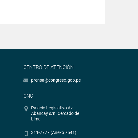
CENTRO DE ATENCIÓN
prensa@congreso.gob.pe
CNC
Palacio Legislativo Av.
Abancay s/n. Cercado de
Lima
311-7777 (Anexo 7541)