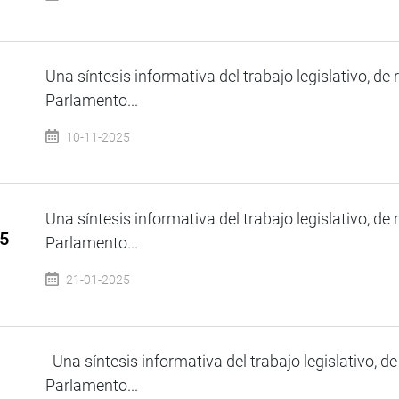
Una síntesis informativa del trabajo legislativo, de 
Parlamento...
10-11-2025
Una síntesis informativa del trabajo legislativo, de 
25
Parlamento...
21-01-2025
Una síntesis informativa del trabajo legislativo, de
Parlamento...