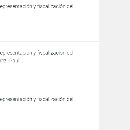
representación y fiscalización del
representación y fiscalización del
ez -Paul...
representación y fiscalización del