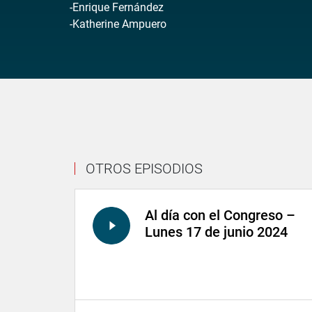
-Enrique Fernández
-Katherine Ampuero
OTROS EPISODIOS
Al día con el Congreso –
Lunes 17 de junio 2024