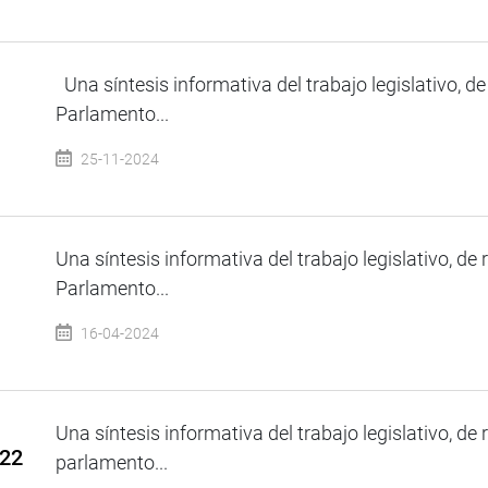
Una síntesis informativa del trabajo legislativo, de
Parlamento...
25-11-2024
Una síntesis informativa del trabajo legislativo, de 
Parlamento...
16-04-2024
Una síntesis informativa del trabajo legislativo, de 
022
parlamento...