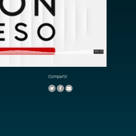
Compartir