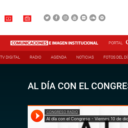
PORTAL
TV DIGITAL
RADIO
AGENDA
NOTICIAS
FOTOS DEL D
AL DÍA CON EL CONGRE