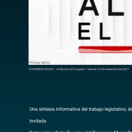
CONGRESO RADIO
·
Al día con el Congreso - Viernes 10 de diciembre de 2021
Una síntesis informativa del trabajo legislativo, 
Invitada