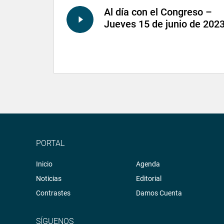
Al día con el Congreso –
Jueves 15 de junio de 202
PORTAL
Inicio
Agenda
Noticias
Editorial
Contrastes
Damos Cuenta
SÍGUENOS