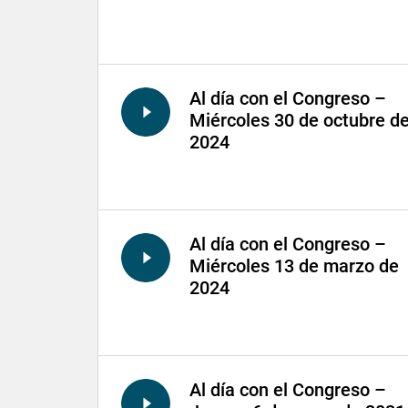
Al día con el Congreso –
Miércoles 30 de octubre d
2024
Al día con el Congreso –
Miércoles 13 de marzo de
2024
Al día con el Congreso –