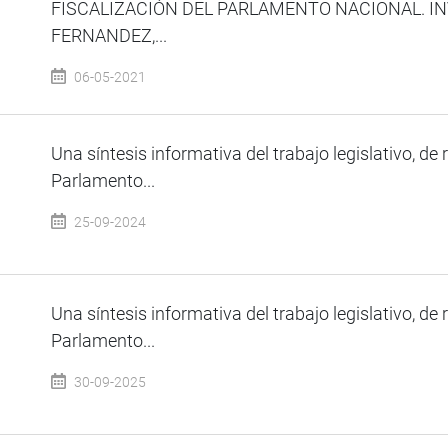
FISCALIZACIÓN DEL PARLAMENTO NACIONAL. IN
FERNANDEZ,...
06-05-2021
Una síntesis informativa del trabajo legislativo, de 
Parlamento...
25-09-2024
Una síntesis informativa del trabajo legislativo, de 
Parlamento...
30-09-2025