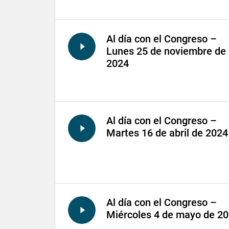
Al día con el Congreso –
Lunes 25 de noviembre de
2024
Al día con el Congreso –
Martes 16 de abril de 2024
Al día con el Congreso –
Miércoles 4 de mayo de 2