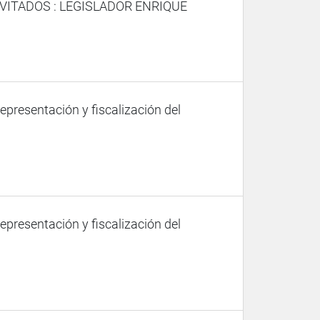
VITADOS : LEGISLADOR ENRIQUE
representación y fiscalización del
representación y fiscalización del