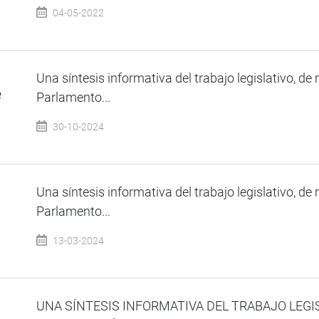
04-05-2022
Una síntesis informativa del trabajo legislativo, de 
e
Parlamento...
30-10-2024
Una síntesis informativa del trabajo legislativo, de 
Parlamento...
13-03-2024
UNA SÍNTESIS INFORMATIVA DEL TRABAJO LEGI