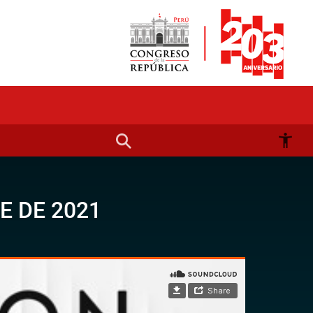
E DE 2021