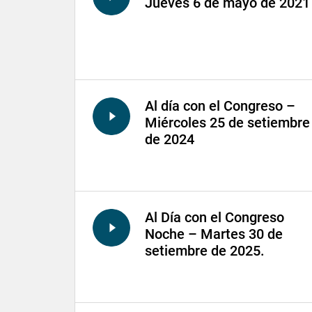
Jueves 6 de mayo de 2021
Al día con el Congreso –
Miércoles 25 de setiembre
de 2024
Al Día con el Congreso
Noche – Martes 30 de
setiembre de 2025.