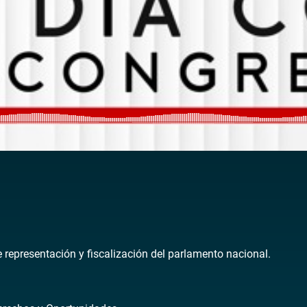
de representación y fiscalización del parlamento nacional.