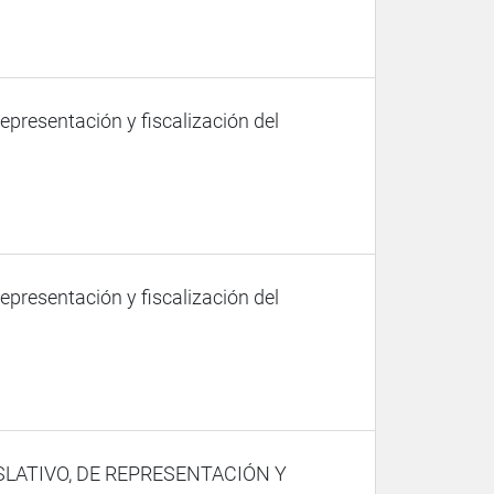
representación y fiscalización del
representación y fiscalización del
SLATIVO, DE REPRESENTACIÓN Y