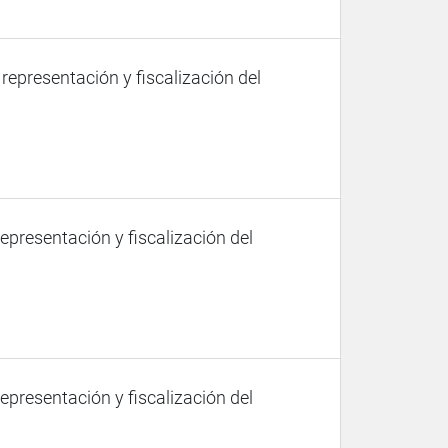
 representación y fiscalización del
representación y fiscalización del
representación y fiscalización del