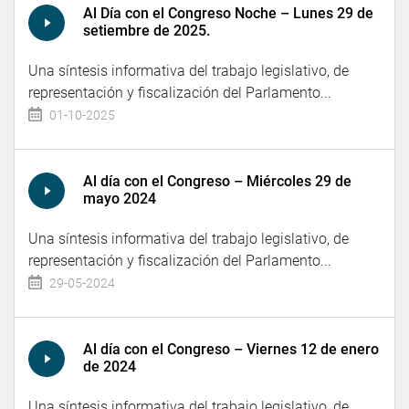
Al Día con el Congreso Noche – Lunes 29 de
setiembre de 2025.
Una síntesis informativa del trabajo legislativo, de
representación y fiscalización del Parlamento...
01-10-2025
Al día con el Congreso – Miércoles 29 de
mayo 2024
Una síntesis informativa del trabajo legislativo, de
representación y fiscalización del Parlamento...
29-05-2024
Al día con el Congreso – Viernes 12 de enero
de 2024
Una síntesis informativa del trabajo legislativo, de