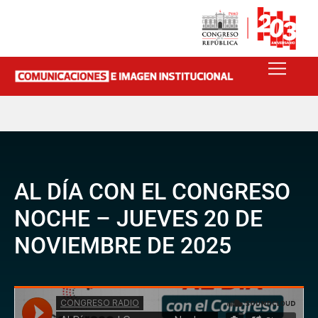
AL DÍA CON EL CONGRESO
NOCHE – JUEVES 20 DE
NOVIEMBRE DE 2025