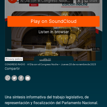
CONGRESO RADIO
·
Al Día con el Congreso Noche – Jueves 20 de noviembre de 2025
Compartir
Una síntesis informativa del trabajo legislativo, de
representación y fiscalización del Parlamento Nacional.