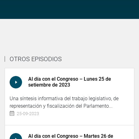
OTROS EPISODIOS
Al día con el Congreso – Lunes 25 de
setiembre de 2023
Una síntesis informativa del trabajo legislativo, de
representación y fiscalización del Parlamento...
25-09-2023
Al día con el Congreso – Martes 26 de