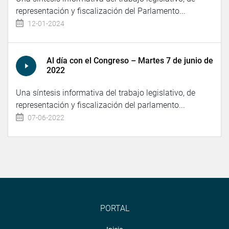
representación y fiscalización del Parlamento...
12-01-2024
Al día con el Congreso – Martes 7 de junio de
2022
Una síntesis informativa del trabajo legislativo, de
representación y fiscalización del parlamento...
07-06-2022
PORTAL