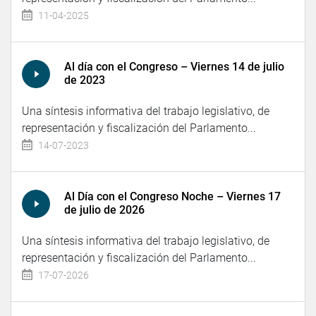
11-04-2025
Al día con el Congreso – Viernes 14 de julio
de 2023
Una síntesis informativa del trabajo legislativo, de
representación y fiscalización del Parlamento...
14-07-2023
Al Día con el Congreso Noche – Viernes 17
de julio de 2026
Una síntesis informativa del trabajo legislativo, de
representación y fiscalización del Parlamento...
17-07-2026