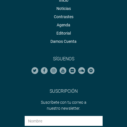
Inicio
Noticias
Contrastes
Agenda
Editorial
Damos Cuenta
SÍGUENOS
SUSCRIPCIÓN
Suscríbete con tu correo a
nuestro newsletter.