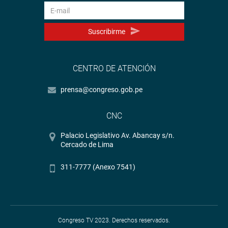
Suscribirme
CENTRO DE ATENCIÓN
prensa@congreso.gob.pe
CNC
Palacio Legislativo Av. Abancay s/n.
Cercado de Lima
311-7777 (Anexo 7541)
Congreso TV 2023. Derechos reservados.