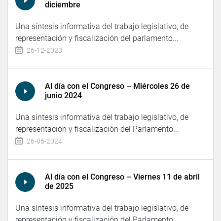
diciembre
Una síntesis informativa del trabajo legislativo, de
representación y fiscalización del parlamento...
26-12-2023
Al día con el Congreso – Miércoles 26 de
junio 2024
Una síntesis informativa del trabajo legislativo, de
representación y fiscalización del Parlamento...
26-06-2024
Al día con el Congreso – Viernes 11 de abril
de 2025
Una síntesis informativa del trabajo legislativo, de
representación y fiscalización del Parlamento...