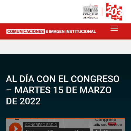
AL DÍA CON EL CONGRESO
– MARTES 15 DE MARZO
DE 2022