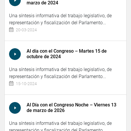
marzo de 2024
Una síntesis informativa del trabajo legislativo, de
representación y fiscalización del Parlamento...
20-03-2024
Al día con el Congreso – Martes 15 de
octubre de 2024
Una síntesis informativa del trabajo legislativo, de
representación y fiscalización del Parlamento...
15-10-2024
Al Día con el Congreso Noche – Viernes 13
de marzo de 2026
Una síntesis informativa del trabajo legislativo, de
representación y fiscalización del Parlamento...