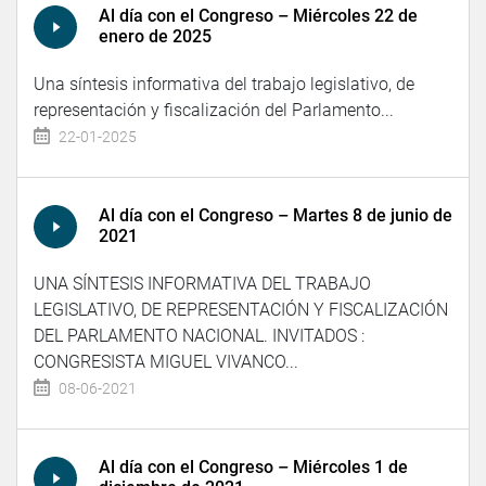
Al día con el Congreso – Miércoles 22 de
enero de 2025
Una síntesis informativa del trabajo legislativo, de
representación y fiscalización del Parlamento...
22-01-2025
Al día con el Congreso – Martes 8 de junio de
2021
UNA SÍNTESIS INFORMATIVA DEL TRABAJO
LEGISLATIVO, DE REPRESENTACIÓN Y FISCALIZACIÓN
DEL PARLAMENTO NACIONAL. INVITADOS :
CONGRESISTA MIGUEL VIVANCO...
08-06-2021
Al día con el Congreso – Miércoles 1 de