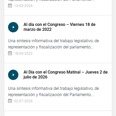
13-03-2026
Al día con el Congreso – Viernes 18 de
marzo de 2022
Una síntesis informativa del trabajo legislativo, de
representación y fiscalización del parlamento...
18-03-2022
Al Día con el Congreso Matinal – Jueves 2 de
julio de 2026
Una síntesis informativa del trabajo legislativo, de
representación y fiscalización del Parlamento...
02-07-2026