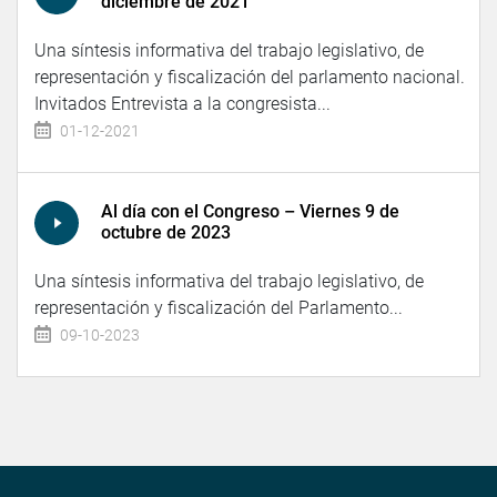
diciembre de 2021
Una síntesis informativa del trabajo legislativo, de
representación y fiscalización del parlamento nacional.
Invitados Entrevista a la congresista...
01-12-2021
Al día con el Congreso – Viernes 9 de
octubre de 2023
Una síntesis informativa del trabajo legislativo, de
representación y fiscalización del Parlamento...
09-10-2023