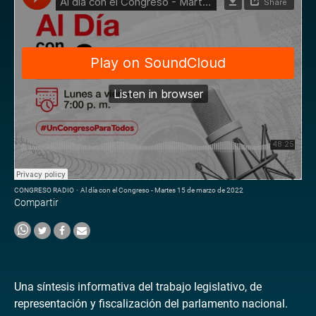
CONGRESO RADIO
·
Al día con el Congreso - Martes 15 de marzo de 2022
Compartir
Una síntesis informativa del trabajo legislativo, de
representación y fiscalización del parlamento nacional.