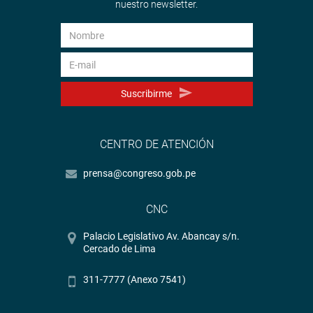
nuestro newsletter.
Suscribirme
CENTRO DE ATENCIÓN
prensa@congreso.gob.pe
CNC
Palacio Legislativo Av. Abancay s/n.
Cercado de Lima
311-7777 (Anexo 7541)