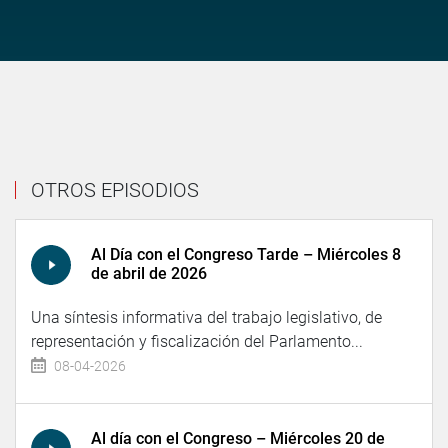
OTROS EPISODIOS
Al Día con el Congreso Tarde – Miércoles 8
de abril de 2026
Una síntesis informativa del trabajo legislativo, de
representación y fiscalización del Parlamento...
08-04-2026
Al día con el Congreso – Miércoles 20 de