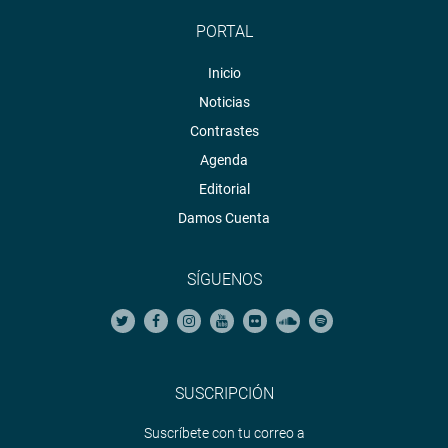
PORTAL
Inicio
Noticias
Contrastes
Agenda
Editorial
Damos Cuenta
SÍGUENOS
SUSCRIPCIÓN
Suscríbete con tu correo a