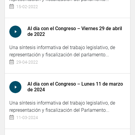
15-02-2022
Al día con el Congreso – Viernes 29 de abril
de 2022
Una síntesis informativa del trabajo legislativo, de
representación y fiscalización del parlamento...
29-04-2022
Al día con el Congreso – Lunes 11 de marzo
de 2024
Una síntesis informativa del trabajo legislativo, de
representación y fiscalización del Parlamento...
11-03-2024