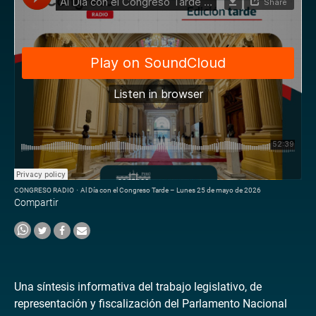
CONGRESO RADIO
·
Al Día con el Congreso Tarde – Lunes 25 de mayo de 2026
Compartir
Una síntesis informativa del trabajo legislativo, de
representación y fiscalización del Parlamento Nacional