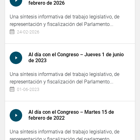
febrero de 2026
Una síntesis informativa del trabajo legislativo, de
representación y fiscalización del Parlamento...
24-02-2026
Al día con el Congreso – Jueves 1 de junio
de 2023
Una síntesis informativa del trabajo legislativo, de
representación y fiscalización del Parlamento...
01-06-2023
Al día con el Congreso – Martes 15 de
febrero de 2022
Una síntesis informativa del trabajo legislativo, de
representación y fiscalización del parlamento...