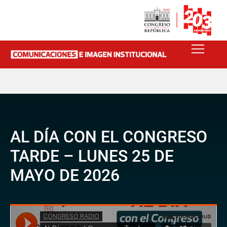
AL DÍA CON EL CONGRESO
TARDE – LUNES 25 DE
MAYO DE 2026