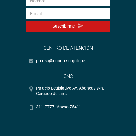
Suscribirme
CENTRO DE ATENCIÓN
prensa@congreso.gob.pe
CNC
Palacio Legislativo Av. Abancay s/n.
Cercado de Lima
311-7777 (Anexo 7541)