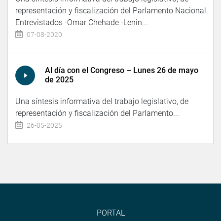
representación y fiscalización del Parlamento Nacional.
Entrevistados -Omar Chehade -Lenin...
07-08-2020
Al día con el Congreso – Lunes 26 de mayo
de 2025
Una síntesis informativa del trabajo legislativo, de
representación y fiscalización del Parlamento...
26-05-2025
PORTAL