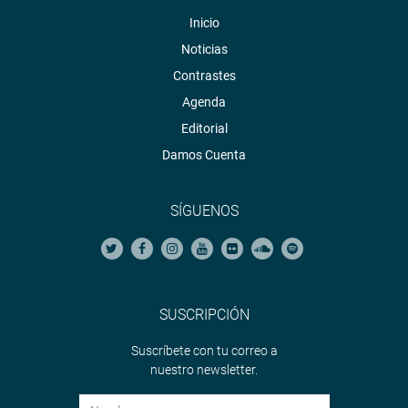
Inicio
Noticias
Contrastes
Agenda
Editorial
Damos Cuenta
SÍGUENOS
SUSCRIPCIÓN
Suscríbete con tu correo a
nuestro newsletter.