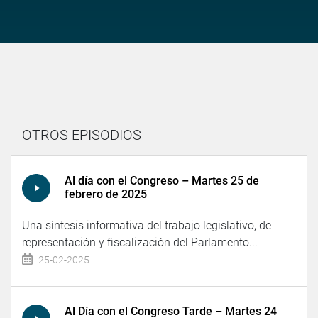
OTROS EPISODIOS
Al día con el Congreso – Martes 25 de
febrero de 2025
Una síntesis informativa del trabajo legislativo, de
representación y fiscalización del Parlamento...
25-02-2025
Al Día con el Congreso Tarde – Martes 24