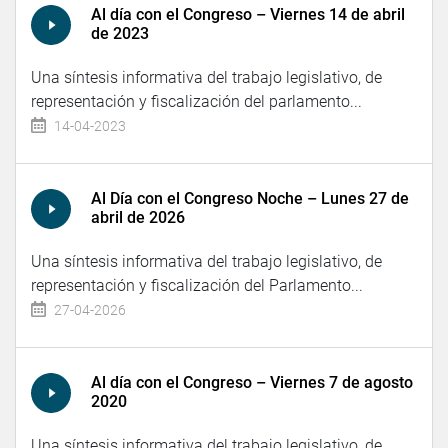
Al día con el Congreso – Viernes 14 de abril
de 2023
Una síntesis informativa del trabajo legislativo, de
representación y fiscalización del parlamento...
14-04-2023
Al Día con el Congreso Noche – Lunes 27 de
abril de 2026
Una síntesis informativa del trabajo legislativo, de
representación y fiscalización del Parlamento...
27-04-2026
Al día con el Congreso – Viernes 7 de agosto
2020
Una síntesis informativa del trabajo legislativo, de