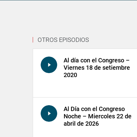
OTROS EPISODIOS
Al día con el Congreso –
Viernes 18 de setiembre
2020
Al Día con el Congreso
Noche – Miercoles 22 de
abril de 2026