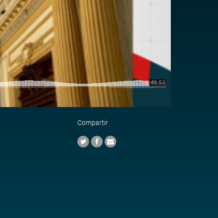
Compartir