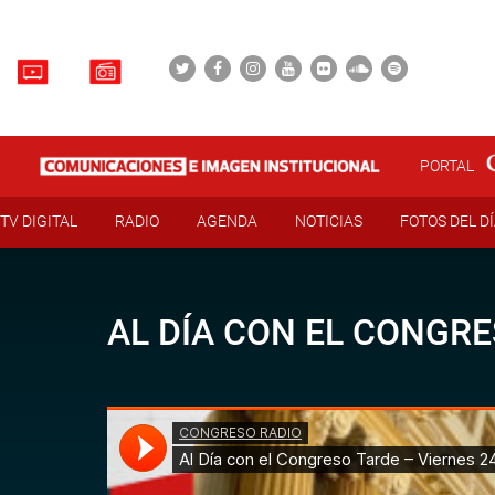
PORTAL
TV DIGITAL
RADIO
AGENDA
NOTICIAS
FOTOS DEL D
AL DÍA CON EL CONGRE