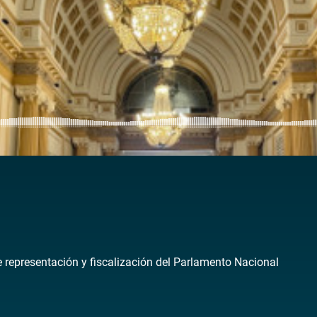
de representación y fiscalización del Parlamento Nacional