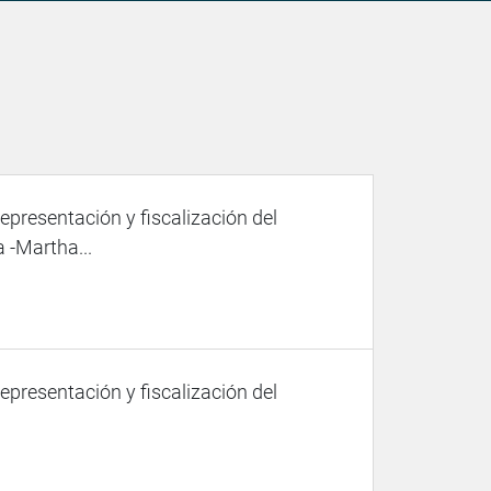
representación y fiscalización del
 -Martha...
representación y fiscalización del