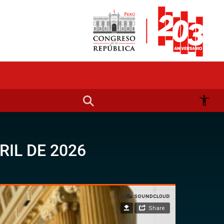
RIL DE 2026