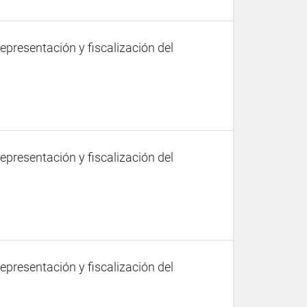
representación y fiscalización del
representación y fiscalización del
representación y fiscalización del