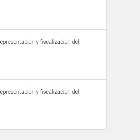
representación y fiscalización del
representación y fiscalización del