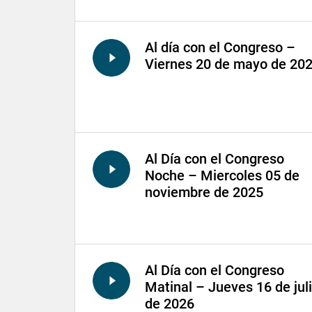
Al día con el Congreso –
Viernes 20 de mayo de 20
Al Día con el Congreso
Noche – Miercoles 05 de
noviembre de 2025
Al Día con el Congreso
Matinal – Jueves 16 de jul
de 2026