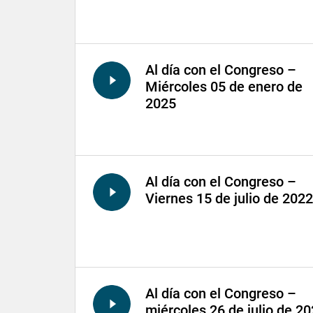
Al día con el Congreso –
Miércoles 05 de enero de
2025
Al día con el Congreso –
Viernes 15 de julio de 2022
Al día con el Congreso –
miércoles 26 de julio de 2