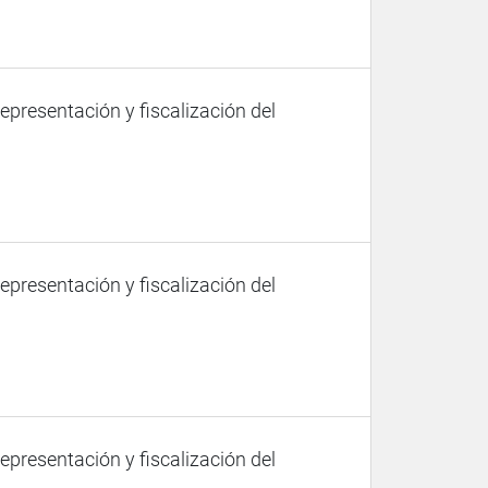
representación y fiscalización del
representación y fiscalización del
representación y fiscalización del