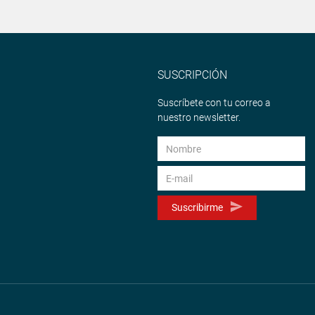
SUSCRIPCIÓN
Suscríbete con tu correo a
nuestro newsletter.
Suscribirme