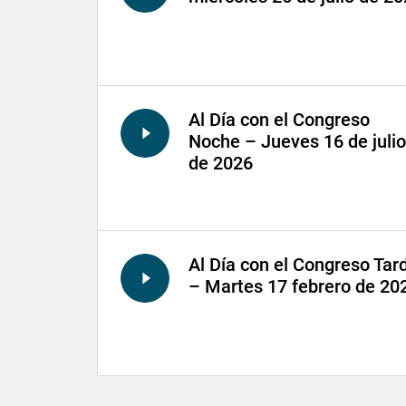
Al Día con el Congreso
Noche – Jueves 16 de julio
de 2026
Al Día con el Congreso Tar
– Martes 17 febrero de 20