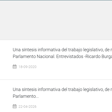
Una síntesis informativa del trabajo legislativo, de 
Parlamento Nacional. Entrevistados -Ricardo Burga
18-09-2020
Una síntesis informativa del trabajo legislativo, de 
Parlamento...
22-04-2026