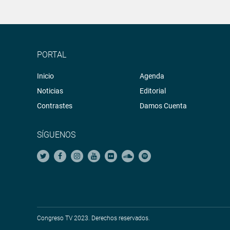
PORTAL
Inicio
Agenda
Noticias
Editorial
Contrastes
Damos Cuenta
SÍGUENOS
Congreso TV 2023. Derechos reservados.