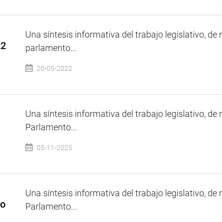
Una síntesis informativa del trabajo legislativo, de 
22
parlamento...
20-05-2022
Una síntesis informativa del trabajo legislativo, de 
Parlamento...
05-11-2025
Una síntesis informativa del trabajo legislativo, de 
io
Parlamento...