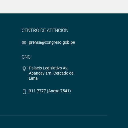
CENTRO DE ATENCIÓN
prensa@congreso.gob.pe
CNC
Palacio Legislativo Av.
Abancay s/n. Cercado de
Lima
311-7777 (Anexo 7541)