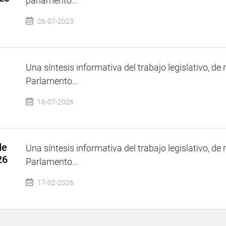
parlamento...
26-07-2023
Una síntesis informativa del trabajo legislativo, de 
Parlamento...
16-07-2026
de
Una síntesis informativa del trabajo legislativo, de 
26
Parlamento...
17-02-2026