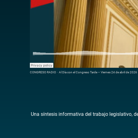
CONGRESO RADIO
·
Al Día con el Congreso Tarde – Viernes 24 de abril de 2026
Una síntesis informativa del trabajo legislativo, 