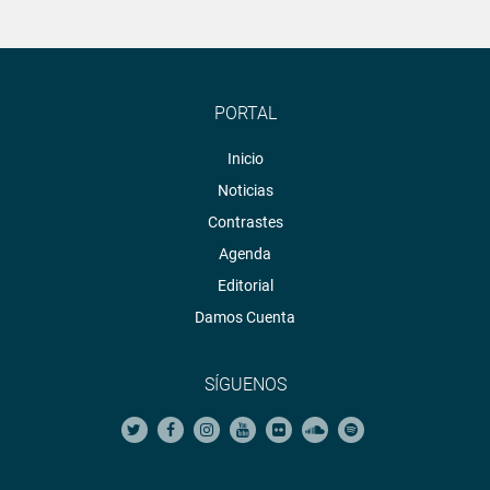
PORTAL
Inicio
Noticias
Contrastes
Agenda
Editorial
Damos Cuenta
SÍGUENOS