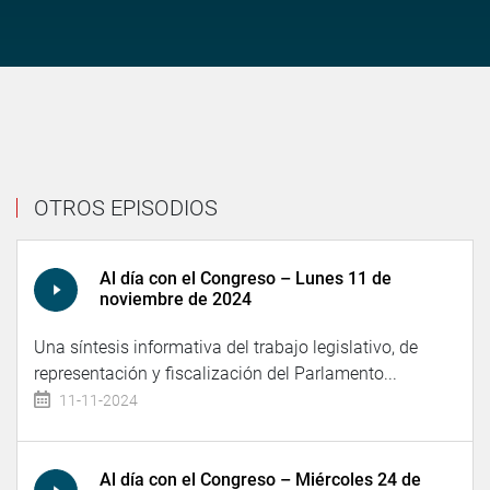
OTROS EPISODIOS
Al día con el Congreso – Lunes 11 de
noviembre de 2024
Una síntesis informativa del trabajo legislativo, de
representación y fiscalización del Parlamento...
11-11-2024
Al día con el Congreso – Miércoles 24 de