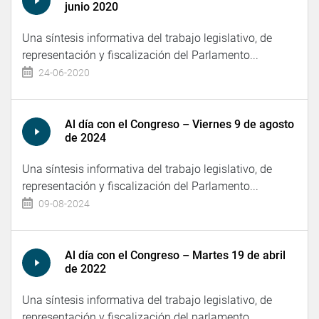
junio 2020
Una síntesis informativa del trabajo legislativo, de
representación y fiscalización del Parlamento...
24-06-2020
Al día con el Congreso – Viernes 9 de agosto
de 2024
Una síntesis informativa del trabajo legislativo, de
representación y fiscalización del Parlamento...
09-08-2024
Al día con el Congreso – Martes 19 de abril
de 2022
Una síntesis informativa del trabajo legislativo, de
representación y fiscalización del parlamento...