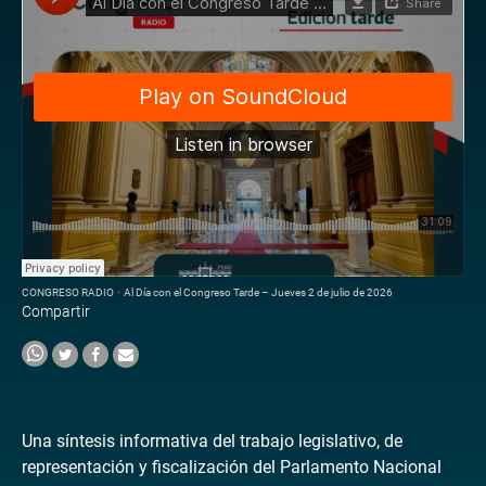
CONGRESO RADIO
·
Al Día con el Congreso Tarde – Jueves 2 de julio de 2026
Compartir
Una síntesis informativa del trabajo legislativo, de
representación y fiscalización del Parlamento Nacional