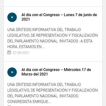
Al día con el Congreso – Lunes 7 de junio de
2021
UNA SÍNTESIS INFORMATIVA DEL TRABAJO
LEGISLATIVO, DE REPRESENTACIÓN Y FISCALIZACIÓN
DEL PARLAMENTO NACIONAL. INVITADOS : A ESTA
HORA, ESTAMOS EN...
07-06-2021
Al día con el Congreso – Miércoles 17 de
Marzo del 2021
UNA SÍNTESIS INFORMATIVA DEL TRABAJO
LEGISLATIVO, DE REPRESENTACIÓN Y FISCALIZACIÓN
DEL PARLAMENTO NACIONAL. INVITADOS :
CONGRESISTA ENRIQUE...