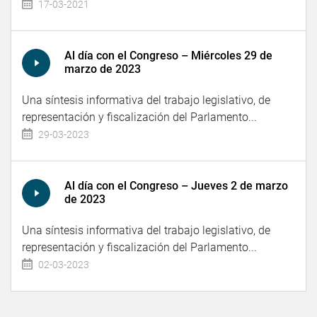
17-03-2021
Al día con el Congreso – Miércoles 29 de
marzo de 2023
Una síntesis informativa del trabajo legislativo, de
representación y fiscalización del Parlamento...
29-03-2023
Al día con el Congreso – Jueves 2 de marzo
de 2023
Una síntesis informativa del trabajo legislativo, de
representación y fiscalización del Parlamento...
02-03-2023