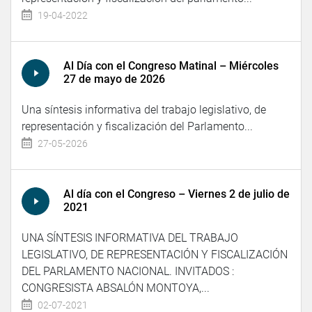
19-04-2022
Al Día con el Congreso Matinal – Miércoles
27 de mayo de 2026
Una síntesis informativa del trabajo legislativo, de
representación y fiscalización del Parlamento...
27-05-2026
Al día con el Congreso – Viernes 2 de julio de
2021
UNA SÍNTESIS INFORMATIVA DEL TRABAJO
LEGISLATIVO, DE REPRESENTACIÓN Y FISCALIZACIÓN
DEL PARLAMENTO NACIONAL. INVITADOS :
CONGRESISTA ABSALÓN MONTOYA,...
02-07-2021