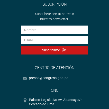
SUSCRIPCIÓN
Suscríbete con tu correo a
nuestro newsletter.
Suscribirme
CENTRO DE ATENCIÓN
prensa@congreso.gob.pe
CNC
Palacio Legislativo Av. Abancay s/n.
Cercado de Lima