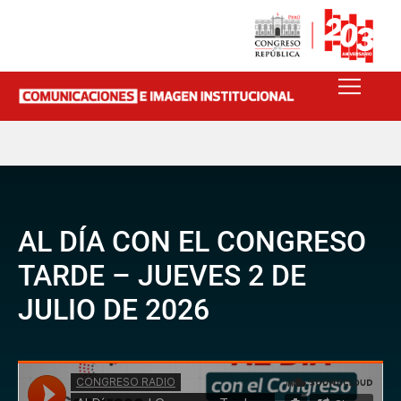
AL DÍA CON EL CONGRESO
TARDE – JUEVES 2 DE
JULIO DE 2026