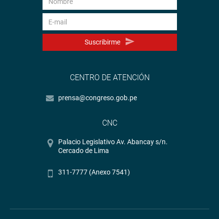
Suscribirme
CENTRO DE ATENCIÓN
prensa@congreso.gob.pe
CNC
Palacio Legislativo Av. Abancay s/n.
Cercado de Lima
311-7777 (Anexo 7541)