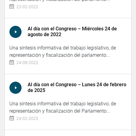
22-02-2022
Al día con el Congreso – Miércoles 24 de
agosto de 2022
Una síntesis informativa del trabajo legislativo, de
representación y fiscalización del parlamento...
24-08-2022
Al día con el Congreso – Lunes 24 de febrero
de 2025
Una síntesis informativa del trabajo legislativo, de
representación y fiscalización del Parlamento...
24-02-2025