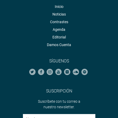
Inicio
Noticias
Contrastes
Agenda
Editorial
Damos Cuenta
SÍGUENOS
SUSCRIPCIÓN
Suscríbete con tu correo a
nuestro newsletter.