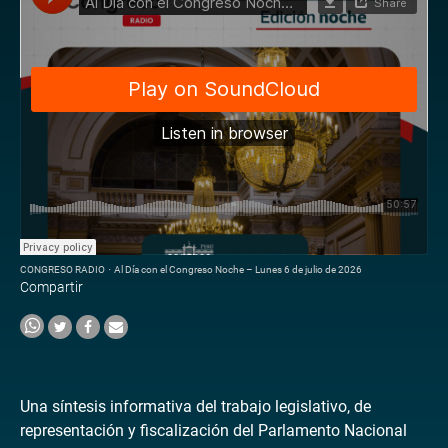
CONGRESO RADIO
·
Al Día con el Congreso Noche – Lunes 6 de julio de 2026
Compartir
Una síntesis informativa del trabajo legislativo, de
representación y fiscalización del Parlamento Nacional