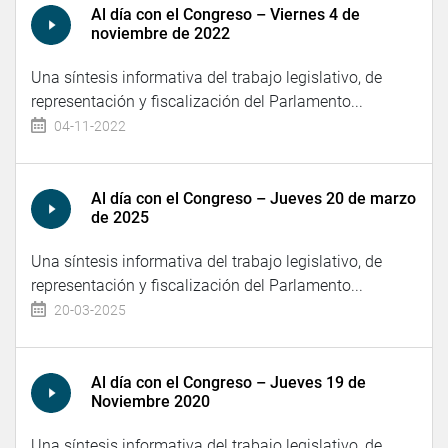
Al día con el Congreso – Viernes 4 de
noviembre de 2022
Una síntesis informativa del trabajo legislativo, de
representación y fiscalización del Parlamento...
04-11-2022
Al día con el Congreso – Jueves 20 de marzo
de 2025
Una síntesis informativa del trabajo legislativo, de
representación y fiscalización del Parlamento...
20-03-2025
Al día con el Congreso – Jueves 19 de
Noviembre 2020
Una síntesis informativa del trabajo legislativo, de