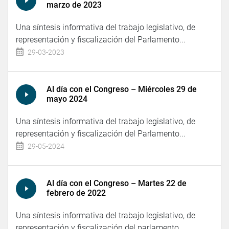
marzo de 2023
Una síntesis informativa del trabajo legislativo, de
representación y fiscalización del Parlamento...
29-03-2023
Al día con el Congreso – Miércoles 29 de
mayo 2024
Una síntesis informativa del trabajo legislativo, de
representación y fiscalización del Parlamento...
29-05-2024
Al día con el Congreso – Martes 22 de
febrero de 2022
Una síntesis informativa del trabajo legislativo, de
representación y fiscalización del parlamento...