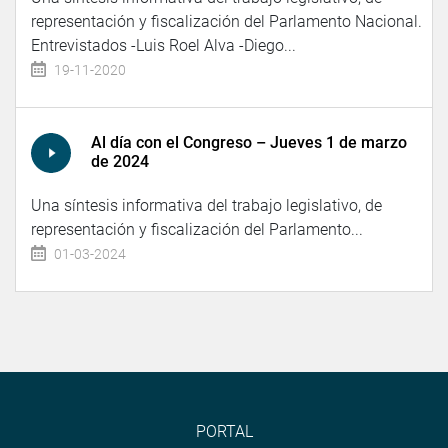
representación y fiscalización del Parlamento Nacional.
Entrevistados -Luis Roel Alva -Diego...
19-11-2020
Al día con el Congreso – Jueves 1 de marzo
de 2024
Una síntesis informativa del trabajo legislativo, de
representación y fiscalización del Parlamento...
01-03-2024
PORTAL