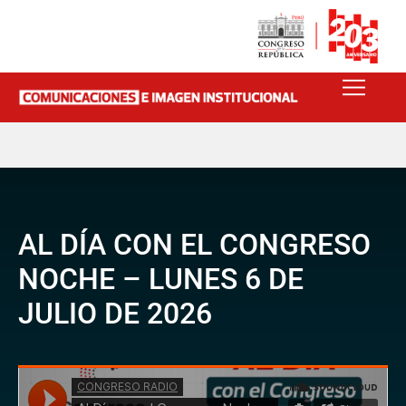
AL DÍA CON EL CONGRESO
NOCHE – LUNES 6 DE
JULIO DE 2026