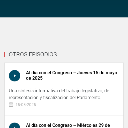
OTROS EPISODIOS
Al día con el Congreso – Jueves 15 de mayo
de 2025
Una síntesis informativa del trabajo legislativo, de
representación y fiscalización del Parlamento...
15-05-2025
Al día con el Congreso – Miércoles 29 de