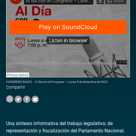
CONGRESO RADIO
·
Al día con el Congreso – Lunes 5 de diciembre de 2022
Compartir
Una síntesis informativa del trabajo legislativo, de
representación y fiscalización del Parlamento Nacional.