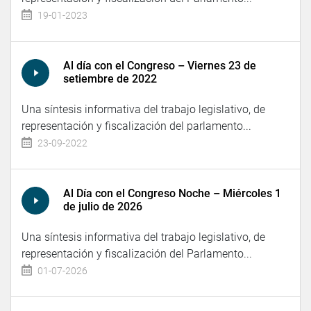
19-01-2023
Al día con el Congreso – Viernes 23 de
setiembre de 2022
Una síntesis informativa del trabajo legislativo, de
representación y fiscalización del parlamento...
23-09-2022
Al Día con el Congreso Noche – Miércoles 1
de julio de 2026
Una síntesis informativa del trabajo legislativo, de
representación y fiscalización del Parlamento...
01-07-2026