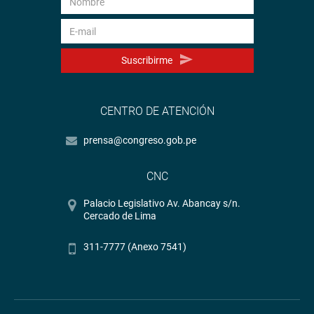
Suscribirme
CENTRO DE ATENCIÓN
prensa@congreso.gob.pe
CNC
Palacio Legislativo Av. Abancay s/n.
Cercado de Lima
311-7777 (Anexo 7541)