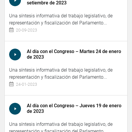
setiembre de 2023
Una síntesis informativa del trabajo legislativo, de
representación y fiscalización del Parlamento...
20-09-2023
Al día con el Congreso – Martes 24 de enero
de 2023
Una síntesis informativa del trabajo legislativo, de
representación y fiscalización del Parlamento...
24-01-2023
Al día con el Congreso – Jueves 19 de enero
de 2023
Una síntesis informativa del trabajo legislativo, de
representación y fiscalización del Parlamento...