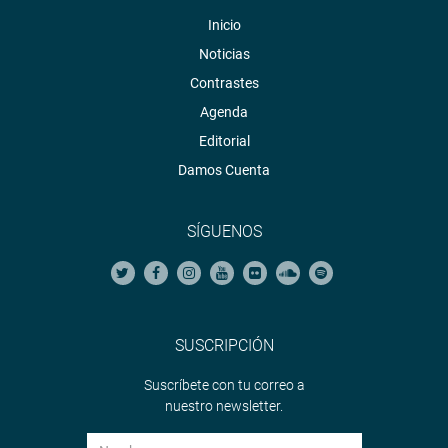
Inicio
Noticias
Contrastes
Agenda
Editorial
Damos Cuenta
SÍGUENOS
SUSCRIPCIÓN
Suscríbete con tu correo a
nuestro newsletter.