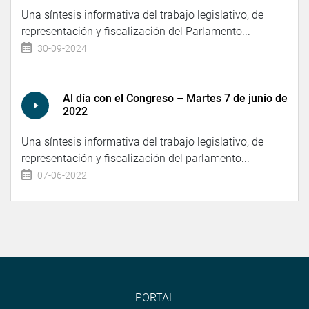
Una síntesis informativa del trabajo legislativo, de
representación y fiscalización del Parlamento...
30-09-2024
Al día con el Congreso – Martes 7 de junio de
2022
Una síntesis informativa del trabajo legislativo, de
representación y fiscalización del parlamento...
07-06-2022
PORTAL