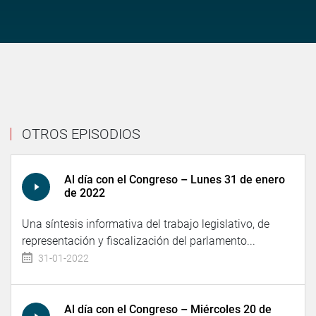
OTROS EPISODIOS
Al día con el Congreso – Lunes 31 de enero
de 2022
Una síntesis informativa del trabajo legislativo, de
representación y fiscalización del parlamento...
31-01-2022
Al día con el Congreso – Miércoles 20 de