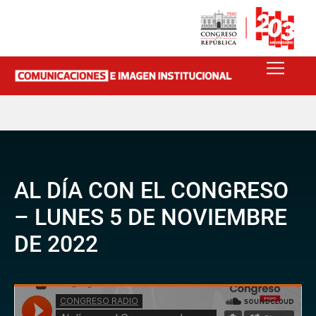
AL DÍA CON EL CONGRESO
– LUNES 5 DE NOVIEMBRE
DE 2022