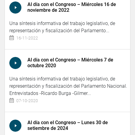
Al día con el Congreso – Miércoles 16 de
noviembre de 2022
Una síntesis informativa del trabajo legislativo, de
representación y fiscalización del Parlamento...
16-11-2022
Al día con el Congreso – Miércoles 7 de
octubre 2020
Una síntesis informativa del trabajo legislativo, de
representación y fiscalización del Parlamento Nacional.
Entrevistados -Ricardo Burga -Gilmer...
07-10-2020
Al día con el Congreso – Lunes 30 de
setiembre de 2024