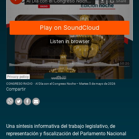
CONGRESO RADIO
·
Al Día con el Congreso Noche – Martes 5 de mayo de 2026
Compartir
Una síntesis informativa del trabajo legislativo, de
representación y fiscalización del Parlamento Nacional