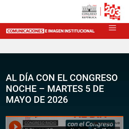
AL DÍA CON EL CONGRESO
NOCHE – MARTES 5 DE
MAYO DE 2026