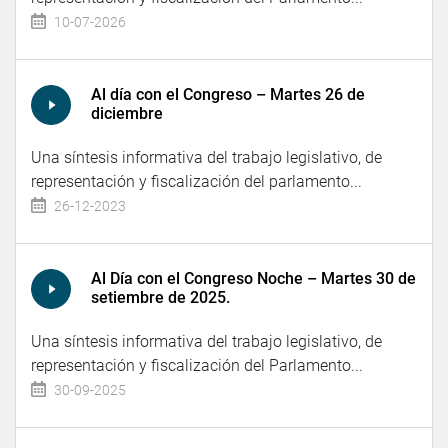
10-07-2026
Al día con el Congreso – Martes 26 de
diciembre
Una síntesis informativa del trabajo legislativo, de
representación y fiscalización del parlamento...
26-12-2023
Al Día con el Congreso Noche – Martes 30 de
setiembre de 2025.
Una síntesis informativa del trabajo legislativo, de
representación y fiscalización del Parlamento...
30-09-2025