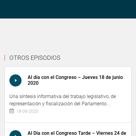
OTROS EPISODIOS
Al día con el Congreso – Jueves 18 de junio
2020
Una síntesis informativa del trabajo legislativo, de
representación y fiscalización del Parlamento...
18-06-2020
Al Día con el Congreso Tarde – Viernes 24 de