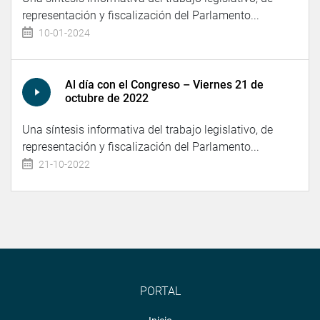
representación y fiscalización del Parlamento...
10-01-2024
Al día con el Congreso – Viernes 21 de
octubre de 2022
Una síntesis informativa del trabajo legislativo, de
representación y fiscalización del Parlamento...
21-10-2022
PORTAL