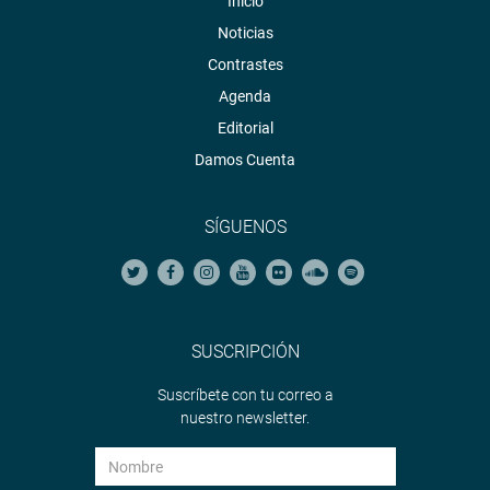
Inicio
Noticias
Contrastes
Agenda
Editorial
Damos Cuenta
SÍGUENOS
SUSCRIPCIÓN
Suscríbete con tu correo a
nuestro newsletter.