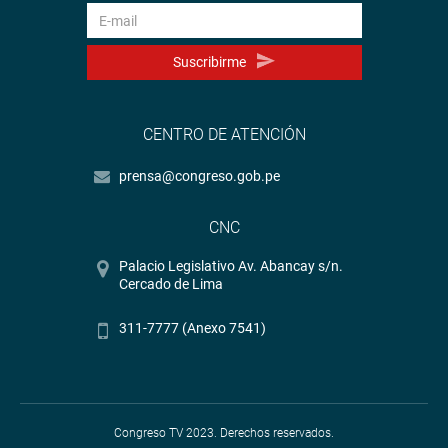
Suscribirme
CENTRO DE ATENCIÓN
prensa@congreso.gob.pe
CNC
Palacio Legislativo Av. Abancay s/n.
Cercado de Lima
311-7777 (Anexo 7541)
Congreso TV 2023. Derechos reservados.