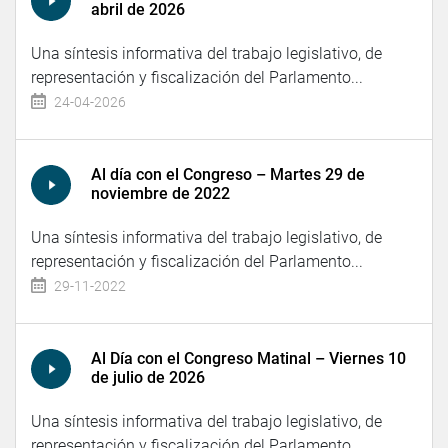
abril de 2026
Una síntesis informativa del trabajo legislativo, de
representación y fiscalización del Parlamento...
24-04-2026
Al día con el Congreso – Martes 29 de
noviembre de 2022
Una síntesis informativa del trabajo legislativo, de
representación y fiscalización del Parlamento...
29-11-2022
Al Día con el Congreso Matinal – Viernes 10
de julio de 2026
Una síntesis informativa del trabajo legislativo, de
representación y fiscalización del Parlamento...