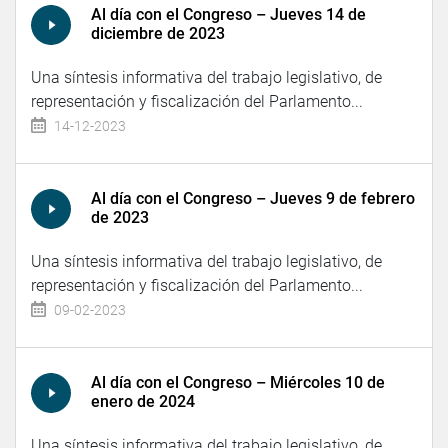
Al día con el Congreso – Jueves 14 de
diciembre de 2023
Una síntesis informativa del trabajo legislativo, de
representación y fiscalización del Parlamento...
14-12-2023
Al día con el Congreso – Jueves 9 de febrero
de 2023
Una síntesis informativa del trabajo legislativo, de
representación y fiscalización del Parlamento...
09-02-2023
Al día con el Congreso – Miércoles 10 de
enero de 2024
Una síntesis informativa del trabajo legislativo, de