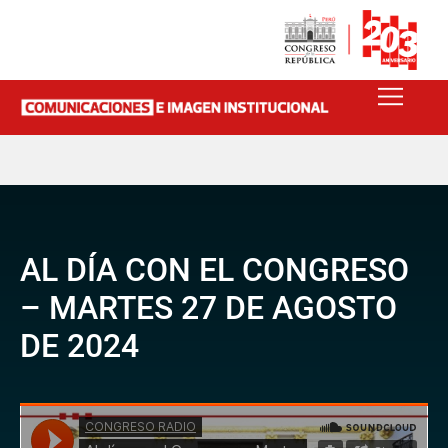
AL DÍA CON EL CONGRESO
– MARTES 27 DE AGOSTO
DE 2024