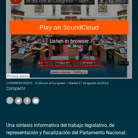
CONGRESO RADIO
·
Al día con el Congreso – Martes 27 de agosto de 2024
Compartir
Una síntesis informativa del trabajo legislativo, de
representación y fiscalización del Parlamento Nacional.