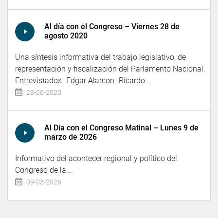
Al día con el Congreso – Viernes 28 de
agosto 2020
Una síntesis informativa del trabajo legislativo, de
representación y fiscalización del Parlamento Nacional.
Entrevistados -Edgar Alarcon -Ricardo...
28-08-2020
Al Día con el Congreso Matinal – Lunes 9 de
marzo de 2026
Informativo del acontecer regional y político del
Congreso de la...
09-03-2026