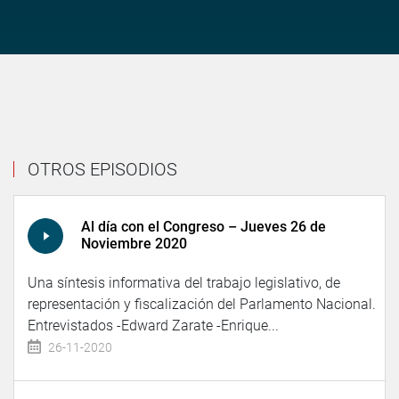
OTROS EPISODIOS
Al día con el Congreso – Jueves 26 de
Noviembre 2020
Una síntesis informativa del trabajo legislativo, de
representación y fiscalización del Parlamento Nacional.
Entrevistados -Edward Zarate -Enrique...
26-11-2020