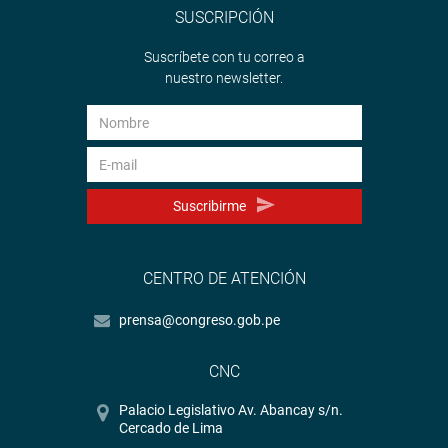
SUSCRIPCIÓN
Suscríbete con tu correo a
nuestro newsletter.
Suscribirme
CENTRO DE ATENCIÓN
prensa@congreso.gob.pe
CNC
Palacio Legislativo Av. Abancay s/n.
Cercado de Lima