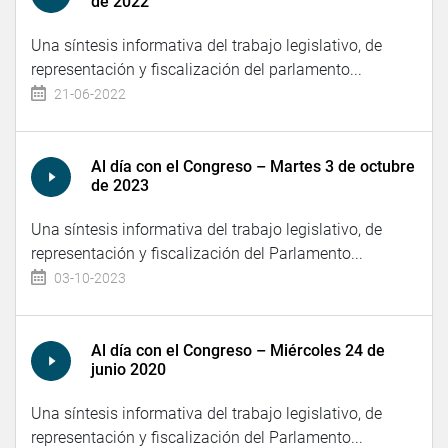
de 2022
Una síntesis informativa del trabajo legislativo, de
representación y fiscalización del parlamento...
21-06-2022
Al día con el Congreso – Martes 3 de octubre
de 2023
Una síntesis informativa del trabajo legislativo, de
representación y fiscalización del Parlamento...
03-10-2023
Al día con el Congreso – Miércoles 24 de
junio 2020
Una síntesis informativa del trabajo legislativo, de
representación y fiscalización del Parlamento...