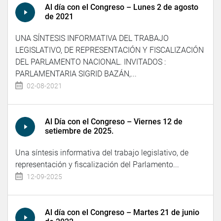
Al día con el Congreso – Lunes 2 de agosto
de 2021
UNA SÍNTESIS INFORMATIVA DEL TRABAJO
LEGISLATIVO, DE REPRESENTACIÓN Y FISCALIZACIÓN
DEL PARLAMENTO NACIONAL. INVITADOS :
PARLAMENTARIA SIGRID BAZÁN,...
02-08-2021
Al Día con el Congreso – Viernes 12 de
setiembre de 2025.
Una síntesis informativa del trabajo legislativo, de
representación y fiscalización del Parlamento...
12-09-2025
Al día con el Congreso – Martes 21 de junio