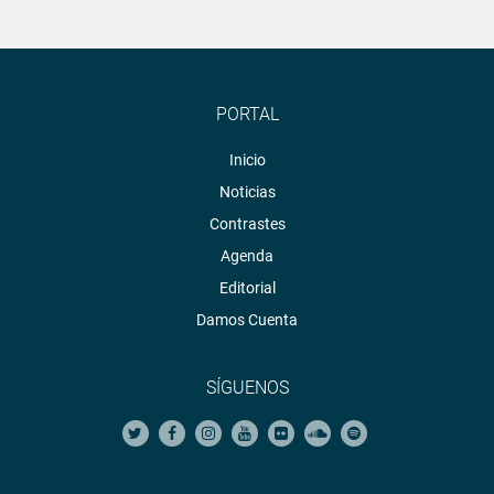
PORTAL
Inicio
Noticias
Contrastes
Agenda
Editorial
Damos Cuenta
SÍGUENOS