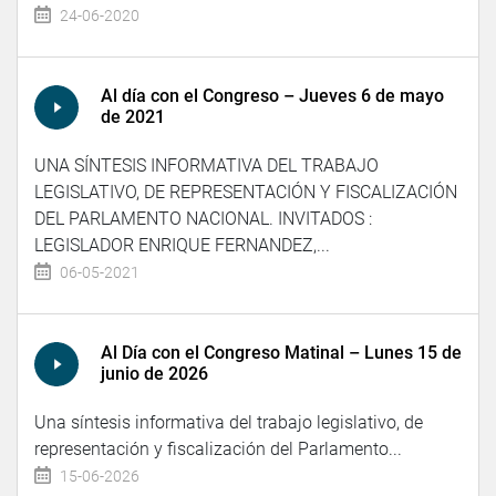
24-06-2020
Al día con el Congreso – Jueves 6 de mayo
de 2021
UNA SÍNTESIS INFORMATIVA DEL TRABAJO
LEGISLATIVO, DE REPRESENTACIÓN Y FISCALIZACIÓN
DEL PARLAMENTO NACIONAL. INVITADOS :
LEGISLADOR ENRIQUE FERNANDEZ,...
06-05-2021
Al Día con el Congreso Matinal – Lunes 15 de
junio de 2026
Una síntesis informativa del trabajo legislativo, de
representación y fiscalización del Parlamento...
15-06-2026