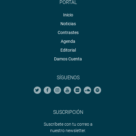
PORTAL
Inicio
Noticias
Contrastes
Agenda
Editorial
Damos Cuenta
SÍGUENOS
SUSCRIPCIÓN
Suscríbete con tu correo a
nuestro newsletter.