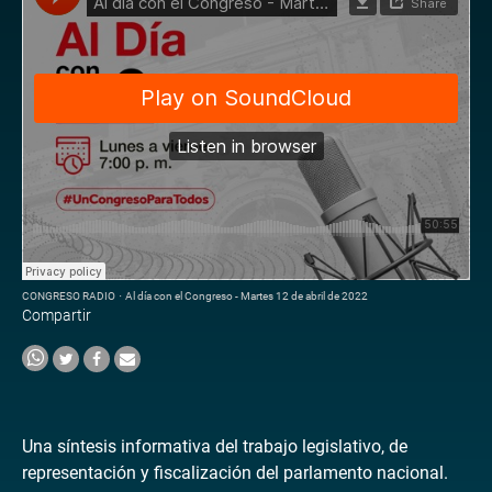
CONGRESO RADIO
·
Al día con el Congreso - Martes 12 de abril de 2022
Compartir
Una síntesis informativa del trabajo legislativo, de
representación y fiscalización del parlamento nacional.