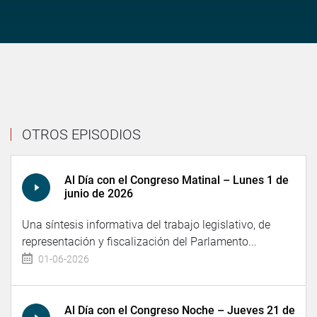
OTROS EPISODIOS
Al Día con el Congreso Matinal – Lunes 1 de
junio de 2026
Una síntesis informativa del trabajo legislativo, de
representación y fiscalización del Parlamento...
01-06-2026
Al Día con el Congreso Noche – Jueves 21 de