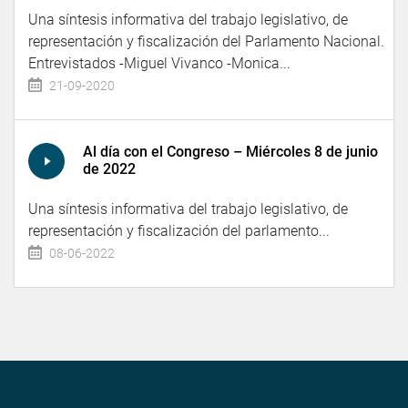
Una síntesis informativa del trabajo legislativo, de
representación y fiscalización del Parlamento Nacional.
Entrevistados -Miguel Vivanco -Monica...
21-09-2020
Al día con el Congreso – Miércoles 8 de junio
de 2022
Una síntesis informativa del trabajo legislativo, de
representación y fiscalización del parlamento...
08-06-2022