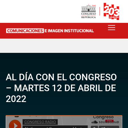
AL DÍA CON EL CONGRESO
– MARTES 12 DE ABRIL DE
2022