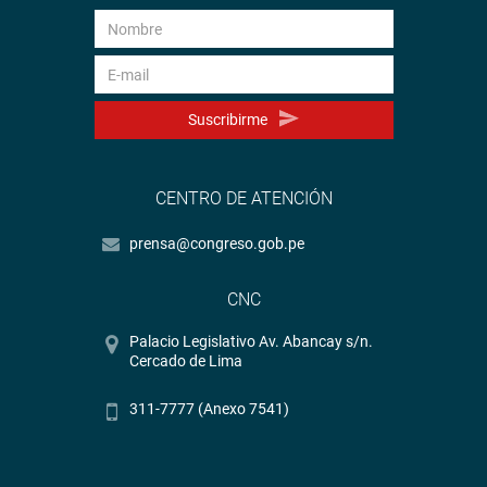
Suscribirme
CENTRO DE ATENCIÓN
prensa@congreso.gob.pe
CNC
Palacio Legislativo Av. Abancay s/n.
Cercado de Lima
311-7777 (Anexo 7541)