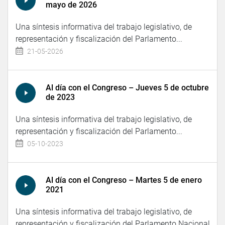
mayo de 2026
Una síntesis informativa del trabajo legislativo, de
representación y fiscalización del Parlamento...
21-05-2026
Al día con el Congreso – Jueves 5 de octubre
de 2023
Una síntesis informativa del trabajo legislativo, de
representación y fiscalización del Parlamento...
05-10-2023
Al día con el Congreso – Martes 5 de enero
2021
Una síntesis informativa del trabajo legislativo, de
representación y fiscalización del Parlamento Nacional.