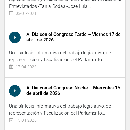
Entrevistados -Tania Rodas -José Luis...
05-01-2021
Al Día con el Congreso Tarde – Viernes 17 de
abril de 2026
Una síntesis informativa del trabajo legislativo, de
representación y fiscalización del Parlamento...
17-04-2026
Al Día con el Congreso Noche – Miércoles 15
de abril de 2026
Una síntesis informativa del trabajo legislativo, de
representación y fiscalización del Parlamento...
15-04-2026