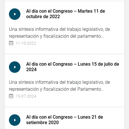
Al día con el Congreso – Martes 11 de
octubre de 2022
Una síntesis informativa del trabajo legislativo, de
representación y fiscalización del parlamento...
11-10-2022
Al día con el Congreso – Lunes 15 de julio de
2024
Una síntesis informativa del trabajo legislativo, de
representación y fiscalización del Parlamento...
15-07-2024
Al día con el Congreso – Lunes 21 de
setiembre 2020