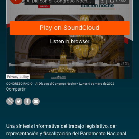
CONGRESO RADIO
·
Al Día con el Congreso Noche – Lunes 4 de mayo de 2026
Compartir
Una síntesis informativa del trabajo legislativo, de
representación y fiscalización del Parlamento Nacional