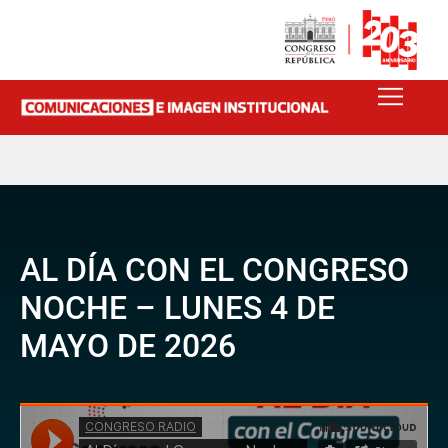
AL DÍA CON EL CONGRESO
NOCHE – LUNES 4 DE
MAYO DE 2026