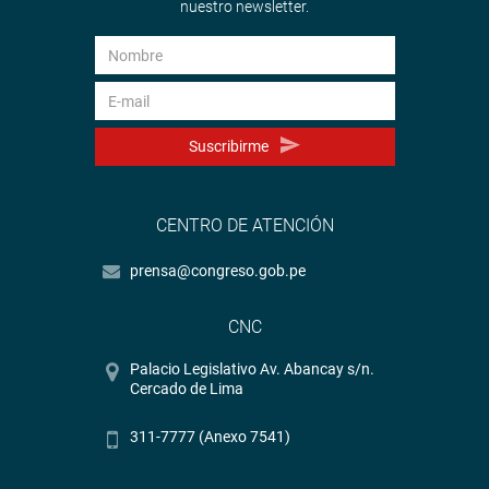
nuestro newsletter.
Suscribirme
CENTRO DE ATENCIÓN
prensa@congreso.gob.pe
CNC
Palacio Legislativo Av. Abancay s/n.
Cercado de Lima
311-7777 (Anexo 7541)