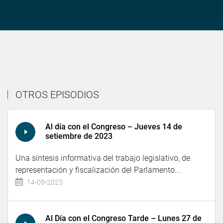
OTROS EPISODIOS
Al día con el Congreso – Jueves 14 de
setiembre de 2023
Una síntesis informativa del trabajo legislativo, de
representación y fiscalización del Parlamento...
14-09-2023
Al Día con el Congreso Tarde – Lunes 27 de