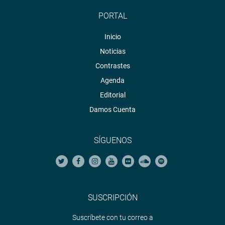
PORTAL
Inicio
Noticias
Contrastes
Agenda
Editorial
Damos Cuenta
SÍGUENOS
SUSCRIPCIÓN
Suscríbete con tu correo a