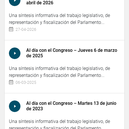
abril de 2026
Una síntesis informativa del trabajo legislativo, de
representación y fiscalización del Parlamento...
27-04-2026
Al día con el Congreso – Jueves 6 de marzo
de 2025
Una síntesis informativa del trabajo legislativo, de
representación y fiscalización del Parlamento...
06-03-2025
Al día con el Congreso – Martes 13 de junio
de 2023
Una síntesis informativa del trabajo legislativo, de
representación y fiscalización del Parlamento...