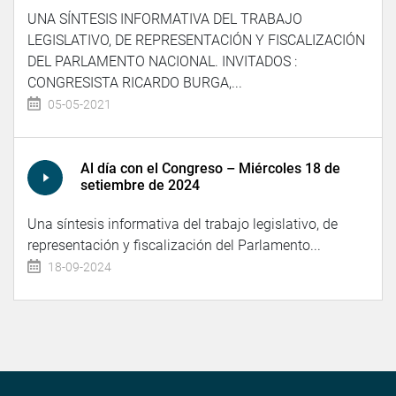
UNA SÍNTESIS INFORMATIVA DEL TRABAJO
LEGISLATIVO, DE REPRESENTACIÓN Y FISCALIZACIÓN
DEL PARLAMENTO NACIONAL. INVITADOS :
CONGRESISTA RICARDO BURGA,...
05-05-2021
Al día con el Congreso – Miércoles 18 de
setiembre de 2024
Una síntesis informativa del trabajo legislativo, de
representación y fiscalización del Parlamento...
18-09-2024