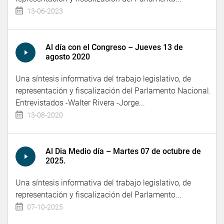
13-06-2023
Al día con el Congreso – Jueves 13 de
agosto 2020
Una síntesis informativa del trabajo legislativo, de
representación y fiscalización del Parlamento Nacional.
Entrevistados -Walter Rivera -Jorge...
13-08-2020
Al Dia Medio día – Martes 07 de octubre de
2025.
Una síntesis informativa del trabajo legislativo, de
representación y fiscalización del Parlamento...
07-10-2025