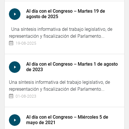
Al día con el Congreso – Martes 19 de
agosto de 2025
Una síntesis informativa del trabajo legislativo, de
representación y fiscalización del Parlamento...
19-08-2025
Al día con el Congreso – Martes 1 de agosto
de 2023
Una síntesis informativa del trabajo legislativo, de
representación y fiscalización del Parlamento...
01-08-2023
Al día con el Congreso – Miércoles 5 de
mayo de 2021