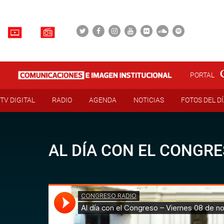
PORTAL
TV DIGITAL
RADIO
AGENDA
NOTICIAS
FOTOS DEL D
AL DÍA CON EL CONGRE