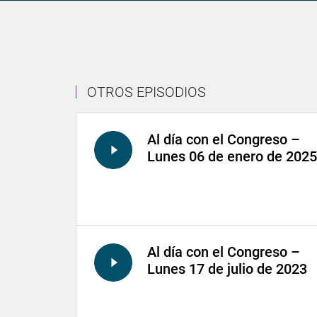
OTROS EPISODIOS
Al día con el Congreso –
Lunes 06 de enero de 2025
Al día con el Congreso –
Lunes 17 de julio de 2023