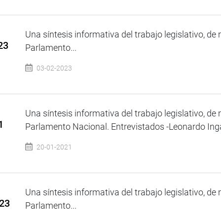
Una síntesis informativa del trabajo legislativo, de 
23
Parlamento...
03-02-2023
Una síntesis informativa del trabajo legislativo, de 
1
Parlamento Nacional. Entrevistados -Leonardo Inga
20-01-2021
Una síntesis informativa del trabajo legislativo, de 
023
Parlamento...