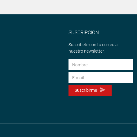
SUSCRIPCIÓN
Suscríbete con tu correo a
nuestro newsletter.
Suscribirme