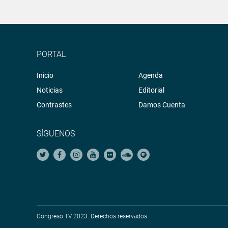
PORTAL
Inicio
Agenda
Noticias
Editorial
Contrastes
Damos Cuenta
SÍGUENOS
Congreso TV 2023. Derechos reservados.