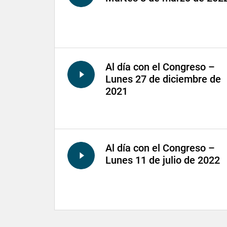
Al día con el Congreso –
Lunes 27 de diciembre de
2021
Al día con el Congreso –
Lunes 11 de julio de 2022