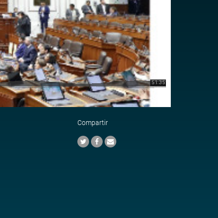
Compartir