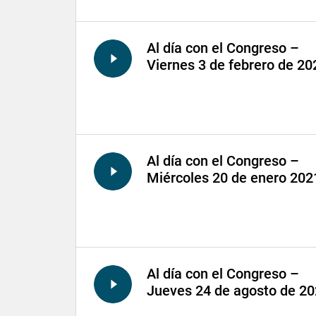
Al día con el Congreso –
Viernes 3 de febrero de 20
Al día con el Congreso –
Miércoles 20 de enero 202
Al día con el Congreso –
Jueves 24 de agosto de 2