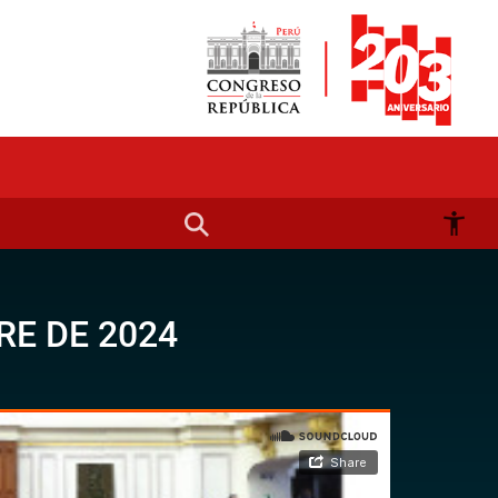
RE DE 2024