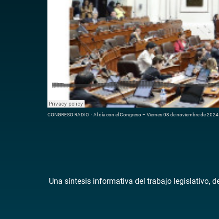
CONGRESO RADIO
·
Al día con el Congreso – Viernes 08 de noviembre de 2024
Una síntesis informativa del trabajo legislativo, 