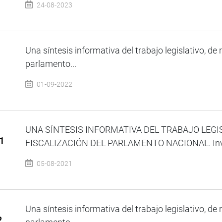
24-08-2023
Una síntesis informativa del trabajo legislativo, de 
parlamento...
01-09-2022
UNA SÍNTESIS INFORMATIVA DEL TRABAJO LEGI
1
FISCALIZACIÓN DEL PARLAMENTO NACIONAL. Invitad
05-08-2021
Una síntesis informativa del trabajo legislativo, de 
2