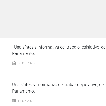
Una síntesis informativa del trabajo legislativo, de
Parlamento...
06-01-2025
Una síntesis informativa del trabajo legislativo, de 
Parlamento...
17-07-2023