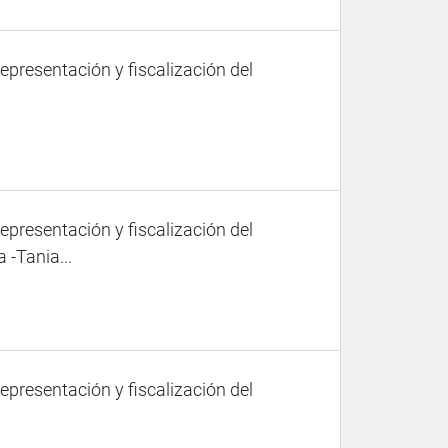
representación y fiscalización del
representación y fiscalización del
 -Tania...
representación y fiscalización del