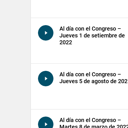
Al día con el Congreso –
Jueves 1 de setiembre de
2022
Al día con el Congreso –
Jueves 5 de agosto de 202
Al día con el Congreso –
Martes 8 de marzo de 202