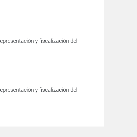
representación y fiscalización del
representación y fiscalización del