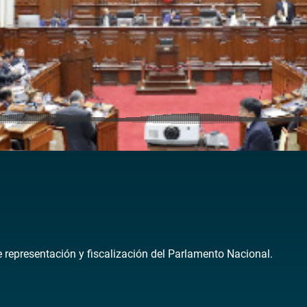
de representación y fiscalización del Parlamento Nacional.