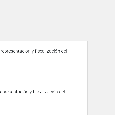
 representación y fiscalización del
representación y fiscalización del