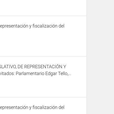
representación y fiscalización del
SLATIVO, DE REPRESENTACIÓN Y
os: Parlamentario Edgar Tello,...
representación y fiscalización del