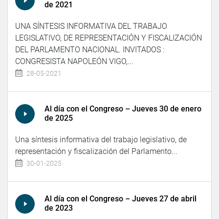
de 2021
UNA SÍNTESIS INFORMATIVA DEL TRABAJO
LEGISLATIVO, DE REPRESENTACIÓN Y FISCALIZACIÓN
DEL PARLAMENTO NACIONAL. INVITADOS :
CONGRESISTA NAPOLEÓN VIGO,...
28-05-2021
Al día con el Congreso – Jueves 30 de enero
de 2025
Una síntesis informativa del trabajo legislativo, de
representación y fiscalización del Parlamento...
30-01-2025
Al día con el Congreso – Jueves 27 de abril
de 2023