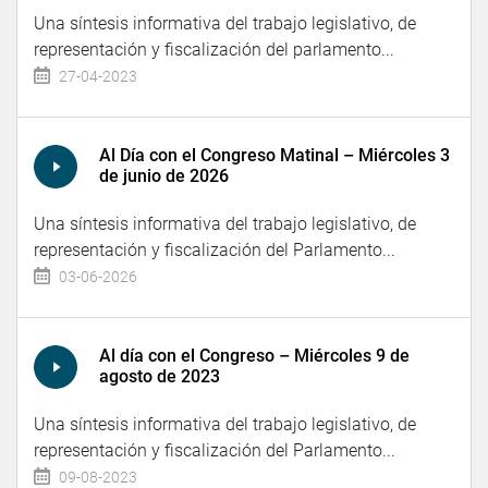
Una síntesis informativa del trabajo legislativo, de
representación y fiscalización del parlamento...
27-04-2023
Al Día con el Congreso Matinal – Miércoles 3
de junio de 2026
Una síntesis informativa del trabajo legislativo, de
representación y fiscalización del Parlamento...
03-06-2026
Al día con el Congreso – Miércoles 9 de
agosto de 2023
Una síntesis informativa del trabajo legislativo, de
representación y fiscalización del Parlamento...
09-08-2023