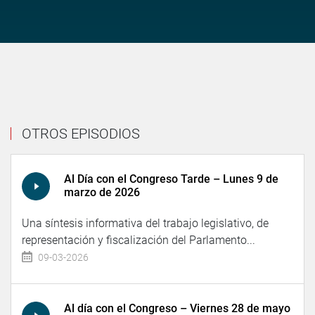
OTROS EPISODIOS
Al Día con el Congreso Tarde – Lunes 9 de
marzo de 2026
Una síntesis informativa del trabajo legislativo, de
representación y fiscalización del Parlamento...
09-03-2026
Al día con el Congreso – Viernes 28 de mayo