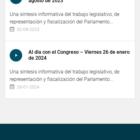
agosto de 2023
Una síntesis informativa del trabajo legislativo, de
representación y fiscalización del Parlamento...
02-08-2023
Al día con el Congreso – Viernes 26 de enero
de 2024
Una síntesis informativa del trabajo legislativo, de
representación y fiscalización del Parlamento...
26-01-2024