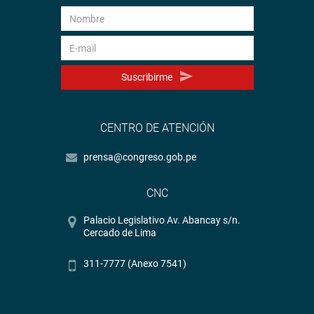
Suscribirme
CENTRO DE ATENCIÓN
prensa@congreso.gob.pe
CNC
Palacio Legislativo Av. Abancay s/n.
Cercado de Lima
311-7777 (Anexo 7541)