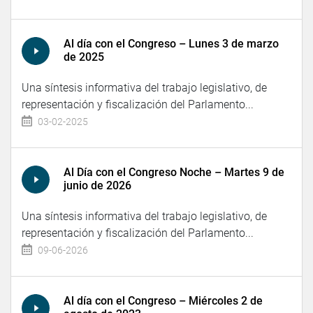
Al día con el Congreso – Lunes 3 de marzo
de 2025
Una síntesis informativa del trabajo legislativo, de
representación y fiscalización del Parlamento...
03-02-2025
Al Día con el Congreso Noche – Martes 9 de
junio de 2026
Una síntesis informativa del trabajo legislativo, de
representación y fiscalización del Parlamento...
09-06-2026
Al día con el Congreso – Miércoles 2 de