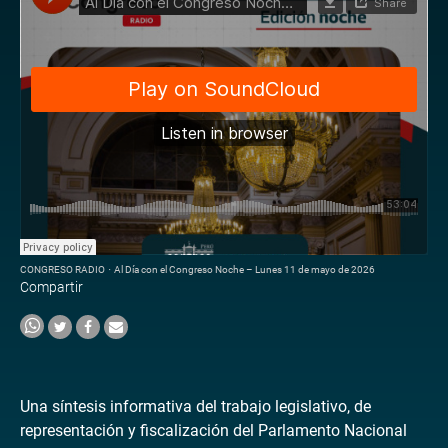
CONGRESO RADIO
·
Al Día con el Congreso Noche – Lunes 11 de mayo de 2026
Compartir
Una síntesis informativa del trabajo legislativo, de
representación y fiscalización del Parlamento Nacional