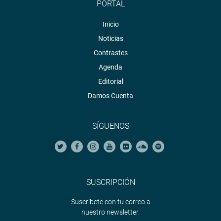
PORTAL
Inicio
Noticias
Contrastes
Agenda
Editorial
Damos Cuenta
SÍGUENOS
SUSCRIPCIÓN
Suscríbete con tu correo a
nuestro newsletter.