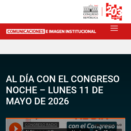
AL DÍA CON EL CONGRESO
NOCHE – LUNES 11 DE
MAYO DE 2026