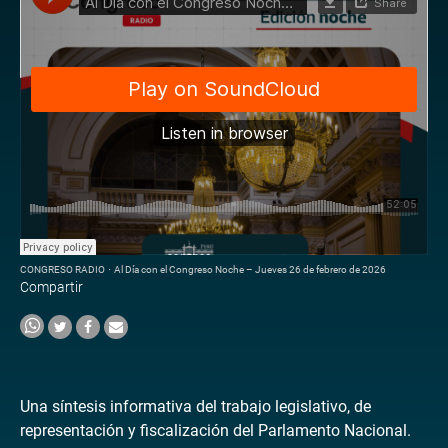
CONGRESO RADIO
·
Al Día con el Congreso Noche – Jueves 26 de febrero de 2026
Compartir
Una síntesis informativa del trabajo legislativo, de
representación y fiscalización del Parlamento Nacional.