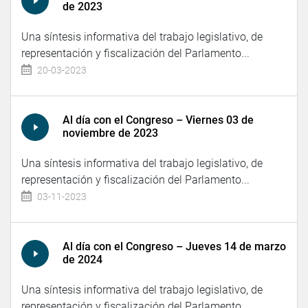
de 2023
Una síntesis informativa del trabajo legislativo, de
representación y fiscalización del Parlamento...
20-03-2023
Al día con el Congreso – Viernes 03 de
noviembre de 2023
Una síntesis informativa del trabajo legislativo, de
representación y fiscalización del Parlamento...
03-11-2023
Al día con el Congreso – Jueves 14 de marzo
de 2024
Una síntesis informativa del trabajo legislativo, de
representación y fiscalización del Parlamento...