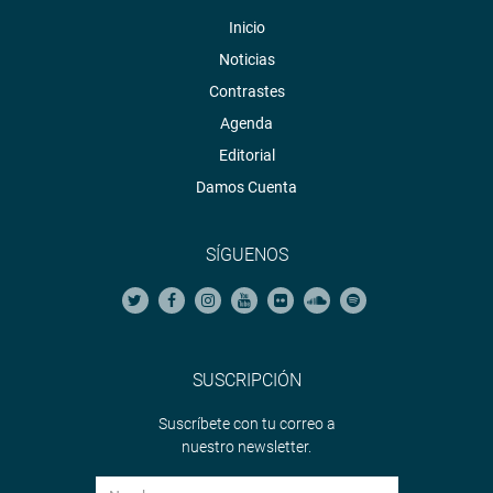
Inicio
Noticias
Contrastes
Agenda
Editorial
Damos Cuenta
SÍGUENOS
SUSCRIPCIÓN
Suscríbete con tu correo a
nuestro newsletter.