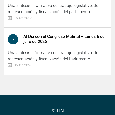
Una síntesis informativa del trabajo legislativo, de
representación y fiscalización del parlamento...
16-02-2023
Al Día con el Congreso Matinal – Lunes 6 de
julio de 2026
Una síntesis informativa del trabajo legislativo, de
representación y fiscalización del Parlamento...
06-07-2026
PORTAL