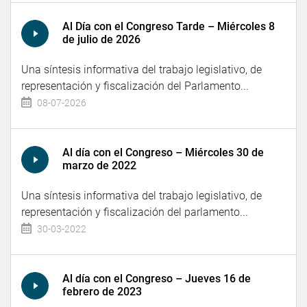
Al Día con el Congreso Tarde – Miércoles 8
de julio de 2026
Una síntesis informativa del trabajo legislativo, de
representación y fiscalización del Parlamento...
08-07-2026
Al día con el Congreso – Miércoles 30 de
marzo de 2022
Una síntesis informativa del trabajo legislativo, de
representación y fiscalización del parlamento...
30-03-2022
Al día con el Congreso – Jueves 16 de
febrero de 2023