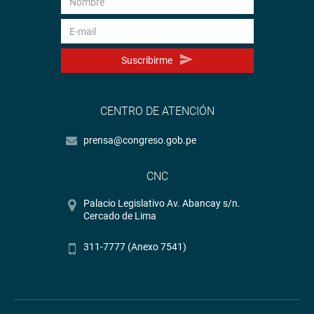
Suscribirme
CENTRO DE ATENCIÓN
prensa@congreso.gob.pe
CNC
Palacio Legislativo Av. Abancay s/n.
Cercado de Lima
311-7777 (Anexo 7541)