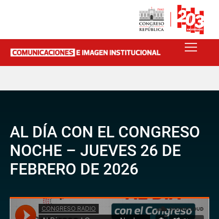
AL DÍA CON EL CONGRESO
NOCHE – JUEVES 26 DE
FEBRERO DE 2026