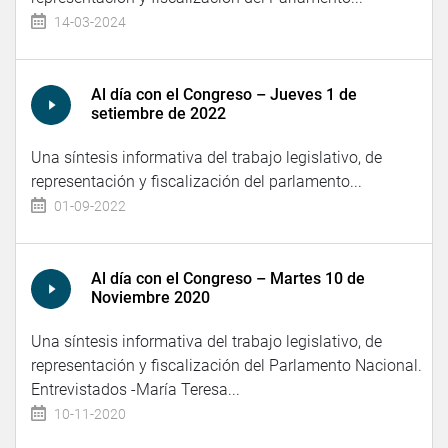
14-03-2024
Al día con el Congreso – Jueves 1 de
setiembre de 2022
Una síntesis informativa del trabajo legislativo, de
representación y fiscalización del parlamento...
01-09-2022
Al día con el Congreso – Martes 10 de
Noviembre 2020
Una síntesis informativa del trabajo legislativo, de
representación y fiscalización del Parlamento Nacional.
Entrevistados -María Teresa...
10-11-2020