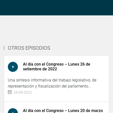
OTROS EPISODIOS
Al día con el Congreso – Lunes 26 de
setiembre de 2022
Una síntesis informativa del trabajo legislativo, de
representación y fiscalización del parlamento...
26-09-2022
Al día con el Congreso – Lunes 20 de marzo