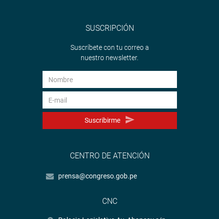
SUSCRIPCIÓN
Suscríbete con tu correo a
nuestro newsletter.
Suscribirme
CENTRO DE ATENCIÓN
prensa@congreso.gob.pe
CNC