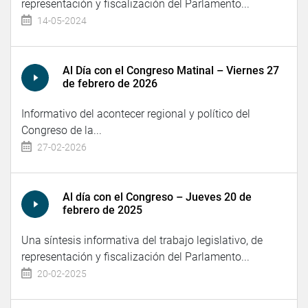
representación y fiscalización del Parlamento...
14-05-2024
Al Día con el Congreso Matinal – Viernes 27
de febrero de 2026
Informativo del acontecer regional y político del
Congreso de la...
27-02-2026
Al día con el Congreso – Jueves 20 de
febrero de 2025
Una síntesis informativa del trabajo legislativo, de
representación y fiscalización del Parlamento...
20-02-2025