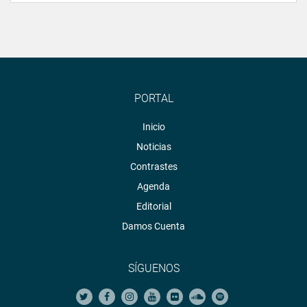
PORTAL
Inicio
Noticias
Contrastes
Agenda
Editorial
Damos Cuenta
SÍGUENOS