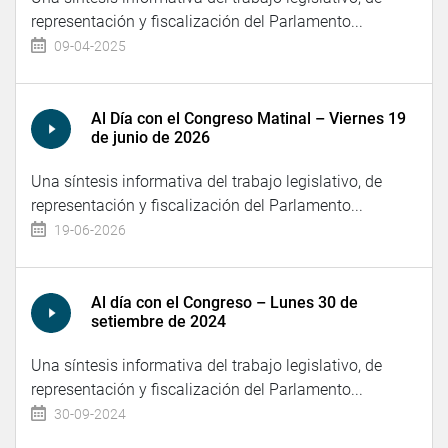
representación y fiscalización del Parlamento...
09-04-2025
Al Día con el Congreso Matinal – Viernes 19
de junio de 2026
Una síntesis informativa del trabajo legislativo, de
representación y fiscalización del Parlamento...
19-06-2026
Al día con el Congreso – Lunes 30 de
setiembre de 2024
Una síntesis informativa del trabajo legislativo, de
representación y fiscalización del Parlamento...
30-09-2024