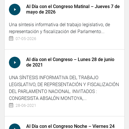
Al Día con el Congreso Matinal – Jueves 7 de
mayo de 2026
Una síntesis informativa del trabajo legislativo, de
representación y fiscalización del Parlamento...
07-05-2026
Al día con el Congreso – Lunes 28 de junio
de 2021
UNA SÍNTESIS INFORMATIVA DEL TRABAJO
LEGISLATIVO, DE REPRESENTACIÓN Y FISCALIZACIÓN
DEL PARLAMENTO NACIONAL. INVITADOS :
CONGRESISTA ABSALÓN MONTOYA,...
28-06-2021
Al Día con el Congreso Noche – Viernes 24