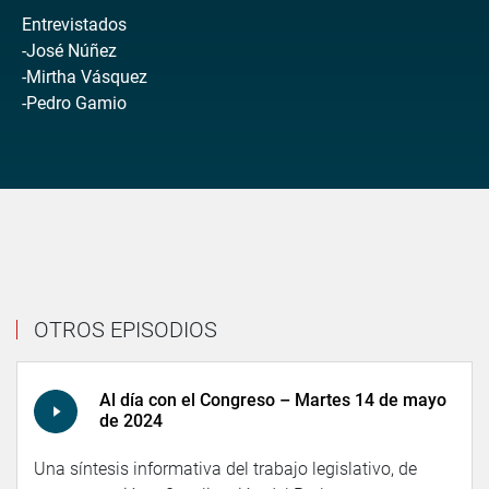
Entrevistados
-José Núñez
-Mirtha Vásquez
-Pedro Gamio
OTROS EPISODIOS
Al día con el Congreso – Martes 14 de mayo
de 2024
Una síntesis informativa del trabajo legislativo, de