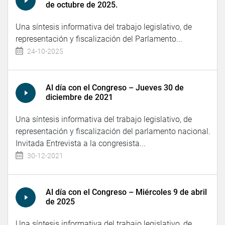
de octubre de 2025.
Una síntesis informativa del trabajo legislativo, de
representación y fiscalización del Parlamento...
24-10-2025
Al día con el Congreso – Jueves 30 de
diciembre de 2021
Una síntesis informativa del trabajo legislativo, de
representación y fiscalización del parlamento nacional.
Invitada Entrevista a la congresista...
30-12-2021
Al día con el Congreso – Miércoles 9 de abril
de 2025
Una síntesis informativa del trabajo legislativo, de