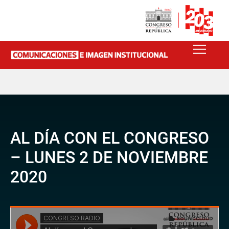
AL DÍA CON EL CONGRESO
– LUNES 2 DE NOVIEMBRE
2020