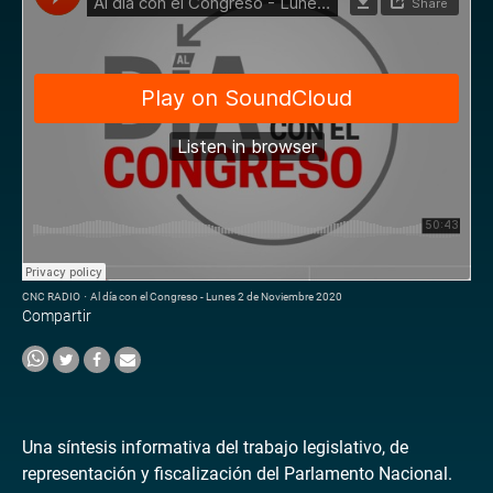
CNC RADIO
·
Al día con el Congreso - Lunes 2 de Noviembre 2020
Compartir
Una síntesis informativa del trabajo legislativo, de
representación y fiscalización del Parlamento Nacional.