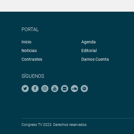
PORTAL
Inicio
Agenda
Noticias
Editorial
Contrastes
Damos Cuenta
SÍGUENOS
Congreso TV 2023. Derechos reservados.