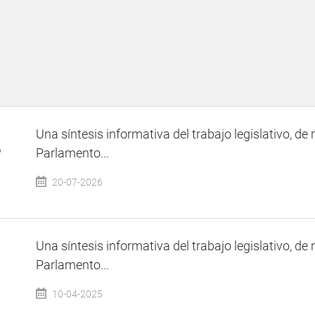
Una síntesis informativa del trabajo legislativo, de 
o
Parlamento...
20-07-2026
Una síntesis informativa del trabajo legislativo, de 
Parlamento...
10-04-2025