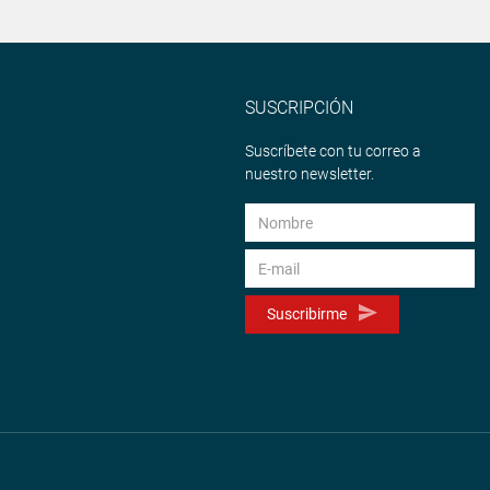
SUSCRIPCIÓN
Suscríbete con tu correo a
nuestro newsletter.
Suscribirme