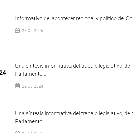
Informativo del acontecer regional y político del Co
23-02-2026
Una síntesis informativa del trabajo legislativo, de 
024
Parlamento...
22-08-2024
Una síntesis informativa del trabajo legislativo, de 
Parlamento...