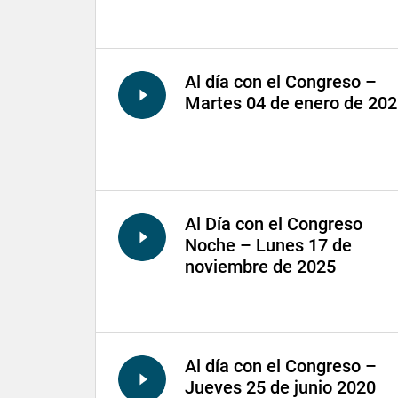
Al día con el Congreso –
Martes 04 de enero de 20
Al Día con el Congreso
Noche – Lunes 17 de
noviembre de 2025
Al día con el Congreso –
Jueves 25 de junio 2020