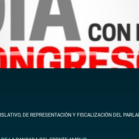
ISLATIVO, DE REPRESENTACIÓN Y FISCALIZACIÓN DEL PARL