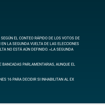
O… SEGÚN EL CONTEO RÁPIDO DE LOS VOTOS DE
N EN LA SEGUNDA VUELTA DE LAS ELECCIONES
LTA NO ESTÁ AÚN DEFINIDO. «LA SEGUNDA
E BANCADAS PARLAMENTARIAS, AUNQUE EL
S 16 PARA DECIDIR SI INHABILITAN AL EX