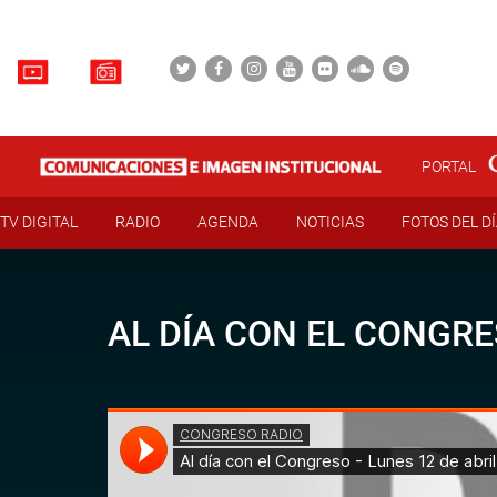
PORTAL
TV DIGITAL
RADIO
AGENDA
NOTICIAS
FOTOS DEL D
AL DÍA CON EL CONGRE