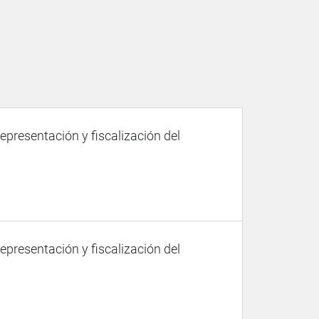
representación y fiscalización del
representación y fiscalización del