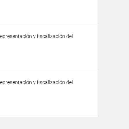
representación y fiscalización del
representación y fiscalización del