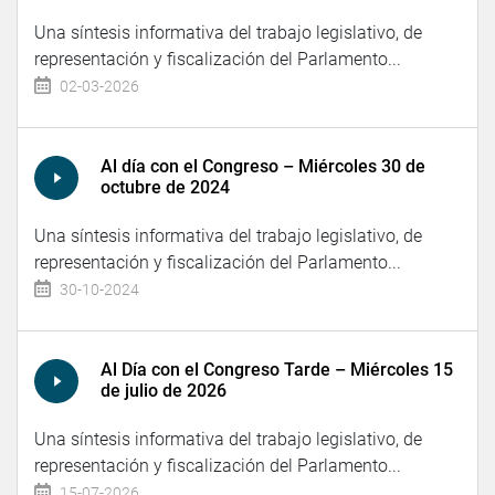
Una síntesis informativa del trabajo legislativo, de
representación y fiscalización del Parlamento...
02-03-2026
Al día con el Congreso – Miércoles 30 de
octubre de 2024
Una síntesis informativa del trabajo legislativo, de
representación y fiscalización del Parlamento...
30-10-2024
Al Día con el Congreso Tarde – Miércoles 15
de julio de 2026
Una síntesis informativa del trabajo legislativo, de
representación y fiscalización del Parlamento...
15-07-2026