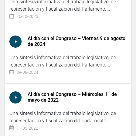
Una síntesis informativa del trabajo legislativo, de
representación y fiscalización del Parlamento...
26-10-2023
Al día con el Congreso – Viernes 9 de agosto
de 2024
Una síntesis informativa del trabajo legislativo, de
representación y fiscalización del Parlamento...
09-08-2024
Al día con el Congreso – Miércoles 11 de
mayo de 2022
Una síntesis informativa del trabajo legislativo, de
representación y fiscalización del parlamento...
11-05-2022