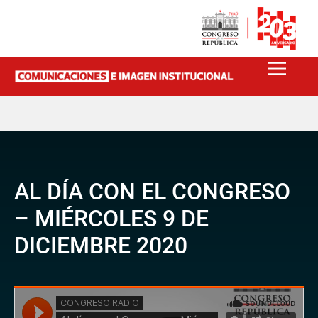
AL DÍA CON EL CONGRESO
– MIÉRCOLES 9 DE
DICIEMBRE 2020