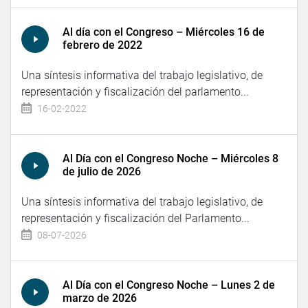
Al día con el Congreso – Miércoles 16 de
febrero de 2022
Una síntesis informativa del trabajo legislativo, de
representación y fiscalización del parlamento...
16-02-2022
Al Día con el Congreso Noche – Miércoles 8
de julio de 2026
Una síntesis informativa del trabajo legislativo, de
representación y fiscalización del Parlamento...
08-07-2026
Al Día con el Congreso Noche – Lunes 2 de
marzo de 2026