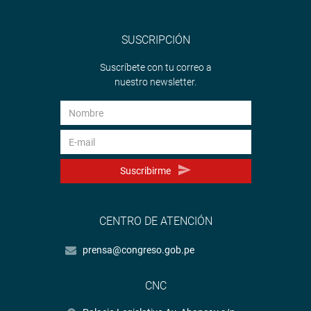
SUSCRIPCIÓN
Suscríbete con tu correo a
nuestro newsletter.
Suscribirme
CENTRO DE ATENCIÓN
prensa@congreso.gob.pe
CNC