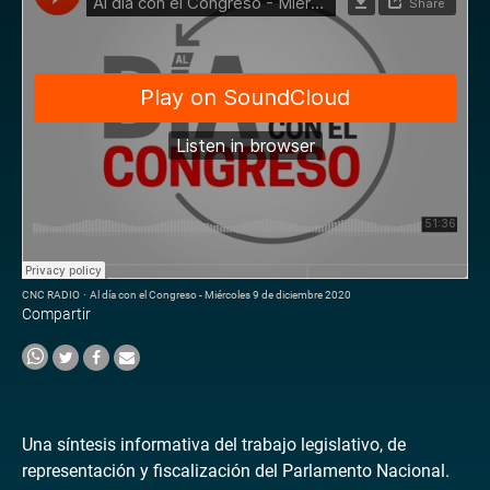
CNC RADIO
·
Al día con el Congreso - Miércoles 9 de diciembre 2020
Compartir
Una síntesis informativa del trabajo legislativo, de
representación y fiscalización del Parlamento Nacional.