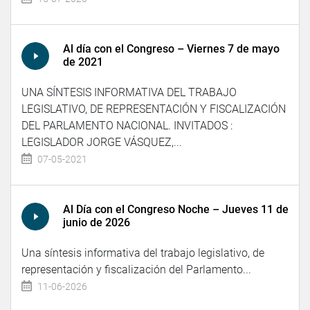
Al día con el Congreso – Viernes 7 de mayo
de 2021
UNA SÍNTESIS INFORMATIVA DEL TRABAJO
LEGISLATIVO, DE REPRESENTACIÓN Y FISCALIZACIÓN
DEL PARLAMENTO NACIONAL. INVITADOS :
LEGISLADOR JORGE VÁSQUEZ,...
07-05-2021
Al Día con el Congreso Noche – Jueves 11 de
junio de 2026
Una síntesis informativa del trabajo legislativo, de
representación y fiscalización del Parlamento...
11-06-2026