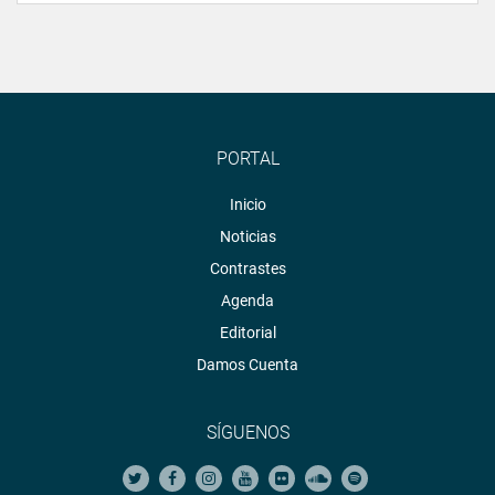
PORTAL
Inicio
Noticias
Contrastes
Agenda
Editorial
Damos Cuenta
SÍGUENOS