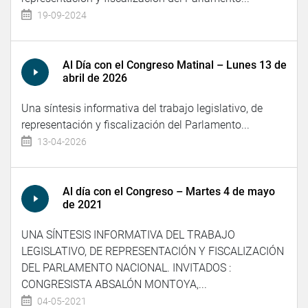
19-09-2024
Al Día con el Congreso Matinal – Lunes 13 de
abril de 2026
Una síntesis informativa del trabajo legislativo, de
representación y fiscalización del Parlamento...
13-04-2026
Al día con el Congreso – Martes 4 de mayo
de 2021
UNA SÍNTESIS INFORMATIVA DEL TRABAJO
LEGISLATIVO, DE REPRESENTACIÓN Y FISCALIZACIÓN
DEL PARLAMENTO NACIONAL. INVITADOS :
CONGRESISTA ABSALÓN MONTOYA,...
04-05-2021