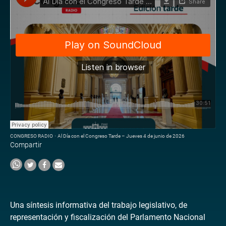
CONGRESO RADIO
·
Al Día con el Congreso Tarde – Jueves 4 de junio de 2026
Compartir
Una síntesis informativa del trabajo legislativo, de
representación y fiscalización del Parlamento Nacional