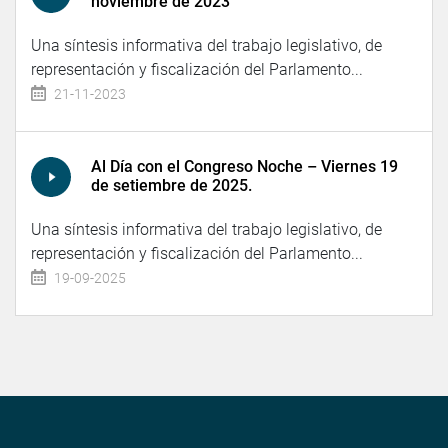
noviembre de 2023
Una síntesis informativa del trabajo legislativo, de
representación y fiscalización del Parlamento...
21-11-2023
Al Día con el Congreso Noche – Viernes 19
de setiembre de 2025.
Una síntesis informativa del trabajo legislativo, de
representación y fiscalización del Parlamento...
19-09-2025