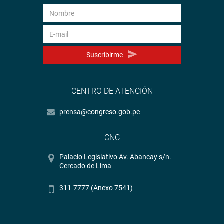
Suscribirme
CENTRO DE ATENCIÓN
prensa@congreso.gob.pe
CNC
Palacio Legislativo Av. Abancay s/n.
Cercado de Lima
311-7777 (Anexo 7541)