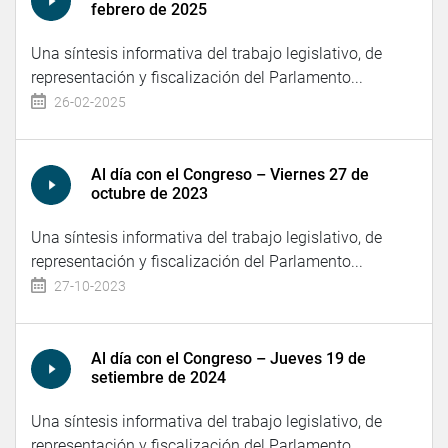
febrero de 2025
Una síntesis informativa del trabajo legislativo, de
representación y fiscalización del Parlamento...
26-02-2025
Al día con el Congreso – Viernes 27 de
octubre de 2023
Una síntesis informativa del trabajo legislativo, de
representación y fiscalización del Parlamento...
27-10-2023
Al día con el Congreso – Jueves 19 de
setiembre de 2024
Una síntesis informativa del trabajo legislativo, de
representación y fiscalización del Parlamento...