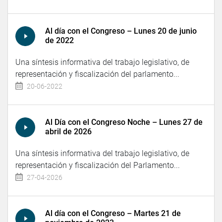
Al día con el Congreso – Lunes 20 de junio
de 2022
Una síntesis informativa del trabajo legislativo, de
representación y fiscalización del parlamento...
20-06-2022
Al Día con el Congreso Noche – Lunes 27 de
abril de 2026
Una síntesis informativa del trabajo legislativo, de
representación y fiscalización del Parlamento...
27-04-2026
Al día con el Congreso – Martes 21 de