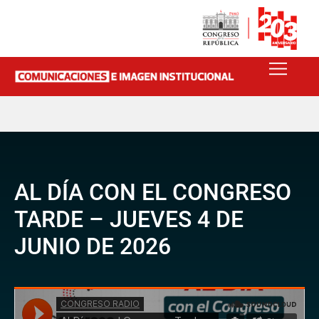
AL DÍA CON EL CONGRESO
TARDE – JUEVES 4 DE
JUNIO DE 2026