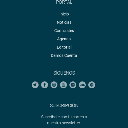
PORTAL
Inicio
Noticias
Contrastes
Agenda
Editorial
Damos Cuenta
SÍGUENOS
SUSCRIPCIÓN
Suscríbete con tu correo a
nuestro newsletter.