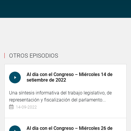
OTROS EPISODIOS
Al día con el Congreso – Miércoles 14 de
setiembre de 2022
Una síntesis informativa del trabajo legislativo, de
representación y fiscalización del parlamento...
14-09-2022
Al día con el Congreso – Miércoles 26 de