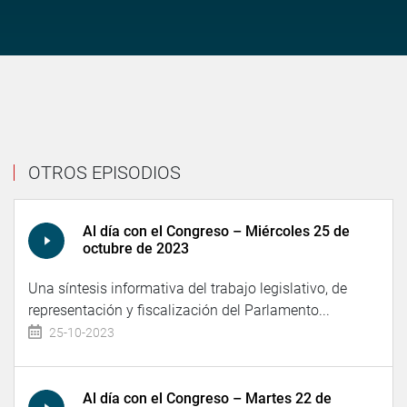
OTROS EPISODIOS
Al día con el Congreso – Miércoles 25 de
octubre de 2023
Una síntesis informativa del trabajo legislativo, de
representación y fiscalización del Parlamento...
25-10-2023
Al día con el Congreso – Martes 22 de