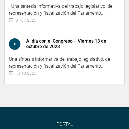
Una síntesis informativa del trabajo legislativo, de
representación y fiscalización del Parlamento...
01-07-2025
Al día con el Congreso – Viernes 13 de
octubre de 2023
Una síntesis informativa del trabajo legislativo, de
representación y fiscalización del Parlamento...
13-10-2023
PORTAL