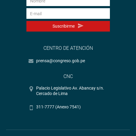
Suscribirme
CENTRO DE ATENCIÓN
prensa@congreso.gob.pe
CNC
Palacio Legislativo Av. Abancay s/n.
Cercado de Lima
311-7777 (Anexo 7541)