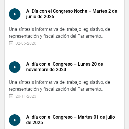
Al Día con el Congreso Noche – Martes 2 de
junio de 2026
Una síntesis informativa del trabajo legislativo, de
representación y fiscalización del Parlamento...
02-06-2026
Al día con el Congreso – Lunes 20 de
noviembre de 2023
Una síntesis informativa del trabajo legislativo, de
representación y fiscalización del Parlamento...
20-11-2023
Al día con el Congreso – Martes 01 de julio
de 2025