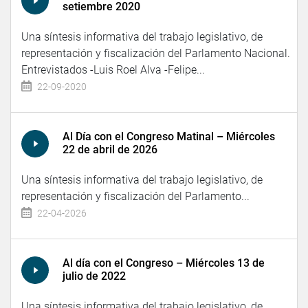
setiembre 2020
Una síntesis informativa del trabajo legislativo, de
representación y fiscalización del Parlamento Nacional.
Entrevistados -Luis Roel Alva -Felipe...
22-09-2020
Al Día con el Congreso Matinal – Miércoles
22 de abril de 2026
Una síntesis informativa del trabajo legislativo, de
representación y fiscalización del Parlamento...
22-04-2026
Al día con el Congreso – Miércoles 13 de
julio de 2022
Una síntesis informativa del trabajo legislativo, de