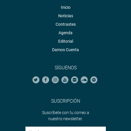
Inicio
Noticias
Contrastes
Agenda
Editorial
Damos Cuenta
SÍGUENOS
SUSCRIPCIÓN
Suscríbete con tu correo a
nuestro newsletter.