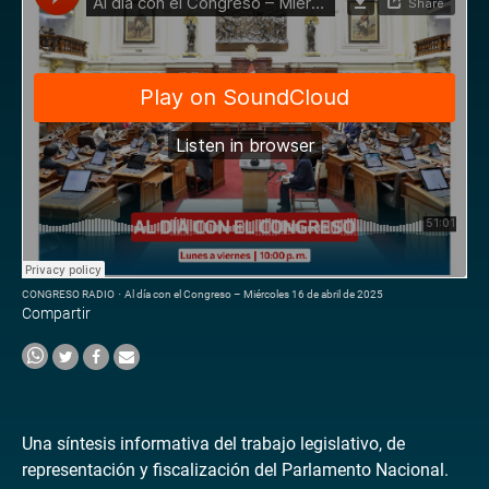
CONGRESO RADIO
·
Al día con el Congreso – Miércoles 16 de abril de 2025
Compartir
Una síntesis informativa del trabajo legislativo, de
representación y fiscalización del Parlamento Nacional.