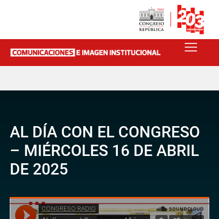
AL DÍA CON EL CONGRESO
– MIÉRCOLES 16 DE ABRIL
DE 2025