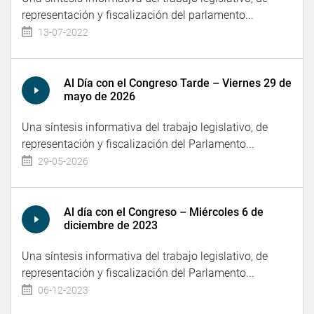
representación y fiscalización del parlamento...
13-07-2022
Al Día con el Congreso Tarde – Viernes 29 de
mayo de 2026
Una síntesis informativa del trabajo legislativo, de
representación y fiscalización del Parlamento...
29-05-2026
Al día con el Congreso – Miércoles 6 de
diciembre de 2023
Una síntesis informativa del trabajo legislativo, de
representación y fiscalización del Parlamento...
06-12-2023