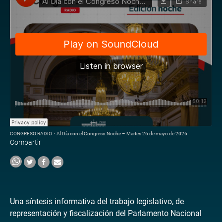
CONGRESO RADIO
·
Al Día con el Congreso Noche – Martes 26 de mayo de 2026
Compartir
Una síntesis informativa del trabajo legislativo, de
representación y fiscalización del Parlamento Nacional