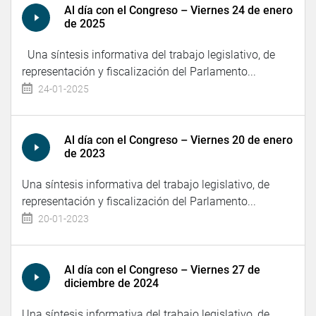
Al día con el Congreso – Viernes 24 de enero
de 2025
Una síntesis informativa del trabajo legislativo, de
representación y fiscalización del Parlamento...
24-01-2025
Al día con el Congreso – Viernes 20 de enero
de 2023
Una síntesis informativa del trabajo legislativo, de
representación y fiscalización del Parlamento...
20-01-2023
Al día con el Congreso – Viernes 27 de
diciembre de 2024
Una síntesis informativa del trabajo legislativo, de