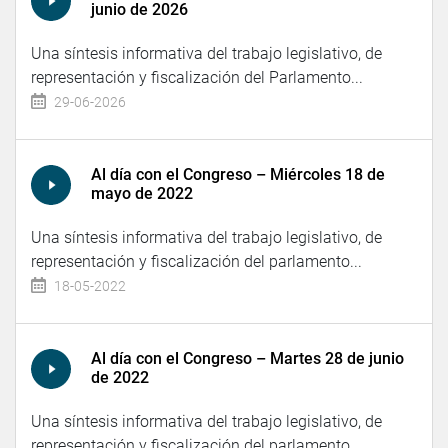
junio de 2026
Una síntesis informativa del trabajo legislativo, de
representación y fiscalización del Parlamento...
29-06-2026
Al día con el Congreso – Miércoles 18 de
mayo de 2022
Una síntesis informativa del trabajo legislativo, de
representación y fiscalización del parlamento...
18-05-2022
Al día con el Congreso – Martes 28 de junio
de 2022
Una síntesis informativa del trabajo legislativo, de
representación y fiscalización del parlamento...