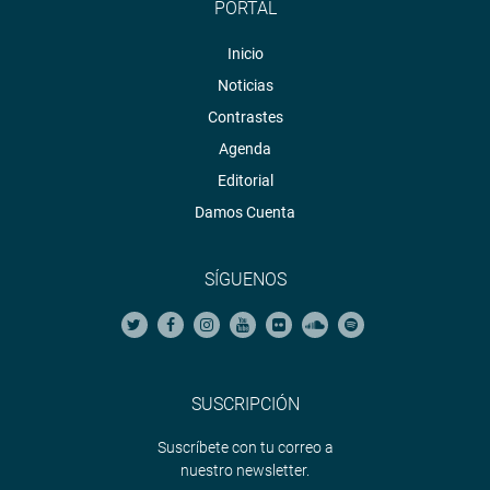
PORTAL
Inicio
Noticias
Contrastes
Agenda
Editorial
Damos Cuenta
SÍGUENOS
SUSCRIPCIÓN
Suscríbete con tu correo a
nuestro newsletter.