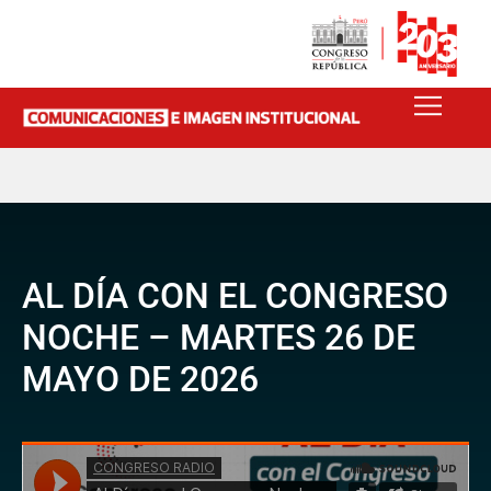
AL DÍA CON EL CONGRESO
NOCHE – MARTES 26 DE
MAYO DE 2026