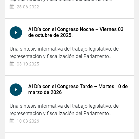
28-06-2022
Al Día con el Congreso Noche – Viernes 03
de octubre de 2025.
Una síntesis informativa del trabajo legislativo, de
representación y fiscalización del Parlamento...
03-10-2025
Al Día con el Congreso Tarde – Martes 10 de
marzo de 2026
Una síntesis informativa del trabajo legislativo, de
representación y fiscalización del Parlamento...
10-03-2026