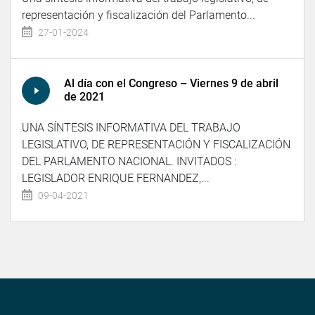
representación y fiscalización del Parlamento...
27-01-2024
Al día con el Congreso – Viernes 9 de abril
de 2021
UNA SÍNTESIS INFORMATIVA DEL TRABAJO
LEGISLATIVO, DE REPRESENTACIÓN Y FISCALIZACIÓN
DEL PARLAMENTO NACIONAL. INVITADOS :
LEGISLADOR ENRIQUE FERNANDEZ,...
09-04-2021