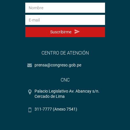
Suscribirme
CENTRO DE ATENCIÓN
prensa@congreso.gob.pe
CNC
Palacio Legislativo Av. Abancay s/n.
Cercado de Lima
311-7777 (Anexo 7541)