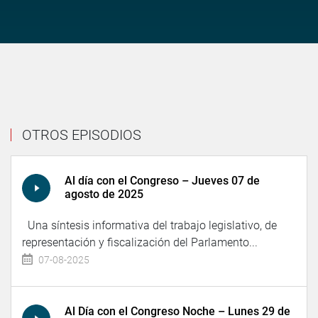
OTROS EPISODIOS
Al día con el Congreso – Jueves 07 de
agosto de 2025
Una síntesis informativa del trabajo legislativo, de
representación y fiscalización del Parlamento...
07-08-2025
Al Día con el Congreso Noche – Lunes 29 de