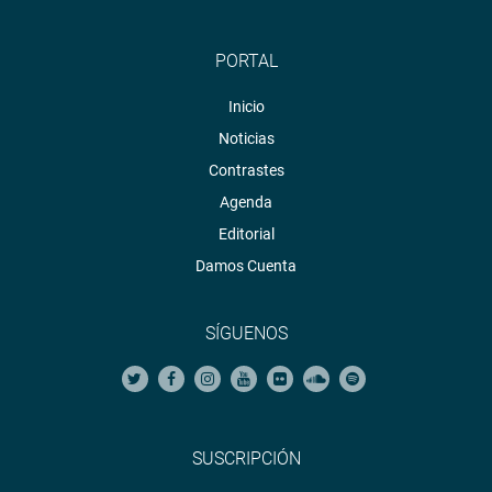
PORTAL
Inicio
Noticias
Contrastes
Agenda
Editorial
Damos Cuenta
SÍGUENOS
SUSCRIPCIÓN