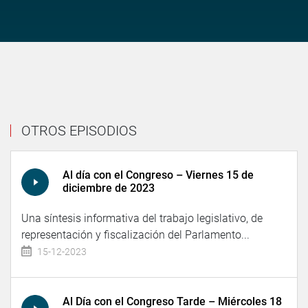
OTROS EPISODIOS
Al día con el Congreso – Viernes 15 de
diciembre de 2023
Una síntesis informativa del trabajo legislativo, de
representación y fiscalización del Parlamento...
15-12-2023
Al Día con el Congreso Tarde – Miércoles 18