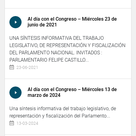
Al día con el Congreso – Miércoles 23 de
junio de 2021
UNA SÍNTESIS INFORMATIVA DEL TRABAJO
LEGISLATIVO, DE REPRESENTACIÓN Y FISCALIZACIÓN
DEL PARLAMENTO NACIONAL. INVITADOS :
PARLAMENTARIO FELIPE CASTILLO...
23-06-2021
Al día con el Congreso – Miércoles 13 de
marzo de 2024
Una síntesis informativa del trabajo legislativo, de
representación y fiscalización del Parlamento...
13-03-2024