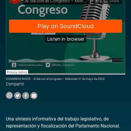
CONGRESO RADIO
·
Al día con el Congreso – Miércoles 31 de mayo de 2023
Compartir
Una síntesis informativa del trabajo legislativo, de
representación y fiscalización del Parlamento Nacional.