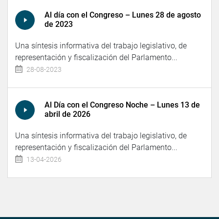
Al día con el Congreso – Lunes 28 de agosto
de 2023
Una síntesis informativa del trabajo legislativo, de
representación y fiscalización del Parlamento...
28-08-2023
Al Día con el Congreso Noche – Lunes 13 de
abril de 2026
Una síntesis informativa del trabajo legislativo, de
representación y fiscalización del Parlamento...
13-04-2026