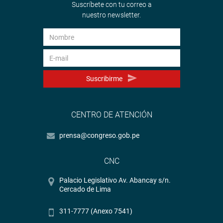
Suscríbete con tu correo a
nuestro newsletter.
Suscribirme
CENTRO DE ATENCIÓN
prensa@congreso.gob.pe
CNC
Palacio Legislativo Av. Abancay s/n.
Cercado de Lima
311-7777 (Anexo 7541)