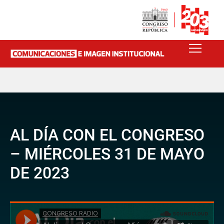
AL DÍA CON EL CONGRESO
– MIÉRCOLES 31 DE MAYO
DE 2023