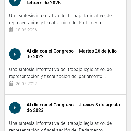
febrero de 2026
Una síntesis informativa del trabajo legislativo, de
representación y fiscalización del Parlamento...
18-02-2026
Al día con el Congreso – Martes 26 de julio
de 2022
Una síntesis informativa del trabajo legislativo, de
representación y fiscalización del parlamento...
26-07-2022
Al día con el Congreso – Jueves 3 de agosto
de 2023
Una síntesis informativa del trabajo legislativo, de
representación y fiscalización del Parlamento...