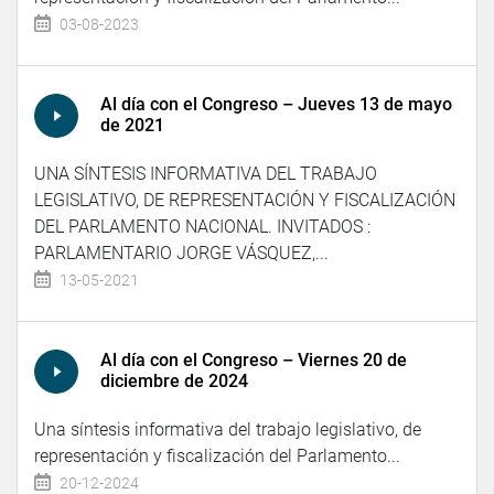
03-08-2023
Al día con el Congreso – Jueves 13 de mayo
de 2021
UNA SÍNTESIS INFORMATIVA DEL TRABAJO
LEGISLATIVO, DE REPRESENTACIÓN Y FISCALIZACIÓN
DEL PARLAMENTO NACIONAL. INVITADOS :
PARLAMENTARIO JORGE VÁSQUEZ,...
13-05-2021
Al día con el Congreso – Viernes 20 de
diciembre de 2024
Una síntesis informativa del trabajo legislativo, de
representación y fiscalización del Parlamento...
20-12-2024