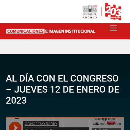
AL DÍA CON EL CONGRESO
– JUEVES 12 DE ENERO DE
2023