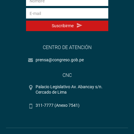
Suscribirme
CENTRO DE ATENCIÓN
prensa@congreso.gob.pe
CNC
Palacio Legislativo Av. Abancay s/n.
Cercado de Lima
311-7777 (Anexo 7541)