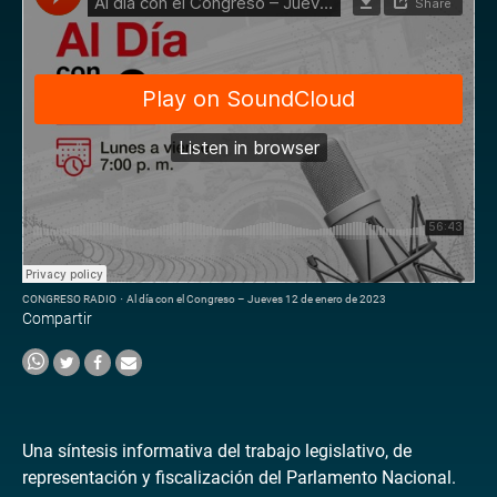
CONGRESO RADIO
·
Al día con el Congreso – Jueves 12 de enero de 2023
Compartir
Una síntesis informativa del trabajo legislativo, de
representación y fiscalización del Parlamento Nacional.