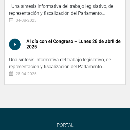
Una síntesis informativa del trabajo legislativo, de
representación y fiscalización del Parlamento...
04-08-2025
Al día con el Congreso – Lunes 28 de abril de
2025
Una síntesis informativa del trabajo legislativo, de
representación y fiscalización del Parlamento...
28-04-2025
PORTAL