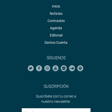
Inicio
Noticias
Contrastes
Agenda
Editorial
Damos Cuenta
SÍGUENOS
SUSCRIPCIÓN
Suscríbete con tu correo a
nuestro newsletter.