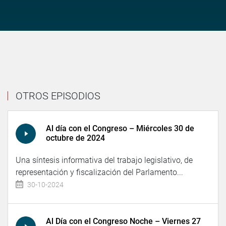
OTROS EPISODIOS
Al día con el Congreso – Miércoles 30 de
octubre de 2024
Una síntesis informativa del trabajo legislativo, de
representación y fiscalización del Parlamento...
30-10-2024
Al Día con el Congreso Noche – Viernes 27