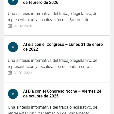
de febrero de 2026
Una síntesis informativa del trabajo legislativo, de
representación y fiscalización del Parlamento...
27-02-2026
Al día con el Congreso – Lunes 31 de enero
de 2022
Una síntesis informativa del trabajo legislativo, de
representación y fiscalización del parlamento...
31-01-2022
Al Día con el Congreso Noche – Viernes 24
de octubre de 2025.
Una síntesis informativa del trabajo legislativo, de
representación y fiscalización del Parlamento...