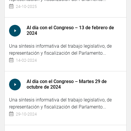
24-10-2025
Al día con el Congreso – 13 de febrero de
2024
Una síntesis informativa del trabajo legislativo, de
representación y fiscalización del Parlamento...
14-02-2024
Al día con el Congreso – Martes 29 de
octubre de 2024
Una síntesis informativa del trabajo legislativo, de
representación y fiscalización del Parlamento...
29-10-2024