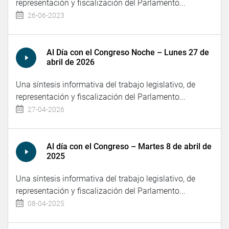
representación y fiscalización del Parlamento...
26-06-2023
Al Día con el Congreso Noche – Lunes 27 de
abril de 2026
Una síntesis informativa del trabajo legislativo, de
representación y fiscalización del Parlamento...
27-04-2026
Al día con el Congreso – Martes 8 de abril de
2025
Una síntesis informativa del trabajo legislativo, de
representación y fiscalización del Parlamento...
08-04-2025