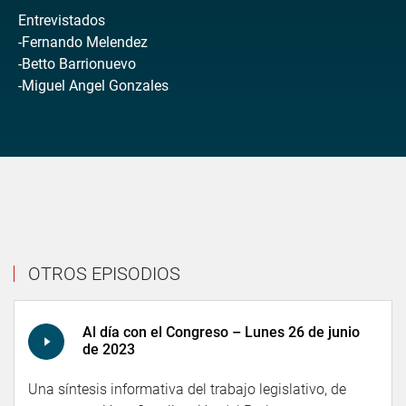
Entrevistados
-Fernando Melendez
-Betto Barrionuevo
-Miguel Angel Gonzales
OTROS EPISODIOS
Al día con el Congreso – Lunes 26 de junio
de 2023
Una síntesis informativa del trabajo legislativo, de