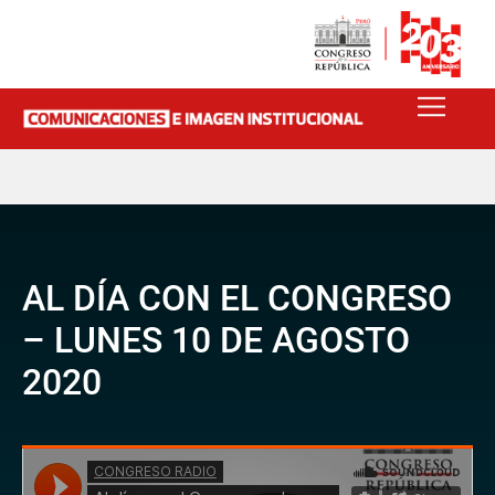
AL DÍA CON EL CONGRESO
– LUNES 10 DE AGOSTO
2020