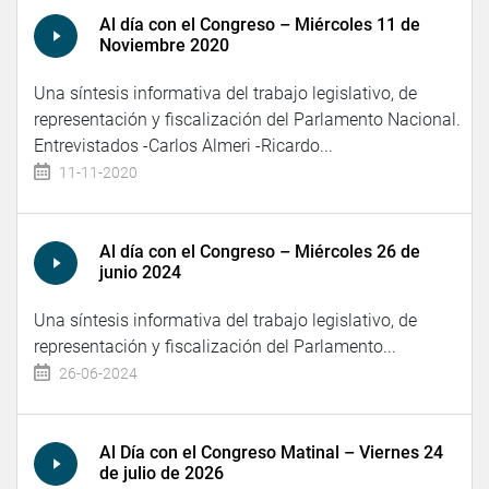
Al día con el Congreso – Miércoles 11 de
Noviembre 2020
Una síntesis informativa del trabajo legislativo, de
representación y fiscalización del Parlamento Nacional.
Entrevistados -Carlos Almeri -Ricardo...
11-11-2020
Al día con el Congreso – Miércoles 26 de
junio 2024
Una síntesis informativa del trabajo legislativo, de
representación y fiscalización del Parlamento...
26-06-2024
Al Día con el Congreso Matinal – Viernes 24
de julio de 2026