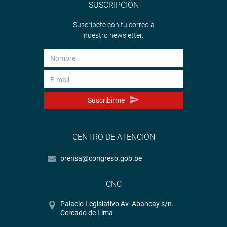
SUSCRIPCIÓN
Suscríbete con tu correo a
nuestro newsletter.
Suscribirme
CENTRO DE ATENCIÓN
prensa@congreso.gob.pe
CNC
Palacio Legislativo Av. Abancay s/n.
Cercado de Lima