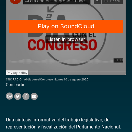
CNC RADIO
·
Al día con el Congreso - Lunes 10 de agosto 2020
Compartir
Una síntesis informativa del trabajo legislativo, de
representación y fiscalización del Parlamento Nacional.