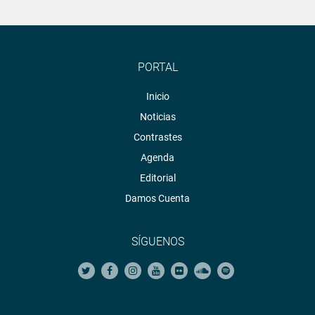
PORTAL
Inicio
Noticias
Contrastes
Agenda
Editorial
Damos Cuenta
SÍGUENOS