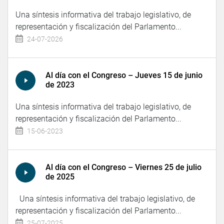
Una síntesis informativa del trabajo legislativo, de
representación y fiscalización del Parlamento...
24-07-2026
Al día con el Congreso – Jueves 15 de junio
de 2023
Una síntesis informativa del trabajo legislativo, de
representación y fiscalización del Parlamento...
15-06-2023
Al día con el Congreso – Viernes 25 de julio
de 2025
Una síntesis informativa del trabajo legislativo, de
representación y fiscalización del Parlamento...
25-07-2025