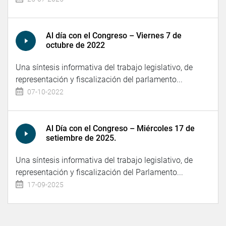
Al día con el Congreso – Viernes 7 de
octubre de 2022
Una síntesis informativa del trabajo legislativo, de
representación y fiscalización del parlamento...
07-10-2022
Al Día con el Congreso – Miércoles 17 de
setiembre de 2025.
Una síntesis informativa del trabajo legislativo, de
representación y fiscalización del Parlamento...
17-09-2025