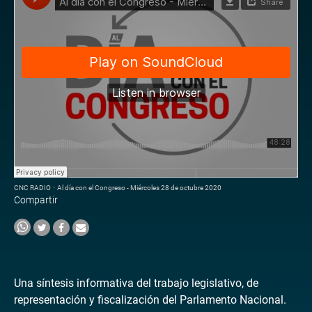
CNC RADIO
·
Al día con el Congreso - Miércoles 28 de octubre 2020
Compartir
Una síntesis informativa del trabajo legislativo, de
representación y fiscalización del Parlamento Nacional.