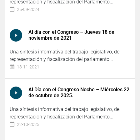
representación y fiscalización del Parlamento...
25-09-2024
Al día con el Congreso – Jueves 18 de
noviembre de 2021
Una síntesis informativa del trabajo legislativo, de
representación y fiscalización del parlamento...
18-11-2021
Al Día con el Congreso Noche – Miércoles 22
de octubre de 2025.
Una síntesis informativa del trabajo legislativo, de
representación y fiscalización del Parlamento...
22-10-2025