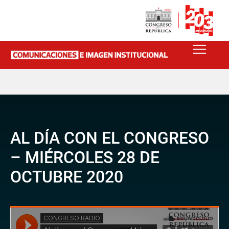
AL DÍA CON EL CONGRESO
– MIÉRCOLES 28 DE
OCTUBRE 2020