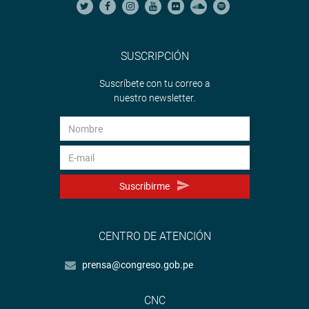
SUSCRIPCIÓN
Suscríbete con tu correo a
nuestro newsletter.
Suscribirme
CENTRO DE ATENCIÓN
prensa@congreso.gob.pe
CNC