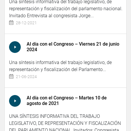
Una síntesis informativa del trabajo legislativo, de
representación y fiscalización del parlamento nacional.
Invitado Entrevista al congresista Jorge...
28-12-2021
Al día con el Congreso – Viernes 21 de junio
2024
Una síntesis informativa del trabajo legislativo, de
representación y fiscalización del Parlamento...
21-06-2024
Al día con el Congreso – Martes 10 de
agosto de 2021
UNA SÍNTESIS INFORMATIVA DEL TRABAJO
LEGISLATIVO, DE REPRESENTACIÓN Y FISCALIZACIÓN
DEL PARLAMENTO NACIONAL. Invitados: Congresista