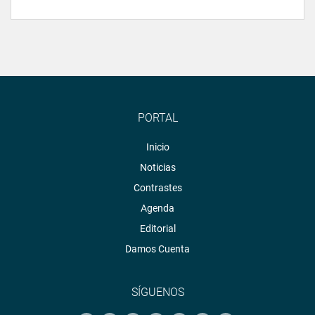
PORTAL
Inicio
Noticias
Contrastes
Agenda
Editorial
Damos Cuenta
SÍGUENOS