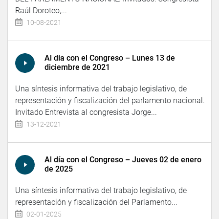
Raúl Doroteo,...
10-08-2021
Al día con el Congreso – Lunes 13 de
diciembre de 2021
Una síntesis informativa del trabajo legislativo, de
representación y fiscalización del parlamento nacional.
Invitado Entrevista al congresista Jorge...
13-12-2021
Al día con el Congreso – Jueves 02 de enero
de 2025
Una síntesis informativa del trabajo legislativo, de
representación y fiscalización del Parlamento...
02-01-2025