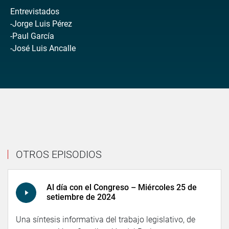
Entrevistados
-Jorge Luis Pérez
-Paul García
-José Luis Ancalle
OTROS EPISODIOS
Al día con el Congreso – Miércoles 25 de
setiembre de 2024
Una síntesis informativa del trabajo legislativo, de