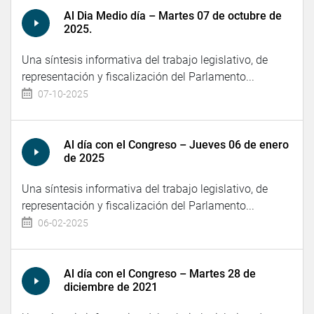
Al Dia Medio día – Martes 07 de octubre de
2025.
Una síntesis informativa del trabajo legislativo, de
representación y fiscalización del Parlamento...
07-10-2025
Al día con el Congreso – Jueves 06 de enero
de 2025
Una síntesis informativa del trabajo legislativo, de
representación y fiscalización del Parlamento...
06-02-2025
Al día con el Congreso – Martes 28 de
diciembre de 2021