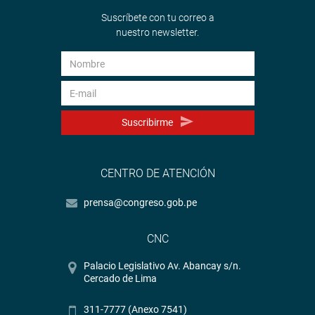
Suscríbete con tu correo a
nuestro newsletter.
Suscribirme
CENTRO DE ATENCIÓN
prensa@congreso.gob.pe
CNC
Palacio Legislativo Av. Abancay s/n.
Cercado de Lima
311-7777 (Anexo 7541)