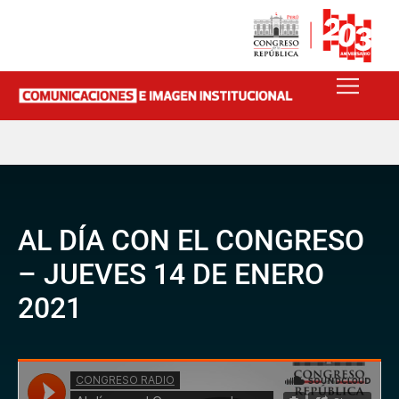
AL DÍA CON EL CONGRESO
– JUEVES 14 DE ENERO
2021