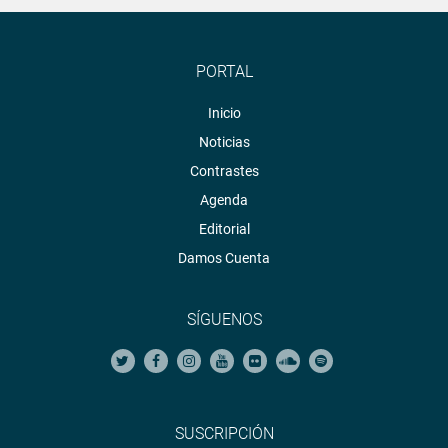
PORTAL
Inicio
Noticias
Contrastes
Agenda
Editorial
Damos Cuenta
SÍGUENOS
SUSCRIPCIÓN