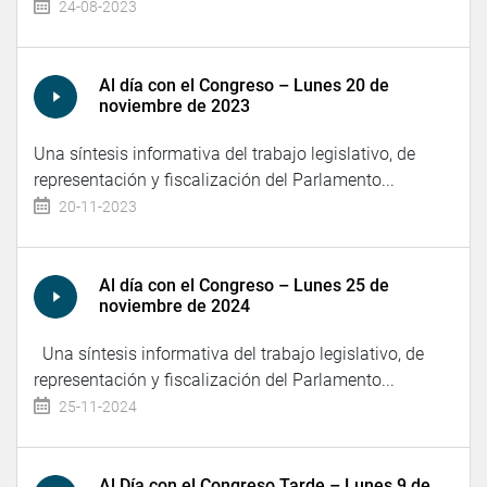
24-08-2023
Al día con el Congreso – Lunes 20 de
noviembre de 2023
Una síntesis informativa del trabajo legislativo, de
representación y fiscalización del Parlamento...
20-11-2023
Al día con el Congreso – Lunes 25 de
noviembre de 2024
Una síntesis informativa del trabajo legislativo, de
representación y fiscalización del Parlamento...
25-11-2024
Al Día con el Congreso Tarde – Lunes 9 de