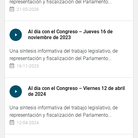
representación y fiscalización del Parlamento...
21-05-2026
Al día con el Congreso – Jueves 16 de
noviembre de 2023
Una síntesis informativa del trabajo legislativo, de
representación y fiscalización del Parlamento...
16-11-2023
Al día con el Congreso – Viernes 12 de abril
de 2024
Una síntesis informativa del trabajo legislativo, de
representación y fiscalización del Parlamento...
12-04-2024