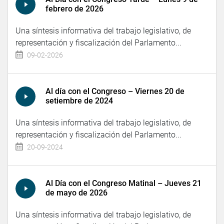
febrero de 2026
Una síntesis informativa del trabajo legislativo, de
representación y fiscalización del Parlamento...
09-02-2026
Al día con el Congreso – Viernes 20 de
setiembre de 2024
Una síntesis informativa del trabajo legislativo, de
representación y fiscalización del Parlamento...
20-09-2024
Al Día con el Congreso Matinal – Jueves 21
de mayo de 2026
Una síntesis informativa del trabajo legislativo, de