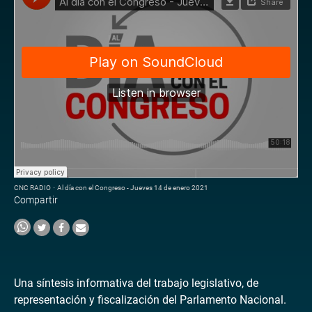
CNC RADIO
·
Al día con el Congreso - Jueves 14 de enero 2021
Compartir
Una síntesis informativa del trabajo legislativo, de
representación y fiscalización del Parlamento Nacional.