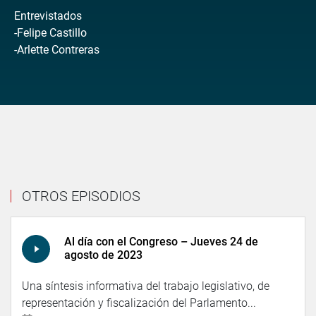
Entrevistados
-Felipe Castillo
-Arlette Contreras
OTROS EPISODIOS
Al día con el Congreso – Jueves 24 de
agosto de 2023
Una síntesis informativa del trabajo legislativo, de
representación y fiscalización del Parlamento...