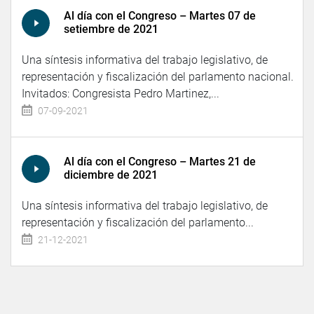
Al día con el Congreso – Martes 07 de
setiembre de 2021
Una síntesis informativa del trabajo legislativo, de
representación y fiscalización del parlamento nacional.
Invitados: Congresista Pedro Martinez,...
07-09-2021
Al día con el Congreso – Martes 21 de
diciembre de 2021
Una síntesis informativa del trabajo legislativo, de
representación y fiscalización del parlamento...
21-12-2021