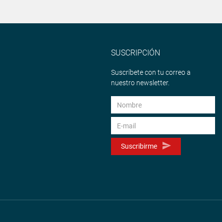
SUSCRIPCIÓN
Suscríbete con tu correo a
nuestro newsletter.
Suscribirme