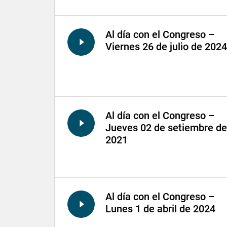
Al día con el Congreso –
Viernes 26 de julio de 2024
Al día con el Congreso –
Jueves 02 de setiembre de
2021
Al día con el Congreso –
Lunes 1 de abril de 2024