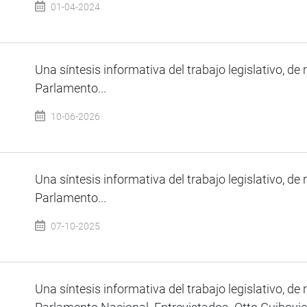
01-04-2024
Una síntesis informativa del trabajo legislativo, de 
Parlamento...
10-06-2026
Una síntesis informativa del trabajo legislativo, de 
Parlamento...
07-10-2025
Una síntesis informativa del trabajo legislativo, de 