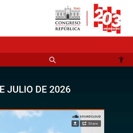
 JULIO DE 2026