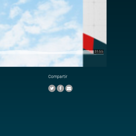
Compartir