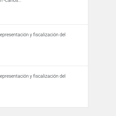
 -Carlos...
representación y fiscalización del
representación y fiscalización del