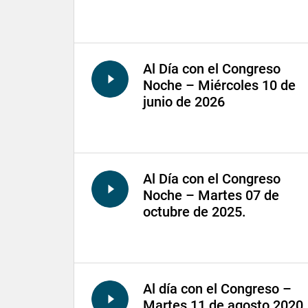
Al Día con el Congreso
Noche – Miércoles 10 de
junio de 2026
Al Día con el Congreso
Noche – Martes 07 de
octubre de 2025.
Al día con el Congreso –
Martes 11 de agosto 2020