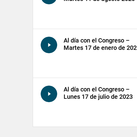
Al día con el Congreso –
Martes 17 de enero de 20
Al día con el Congreso –
Lunes 17 de julio de 2023