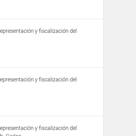
representación y fiscalización del
representación y fiscalización del
representación y fiscalización del