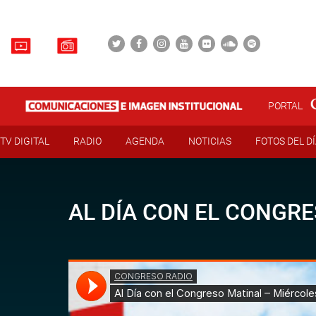
PORTAL
TV DIGITAL
RADIO
AGENDA
NOTICIAS
FOTOS DEL D
AL DÍA CON EL CONGRE