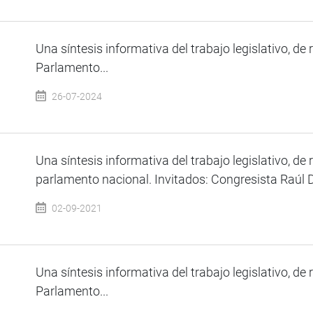
Una síntesis informativa del trabajo legislativo, de 
Parlamento...
26-07-2024
Una síntesis informativa del trabajo legislativo, de 
parlamento nacional. Invitados: Congresista Raúl Do
02-09-2021
Una síntesis informativa del trabajo legislativo, de 
Parlamento...