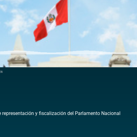
026
de representación y fiscalización del Parlamento Nacional