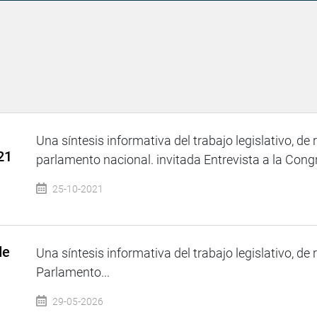
Una síntesis informativa del trabajo legislativo, de 
21
parlamento nacional. invitada Entrevista a la Congr
25-10-2021
de
Una síntesis informativa del trabajo legislativo, de 
Parlamento...
29-05-2026