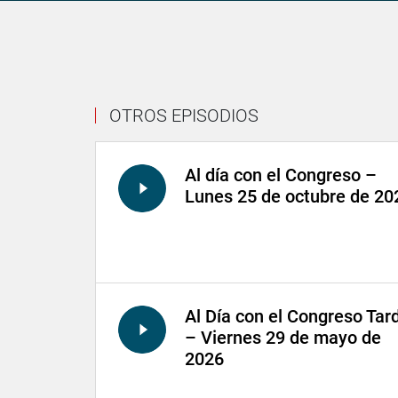
OTROS EPISODIOS
Al día con el Congreso –
Lunes 25 de octubre de 20
Al Día con el Congreso Tar
– Viernes 29 de mayo de
2026