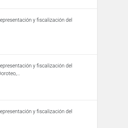
representación y fiscalización del
representación y fiscalización del
roteo,...
representación y fiscalización del