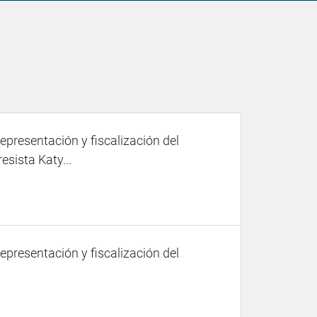
representación y fiscalización del
esista Katy...
representación y fiscalización del