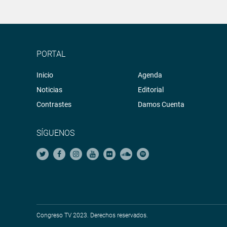
PORTAL
Inicio
Agenda
Noticias
Editorial
Contrastes
Damos Cuenta
SÍGUENOS
Congreso TV 2023. Derechos reservados.