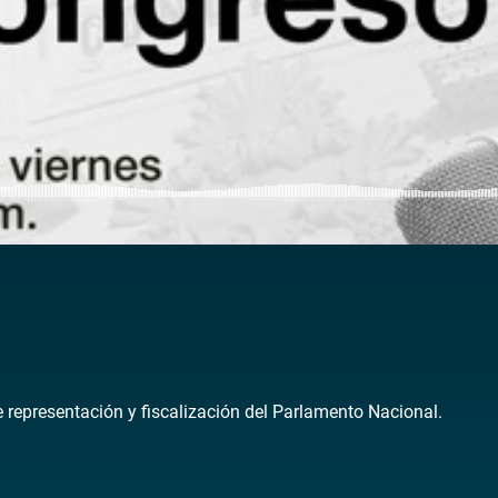
de representación y fiscalización del Parlamento Nacional.