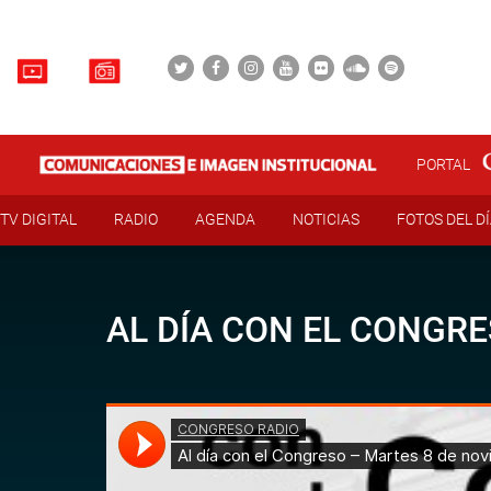
PORTAL
TV DIGITAL
RADIO
AGENDA
NOTICIAS
FOTOS DEL D
AL DÍA CON EL CONGRE