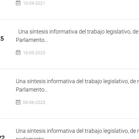
10-09-2021
Una síntesis informativa del trabajo legislativo, de
25
Parlamento...
16-05-2025
Una síntesis informativa del trabajo legislativo, de 
Parlamento...
09-06-2023
Una síntesis informativa del trabajo legislativo, de 
22