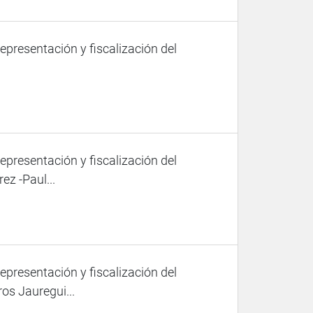
representación y fiscalización del
representación y fiscalización del
ez -Paul...
representación y fiscalización del
os Jauregui...