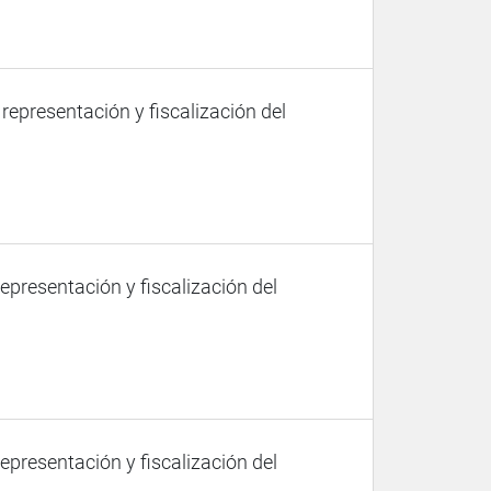
 representación y fiscalización del
representación y fiscalización del
representación y fiscalización del