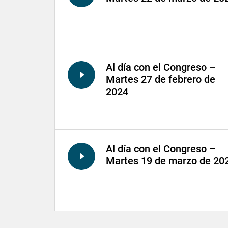
Al día con el Congreso –
Martes 27 de febrero de
2024
Al día con el Congreso –
Martes 19 de marzo de 20