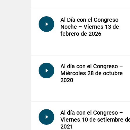
Al Día con el Congreso
Noche – Viernes 13 de
febrero de 2026
Al día con el Congreso –
Miércoles 28 de octubre
2020
Al día con el Congreso –
Viernes 10 de setiembre d
2021