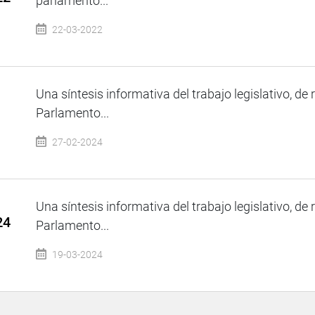
parlamento...
22-03-2022
Una síntesis informativa del trabajo legislativo, de 
Parlamento...
27-02-2024
Una síntesis informativa del trabajo legislativo, de 
24
Parlamento...
19-03-2024