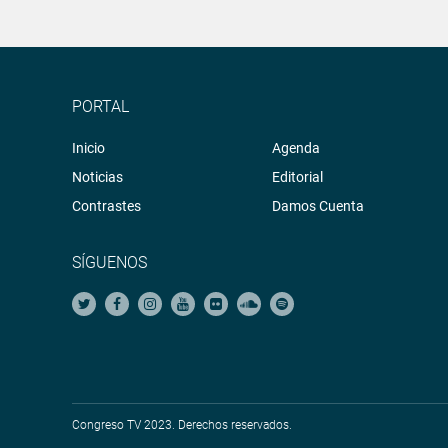
PORTAL
Inicio
Agenda
Noticias
Editorial
Contrastes
Damos Cuenta
SÍGUENOS
Congreso TV 2023. Derechos reservados.