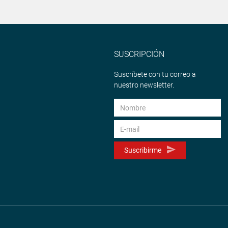
SUSCRIPCIÓN
Suscríbete con tu correo a
nuestro newsletter.
Suscribirme