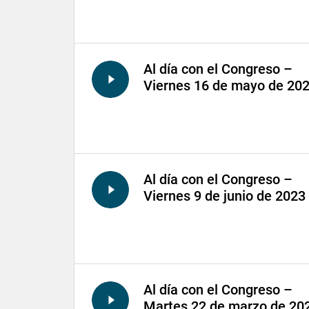
Al día con el Congreso –
Viernes 16 de mayo de 20
Al día con el Congreso –
Viernes 9 de junio de 2023
Al día con el Congreso –
Martes 22 de marzo de 20