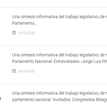
Una síntesis informativa del trabajo legislativo, de 
Parlamento...
13-02-2026
Una síntesis informativa del trabajo legislativo, de 
Parlamento Nacional. Entrevistados -Jorge Luis Pér
28-10-2020
Una síntesis informativa del trabajo legislativo, de 
e
parlamento nacional. Invitados: Congresista Milagr