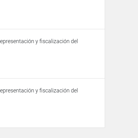
representación y fiscalización del
representación y fiscalización del