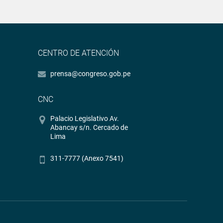
CENTRO DE ATENCIÓN
prensa@congreso.gob.pe
CNC
Palacio Legislativo Av.
Abancay s/n. Cercado de
Lima
311-7777 (Anexo 7541)