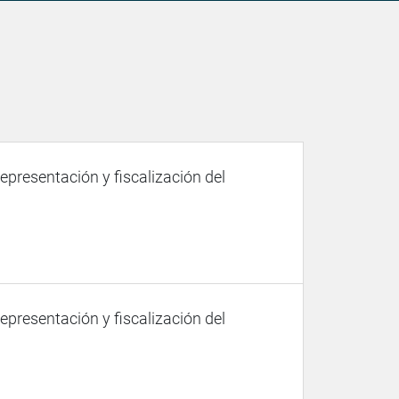
representación y fiscalización del
representación y fiscalización del