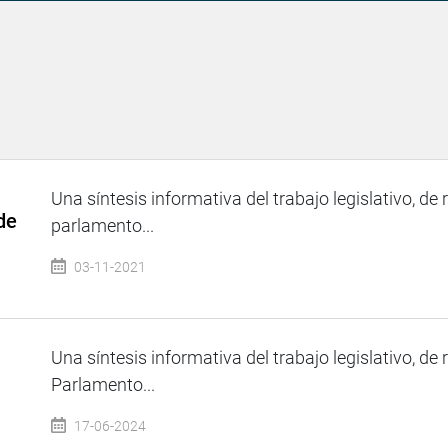
Una síntesis informativa del trabajo legislativo, de 
de
parlamento...
03-11-2021
Una síntesis informativa del trabajo legislativo, de 
Parlamento...
17-06-2024