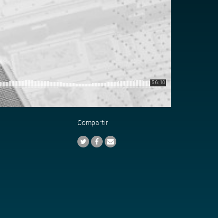
Compartir