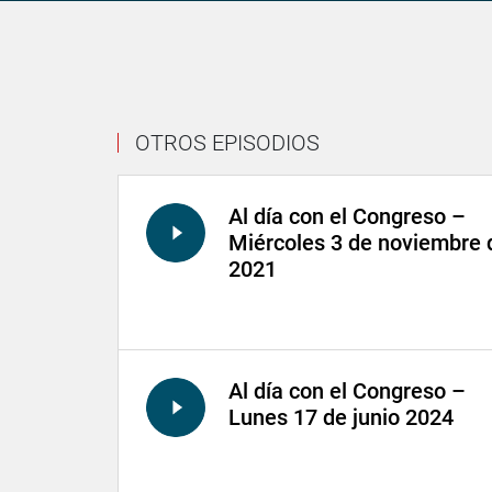
OTROS EPISODIOS
Al día con el Congreso –
Miércoles 3 de noviembre 
2021
Al día con el Congreso –
Lunes 17 de junio 2024