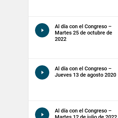
Al día con el Congreso –
Martes 25 de octubre de
2022
Al día con el Congreso –
Jueves 13 de agosto 2020
Al día con el Congreso –
Martes 12 de julio de 2022