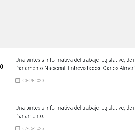
Una síntesis informativa del trabajo legislativo, de 
20
Parlamento Nacional. Entrevistados -Carlos Almerí -
03-09-2020
Una síntesis informativa del trabajo legislativo, de 
o
Parlamento...
07-05-2026