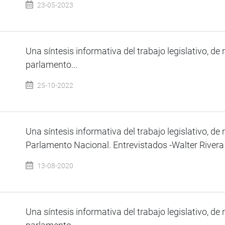
23-05-2023
Una síntesis informativa del trabajo legislativo, de 
parlamento...
25-10-2022
Una síntesis informativa del trabajo legislativo, de 
Parlamento Nacional. Entrevistados -Walter Rivera 
13-08-2020
Una síntesis informativa del trabajo legislativo, de 