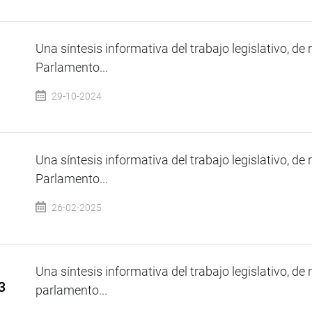
Una síntesis informativa del trabajo legislativo, de 
Parlamento...
29-10-2024
Una síntesis informativa del trabajo legislativo, de 
Parlamento...
26-02-2025
Una síntesis informativa del trabajo legislativo, de 
3
parlamento...