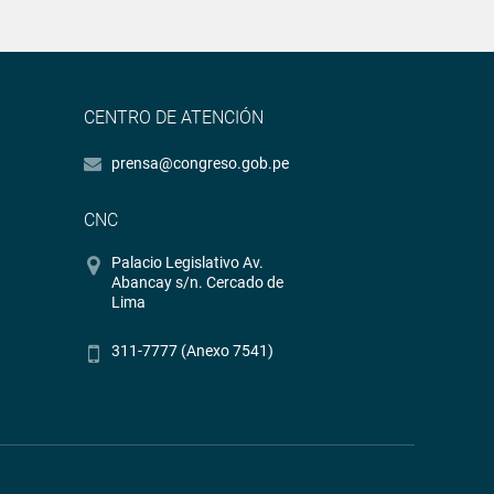
CENTRO DE ATENCIÓN
prensa@congreso.gob.pe
CNC
Palacio Legislativo Av.
Abancay s/n. Cercado de
Lima
311-7777 (Anexo 7541)