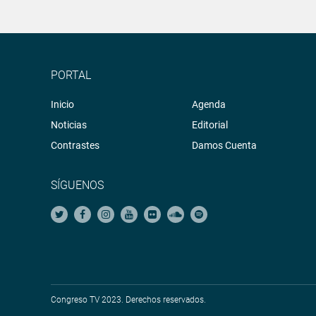
PORTAL
Inicio
Agenda
Noticias
Editorial
Contrastes
Damos Cuenta
SÍGUENOS
Congreso TV 2023. Derechos reservados.