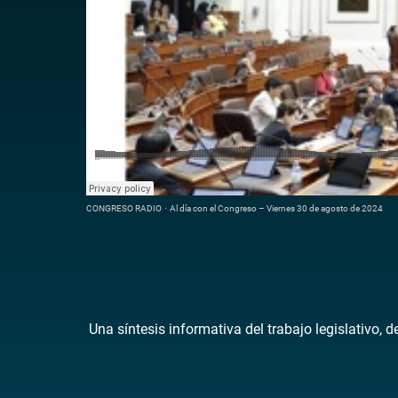
CONGRESO RADIO
·
Al día con el Congreso – Viernes 30 de agosto de 2024
Una síntesis informativa del trabajo legislativo, 