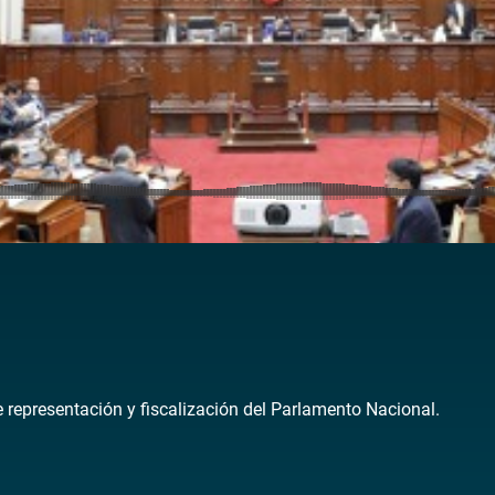
de representación y fiscalización del Parlamento Nacional.