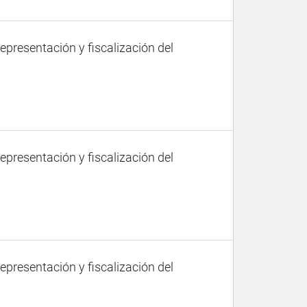
representación y fiscalización del
representación y fiscalización del
representación y fiscalización del