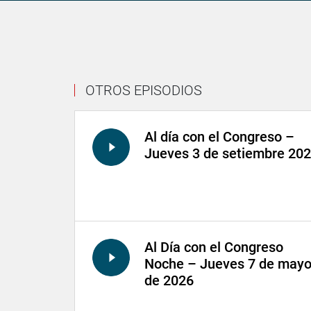
OTROS EPISODIOS
Al día con el Congreso –
Jueves 3 de setiembre 20
Al Día con el Congreso
Noche – Jueves 7 de may
de 2026