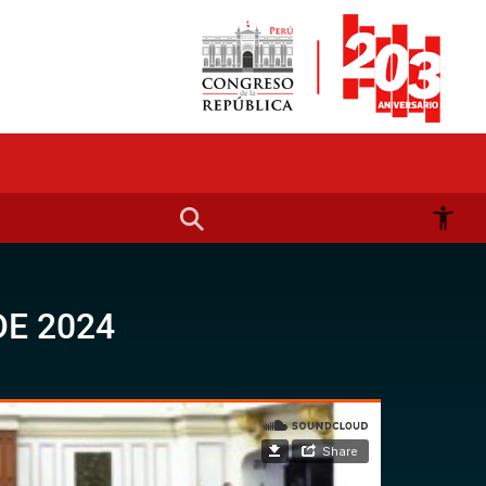
DE 2024