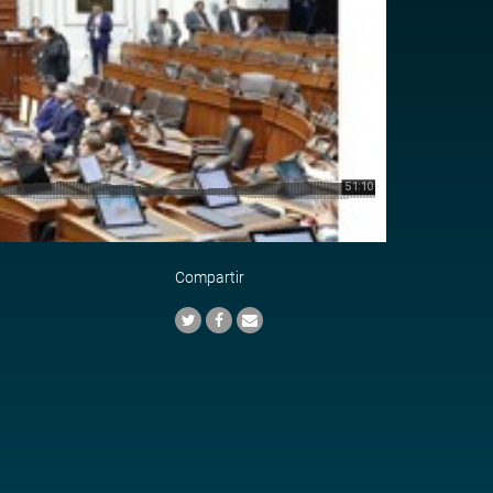
Compartir