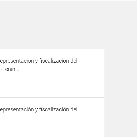
representación y fiscalización del
Lenin...
representación y fiscalización del