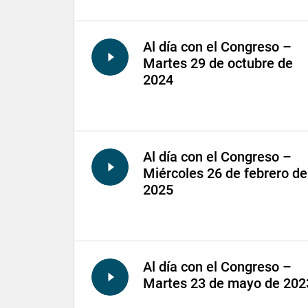
Al día con el Congreso –
Martes 29 de octubre de
2024
Al día con el Congreso –
Miércoles 26 de febrero de
2025
Al día con el Congreso –
Martes 23 de mayo de 202