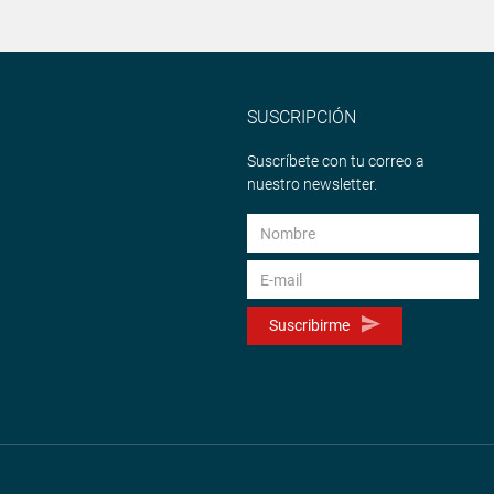
SUSCRIPCIÓN
Suscríbete con tu correo a
nuestro newsletter.
Suscribirme