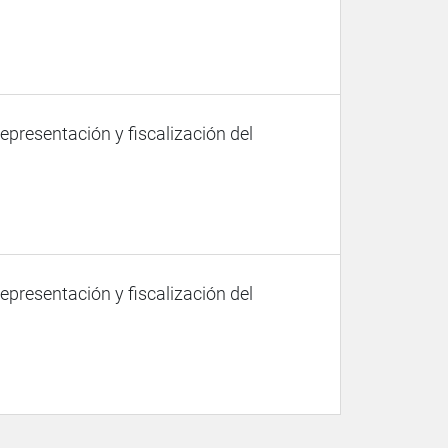
representación y fiscalización del
representación y fiscalización del