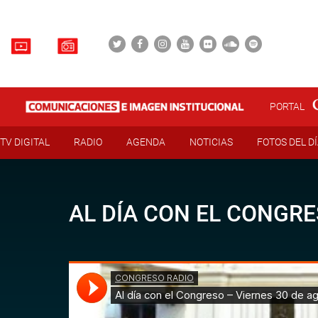
PORTAL
TV DIGITAL
RADIO
AGENDA
NOTICIAS
FOTOS DEL D
AL DÍA CON EL CONGRE