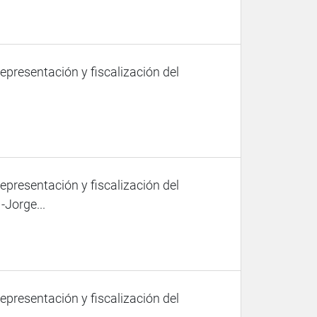
representación y fiscalización del
representación y fiscalización del
-Jorge...
representación y fiscalización del