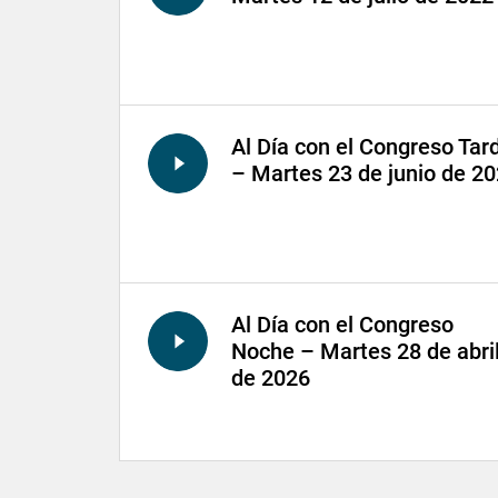
Al Día con el Congreso Tar
– Martes 23 de junio de 2
Al Día con el Congreso
Noche – Martes 28 de abri
de 2026