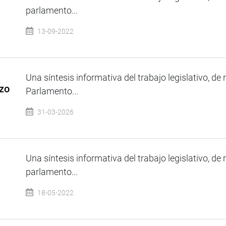
parlamento...
13-09-2022
Una síntesis informativa del trabajo legislativo, de 
zo
Parlamento...
31-03-2026
Una síntesis informativa del trabajo legislativo, de 
parlamento...
18-05-2022