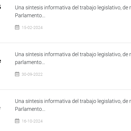
5
Una síntesis informativa del trabajo legislativo, de 
Parlamento...
15-02-2024
Una síntesis informativa del trabajo legislativo, de 
e
parlamento...
30-09-2022
Una síntesis informativa del trabajo legislativo, de 
e
Parlamento...
16-10-2024