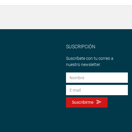
SUSCRIPCIÓN
Suscríbete con tu correo a
nuestro newsletter.
Suscribirme