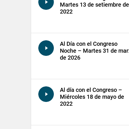
Martes 13 de setiembre de
2022
Al Día con el Congreso
Noche – Martes 31 de mar
de 2026
Al día con el Congreso –
Miércoles 18 de mayo de
2022