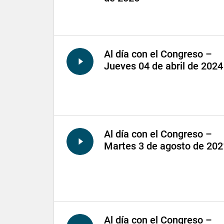
Al día con el Congreso –
Jueves 04 de abril de 2024
Al día con el Congreso –
Martes 3 de agosto de 202
Al día con el Congreso –