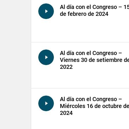
Al día con el Congreso – 1
de febrero de 2024
Al día con el Congreso –
Viernes 30 de setiembre d
2022
Al día con el Congreso –
Miércoles 16 de octubre d
2024