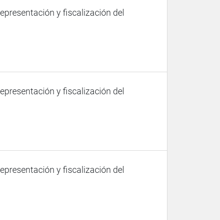
representación y fiscalización del
representación y fiscalización del
representación y fiscalización del