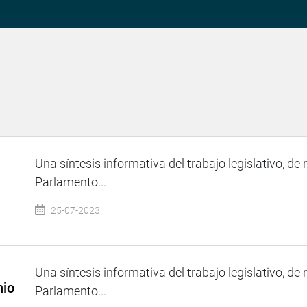
Una síntesis informativa del trabajo legislativo, de 
Parlamento...
25-07-2023
Una síntesis informativa del trabajo legislativo, de 
nio
Parlamento...