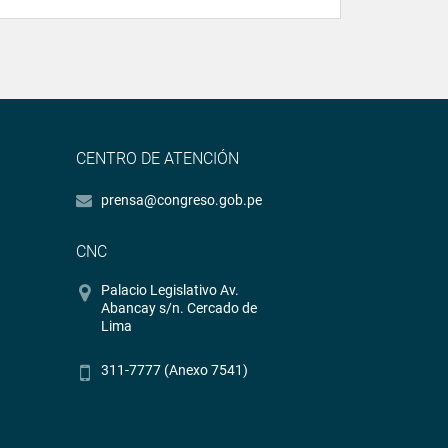
CENTRO DE ATENCIÓN
prensa@congreso.gob.pe
CNC
Palacio Legislativo Av.
Abancay s/n. Cercado de
Lima
311-7777 (Anexo 7541)