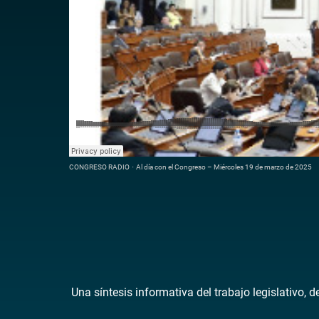
CONGRESO RADIO
·
Al día con el Congreso – Miércoles 19 de marzo de 2025
Una síntesis informativa del trabajo legislativo, 