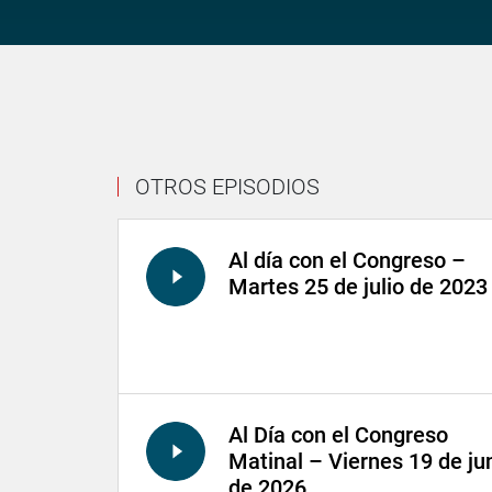
OTROS EPISODIOS
Al día con el Congreso –
Martes 25 de julio de 2023
Al Día con el Congreso
Matinal – Viernes 19 de ju
de 2026