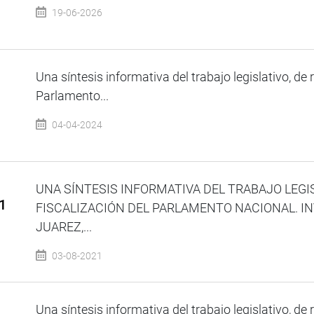
19-06-2026
Una síntesis informativa del trabajo legislativo, de 
Parlamento...
04-04-2024
UNA SÍNTESIS INFORMATIVA DEL TRABAJO LEGI
1
FISCALIZACIÓN DEL PARLAMENTO NACIONAL. IN
JUAREZ,...
03-08-2021
Una síntesis informativa del trabajo legislativo, de 