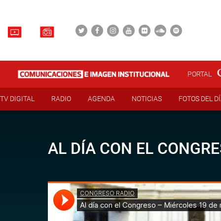
PORTAL
TV DIGITAL
RADIO
AGENDA
NOTICIAS
FOTOS DEL D
AL DÍA CON EL CONGRE