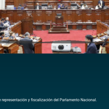
de representación y fiscalización del Parlamento Nacional.