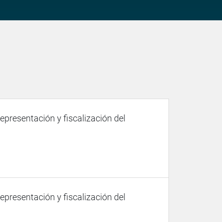
representación y fiscalización del
representación y fiscalización del