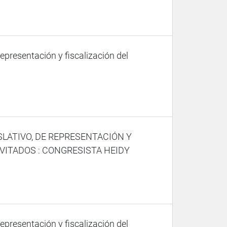
representación y fiscalización del
SLATIVO, DE REPRESENTACIÓN Y
VITADOS : CONGRESISTA HEIDY
representación y fiscalización del