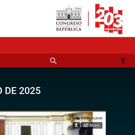
 DE 2025