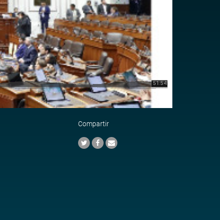
Compartir