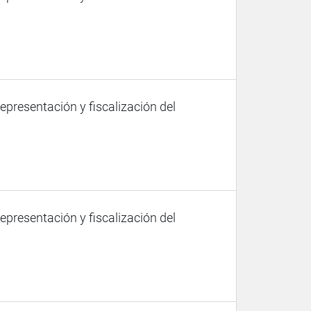
representación y fiscalización del
representación y fiscalización del