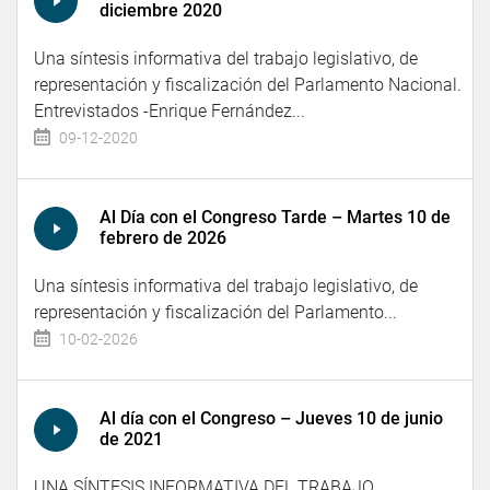
diciembre 2020
Una síntesis informativa del trabajo legislativo, de
representación y fiscalización del Parlamento Nacional.
Entrevistados -Enrique Fernández...
09-12-2020
Al Día con el Congreso Tarde – Martes 10 de
febrero de 2026
Una síntesis informativa del trabajo legislativo, de
representación y fiscalización del Parlamento...
10-02-2026
Al día con el Congreso – Jueves 10 de junio
de 2021
UNA SÍNTESIS INFORMATIVA DEL TRABAJO