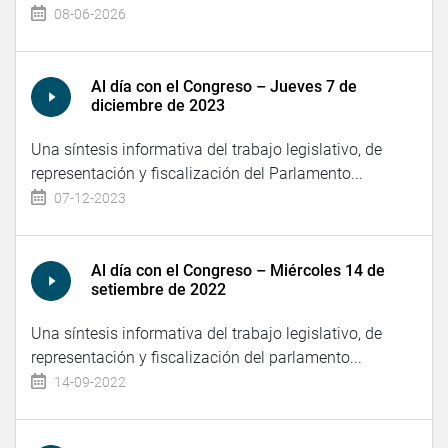
08-06-2026
Al día con el Congreso – Jueves 7 de
diciembre de 2023
Una síntesis informativa del trabajo legislativo, de
representación y fiscalización del Parlamento...
07-12-2023
Al día con el Congreso – Miércoles 14 de
setiembre de 2022
Una síntesis informativa del trabajo legislativo, de
representación y fiscalización del parlamento...
14-09-2022