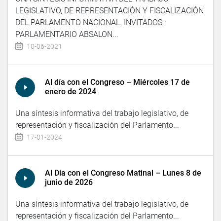
LEGISLATIVO, DE REPRESENTACIÓN Y FISCALIZACIÓN
DEL PARLAMENTO NACIONAL. INVITADOS :
PARLAMENTARIO ABSALON...
10-06-2021
Al día con el Congreso – Miércoles 17 de
enero de 2024
Una síntesis informativa del trabajo legislativo, de
representación y fiscalización del Parlamento...
17-01-2024
Al Día con el Congreso Matinal – Lunes 8 de
junio de 2026
Una síntesis informativa del trabajo legislativo, de
representación y fiscalización del Parlamento...