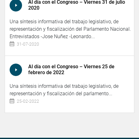
Al día con el Congreso – Viernes 31 de julio
2020
Una síntesis informativa del trabajo legislativo, de
representación y fiscalización del Parlamento Nacional.
Entrevistados -Jose Nuñez -Leonardo...
31-07-2020
Al día con el Congreso – Viernes 25 de
febrero de 2022
Una síntesis informativa del trabajo legislativo, de
representación y fiscalización del parlamento...
25-02-2022