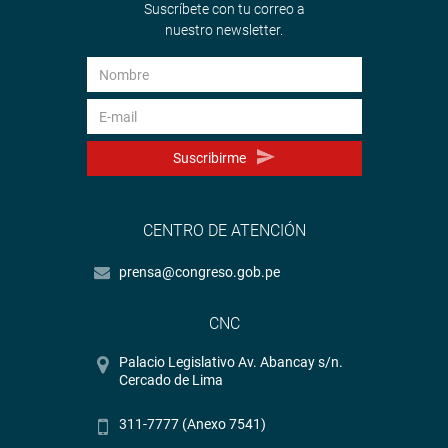
Suscríbete con tu correo a
nuestro newsletter.
Suscribirme
CENTRO DE ATENCIÓN
prensa@congreso.gob.pe
CNC
Palacio Legislativo Av. Abancay s/n.
Cercado de Lima
311-7777 (Anexo 7541)