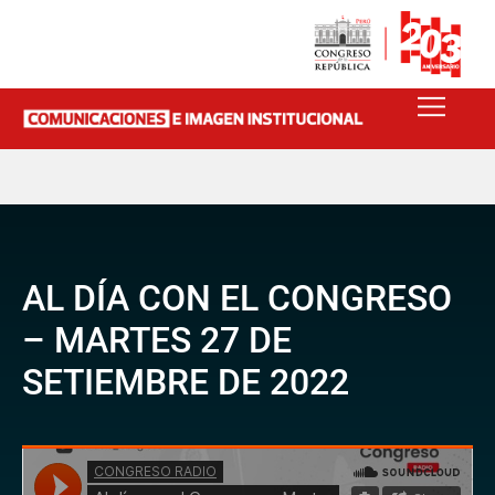
AL DÍA CON EL CONGRESO
– MARTES 27 DE
SETIEMBRE DE 2022