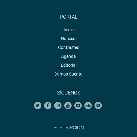
PORTAL
Inicio
Noticias
Contrastes
Agenda
Editorial
Damos Cuenta
SÍGUENOS
SUSCRIPCIÓN