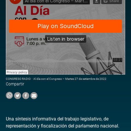
CONGRESO RADIO
·
Al día con el Congreso – Martes 27 de setiembre de 2022
Compartir
Una síntesis informativa del trabajo legislativo, de
representación y fiscalización del parlamento nacional.