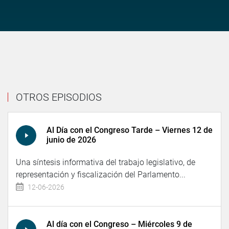
OTROS EPISODIOS
Al Día con el Congreso Tarde – Viernes 12 de
junio de 2026
Una síntesis informativa del trabajo legislativo, de
representación y fiscalización del Parlamento...
12-06-2026
Al día con el Congreso – Miércoles 9 de