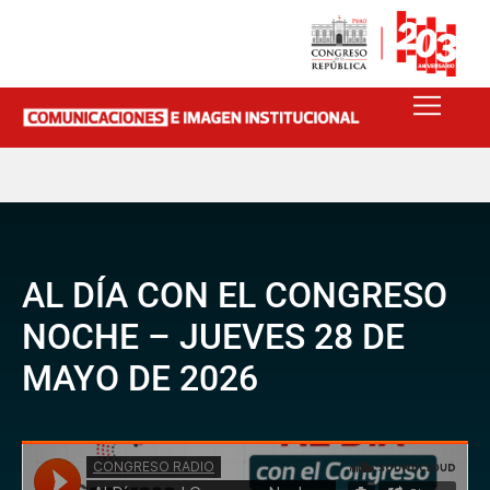
AL DÍA CON EL CONGRESO
NOCHE – JUEVES 28 DE
MAYO DE 2026