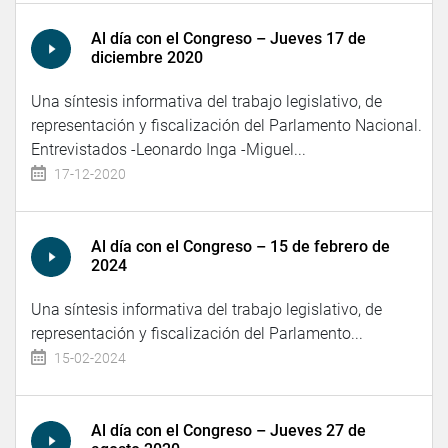
Al día con el Congreso – Jueves 17 de
diciembre 2020
Una síntesis informativa del trabajo legislativo, de
representación y fiscalización del Parlamento Nacional.
Entrevistados -Leonardo Inga -Miguel...
17-12-2020
Al día con el Congreso – 15 de febrero de
2024
Una síntesis informativa del trabajo legislativo, de
representación y fiscalización del Parlamento...
15-02-2024
Al día con el Congreso – Jueves 27 de