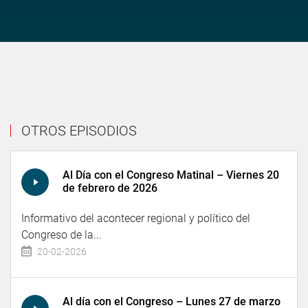
OTROS EPISODIOS
Al Día con el Congreso Matinal – Viernes 20
de febrero de 2026
Informativo del acontecer regional y político del
Congreso de la...
20-02-2026
Al día con el Congreso – Lunes 27 de marzo