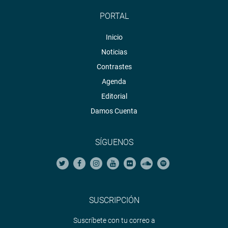
PORTAL
Inicio
Noticias
Contrastes
Agenda
Editorial
Damos Cuenta
SÍGUENOS
SUSCRIPCIÓN
Suscríbete con tu correo a