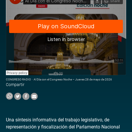
CONGRESO RADIO
·
Al Día con el Congreso Noche – Jueves 28 de mayo de 2026
Compartir
Una síntesis informativa del trabajo legislativo, de
representación y fiscalización del Parlamento Nacional