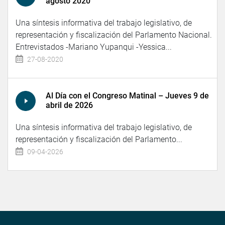
agosto 2020
Una síntesis informativa del trabajo legislativo, de
representación y fiscalización del Parlamento Nacional.
Entrevistados -Mariano Yupanqui -Yessica...
27-08-2020
Al Día con el Congreso Matinal – Jueves 9 de
abril de 2026
Una síntesis informativa del trabajo legislativo, de
representación y fiscalización del Parlamento...
09-04-2026