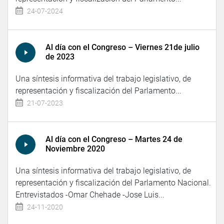
24-07-2024
Al día con el Congreso – Viernes 21de julio
de 2023
Una síntesis informativa del trabajo legislativo, de
representación y fiscalización del Parlamento...
21-07-2023
Al día con el Congreso – Martes 24 de
Noviembre 2020
Una síntesis informativa del trabajo legislativo, de
representación y fiscalización del Parlamento Nacional.
Entrevistados -Omar Chehade -Jose Luis...
24-11-2020