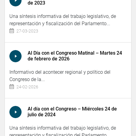
de 2023
Una síntesis informativa del trabajo legislativo, de
representación y fiscalización del Parlamento...
27-03-2023
Al Día con el Congreso Matinal – Martes 24
de febrero de 2026
Informativo del acontecer regional y político del
Congreso de la...
24-02-2026
Al día con el Congreso – Miércoles 24 de
julio de 2024
Una síntesis informativa del trabajo legislativo, de
representación y fiscalización del Parlamento...