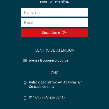
nuestro newsletter.
Suscribirme
CENTRO DE ATENCIÓN
prensa@congreso.gob.pe
CNC
Palacio Legislativo Av. Abancay s/n.
Cercado de Lima
311-7777 (Anexo 7541)