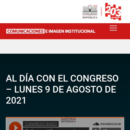
AL DÍA CON EL CONGRESO
– LUNES 9 DE AGOSTO DE
2021