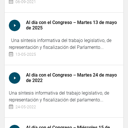
06-09-2021
Al día con el Congreso – Martes 13 de mayo
de 2025
Una síntesis informativa del trabajo legislativo, de
representación y fiscalización del Parlamento...
13-05-2025
Al día con el Congreso – Martes 24 de mayo
de 2022
Una síntesis informativa del trabajo legislativo, de
representación y fiscalización del parlamento...
24-05-2022
Al día con el Congreso – Miércoles 15 de