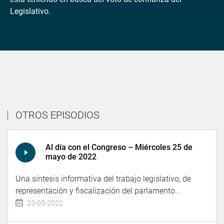
Legislativo.
OTROS EPISODIOS
Al día con el Congreso – Miércoles 25 de
mayo de 2022
Una síntesis informativa del trabajo legislativo, de
representación y fiscalización del parlamento...
25-05-2022