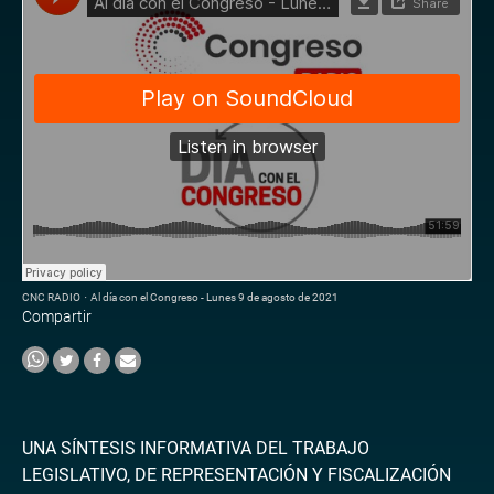
CNC RADIO
·
Al día con el Congreso - Lunes 9 de agosto de 2021
Compartir
UNA SÍNTESIS INFORMATIVA DEL TRABAJO
LEGISLATIVO, DE REPRESENTACIÓN Y FISCALIZACIÓN