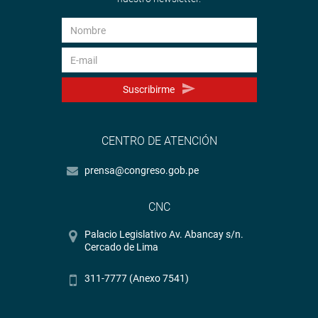
Suscribirme
CENTRO DE ATENCIÓN
prensa@congreso.gob.pe
CNC
Palacio Legislativo Av. Abancay s/n.
Cercado de Lima
311-7777 (Anexo 7541)