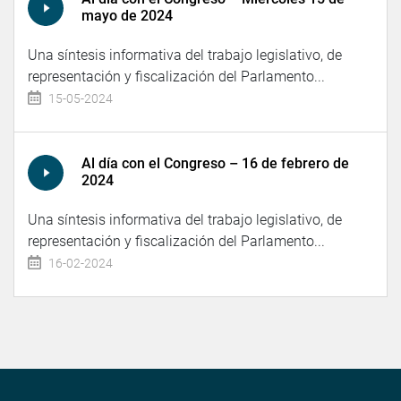
mayo de 2024
Una síntesis informativa del trabajo legislativo, de
representación y fiscalización del Parlamento...
15-05-2024
Al día con el Congreso – 16 de febrero de
2024
Una síntesis informativa del trabajo legislativo, de
representación y fiscalización del Parlamento...
16-02-2024