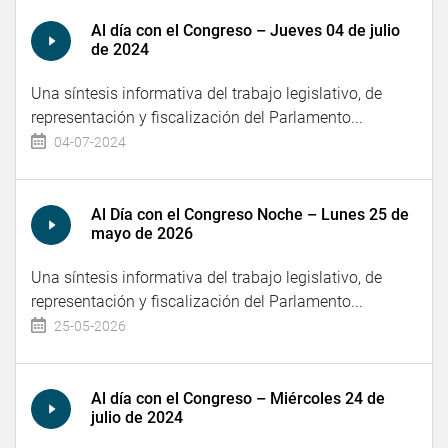
Al día con el Congreso – Jueves 04 de julio
de 2024
Una síntesis informativa del trabajo legislativo, de
representación y fiscalización del Parlamento...
04-07-2024
Al Día con el Congreso Noche – Lunes 25 de
mayo de 2026
Una síntesis informativa del trabajo legislativo, de
representación y fiscalización del Parlamento...
25-05-2026
Al día con el Congreso – Miércoles 24 de
julio de 2024