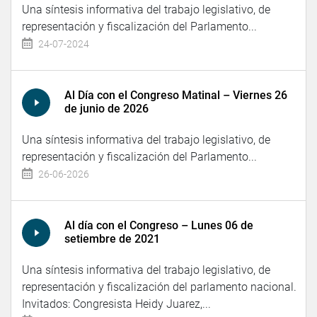
Una síntesis informativa del trabajo legislativo, de
representación y fiscalización del Parlamento...
24-07-2024
Al Día con el Congreso Matinal – Viernes 26
de junio de 2026
Una síntesis informativa del trabajo legislativo, de
representación y fiscalización del Parlamento...
26-06-2026
Al día con el Congreso – Lunes 06 de
setiembre de 2021
Una síntesis informativa del trabajo legislativo, de
representación y fiscalización del parlamento nacional.
Invitados: Congresista Heidy Juarez,...