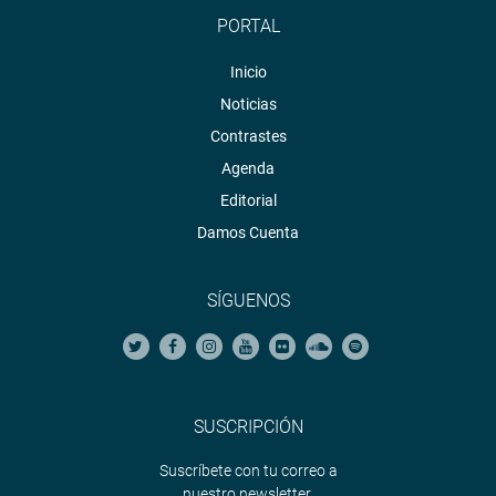
PORTAL
Inicio
Noticias
Contrastes
Agenda
Editorial
Damos Cuenta
SÍGUENOS
SUSCRIPCIÓN
Suscríbete con tu correo a
nuestro newsletter.