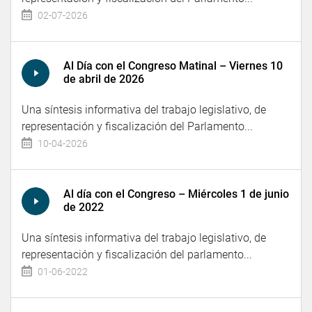
02-07-2026
Al Día con el Congreso Matinal – Viernes 10
de abril de 2026
Una síntesis informativa del trabajo legislativo, de
representación y fiscalización del Parlamento...
10-04-2026
Al día con el Congreso – Miércoles 1 de junio
de 2022
Una síntesis informativa del trabajo legislativo, de
representación y fiscalización del parlamento...
01-06-2022