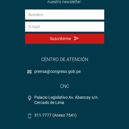
nuestro newsletter.
Suscribirme
CENTRO DE ATENCIÓN
prensa@congreso.gob.pe
CNC
Palacio Legislativo Av. Abancay s/n.
Cercado de Lima
311-7777 (Anexo 7541)