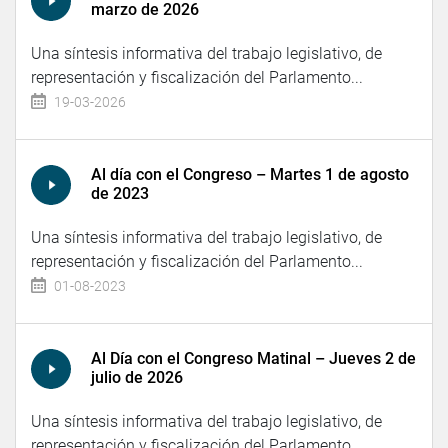
marzo de 2026
Una síntesis informativa del trabajo legislativo, de
representación y fiscalización del Parlamento...
19-03-2026
Al día con el Congreso – Martes 1 de agosto
de 2023
Una síntesis informativa del trabajo legislativo, de
representación y fiscalización del Parlamento...
01-08-2023
Al Día con el Congreso Matinal – Jueves 2 de
julio de 2026
Una síntesis informativa del trabajo legislativo, de
representación y fiscalización del Parlamento...