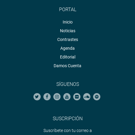
PORTAL
Inicio
Noticias
Contrastes
Agenda
Editorial
Damos Cuenta
SÍGUENOS
SUSCRIPCIÓN
Suscríbete con tu correo a