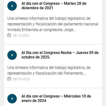
Al día con el Congreso – Martes 28 de
diciembre de 2021
Una síntesis informativa del trabajo legislativo, de
representación y fiscalización del parlamento nacional.
Invitado Entrevista al congresista Jorge...
28-12-2021
Al Día con el Congreso Noche – Jueves 09 de
octubre de 2025.
Una síntesis informativa del trabajo legislativo, de
representación y fiscalización del Parlamento...
09-10-2025
Al día con el Congreso – Miércoles 10 de
enero de 2024