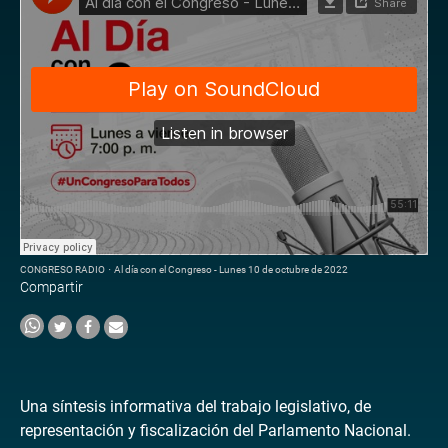
CONGRESO RADIO
·
Al día con el Congreso - Lunes 10 de octubre de 2022
Compartir
Una síntesis informativa del trabajo legislativo, de
representación y fiscalización del Parlamento Nacional.