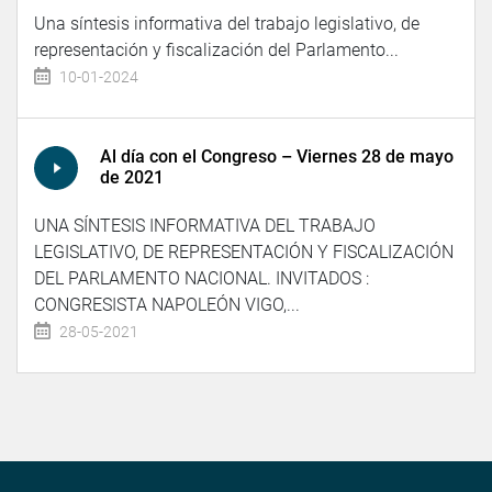
Una síntesis informativa del trabajo legislativo, de
representación y fiscalización del Parlamento...
10-01-2024
Al día con el Congreso – Viernes 28 de mayo
de 2021
UNA SÍNTESIS INFORMATIVA DEL TRABAJO
LEGISLATIVO, DE REPRESENTACIÓN Y FISCALIZACIÓN
DEL PARLAMENTO NACIONAL. INVITADOS :
CONGRESISTA NAPOLEÓN VIGO,...
28-05-2021