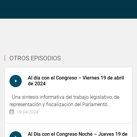
OTROS EPISODIOS
Al día con el Congreso – Viernes 19 de abril
de 2024
Una síntesis informativa del trabajo legislativo, de
representación y fiscalización del Parlamento...
19-04-2024
Al Día con el Congreso Noche – Jueves 19 de