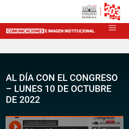
AL DÍA CON EL CONGRESO
– LUNES 10 DE OCTUBRE
DE 2022