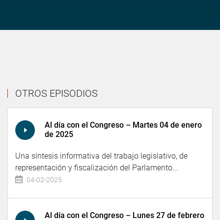
OTROS EPISODIOS
Al día con el Congreso – Martes 04 de enero
de 2025
Una síntesis informativa del trabajo legislativo, de
representación y fiscalización del Parlamento...
04-02-2025
Al día con el Congreso – Lunes 27 de febrero