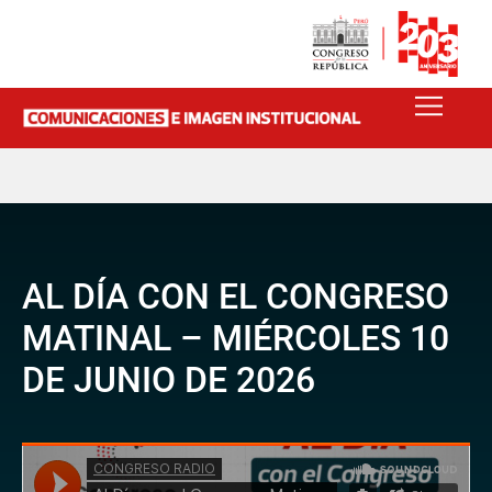
AL DÍA CON EL CONGRESO
MATINAL – MIÉRCOLES 10
DE JUNIO DE 2026