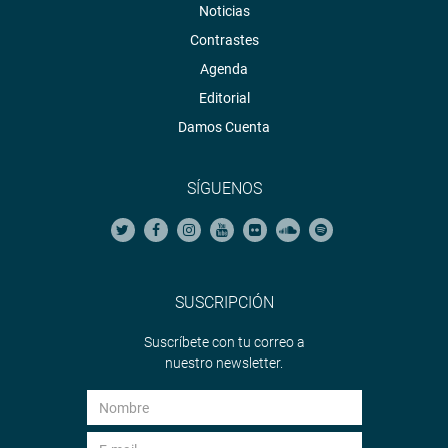
Noticias
Contrastes
Agenda
Editorial
Damos Cuenta
SÍGUENOS
SUSCRIPCIÓN
Suscríbete con tu correo a
nuestro newsletter.