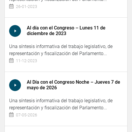
26-01-2023
Al día con el Congreso – Lunes 11 de
diciembre de 2023
Una síntesis informativa del trabajo legislativo, de
representación y fiscalización del Parlamento...
11-12-2023
Al Día con el Congreso Noche – Jueves 7 de
mayo de 2026
Una síntesis informativa del trabajo legislativo, de
representación y fiscalización del Parlamento...
07-05-2026