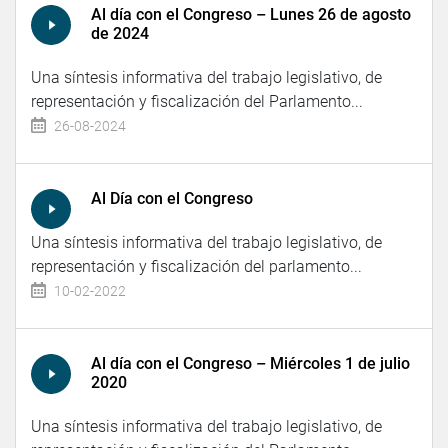
Al día con el Congreso – Lunes 26 de agosto
de 2024
Una síntesis informativa del trabajo legislativo, de
representación y fiscalización del Parlamento...
26-08-2024
Al Día con el Congreso
Una síntesis informativa del trabajo legislativo, de
representación y fiscalización del parlamento...
10-02-2022
Al día con el Congreso – Miércoles 1 de julio
2020
Una síntesis informativa del trabajo legislativo, de