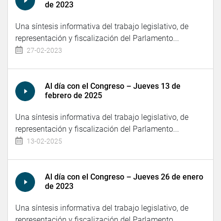
de 2023
Una síntesis informativa del trabajo legislativo, de
representación y fiscalización del Parlamento...
27-02-2023
Al día con el Congreso – Jueves 13 de
febrero de 2025
Una síntesis informativa del trabajo legislativo, de
representación y fiscalización del Parlamento...
13-02-2025
Al día con el Congreso – Jueves 26 de enero
de 2023
Una síntesis informativa del trabajo legislativo, de
representación y fiscalización del Parlamento...