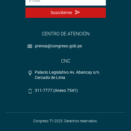
Suscribirme
CENTRO DE ATENCIÓN
prensa@congreso.gob.pe
CNC
Palacio Legislativo Av. Abancay s/n.
Cercado de Lima
311-7777 (Anexo 7541)
Congreso TV 2023. Derechos reservados.