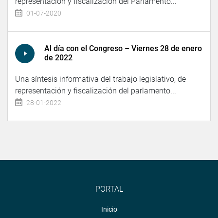
representación y fiscalización del Parlamento...
01-07-2020
Al día con el Congreso – Viernes 28 de enero
de 2022
Una síntesis informativa del trabajo legislativo, de
representación y fiscalización del parlamento...
28-01-2022
PORTAL
Inicio