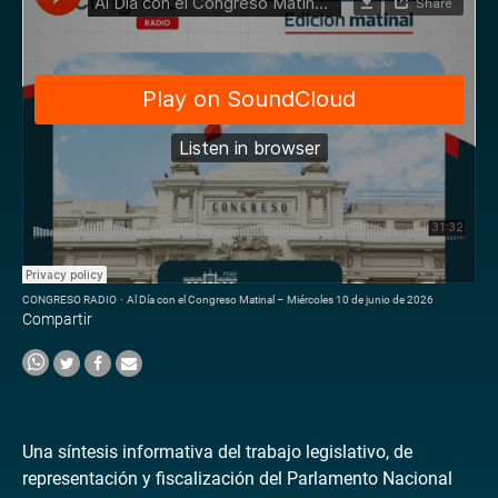
CONGRESO RADIO
·
Al Día con el Congreso Matinal – Miércoles 10 de junio de 2026
Compartir
Una síntesis informativa del trabajo legislativo, de
representación y fiscalización del Parlamento Nacional