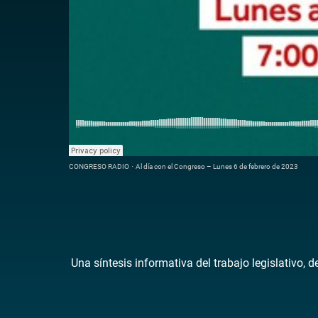
CONGRESO RADIO
·
Al día con el Congreso – Lunes 6 de febrero de 2023
Una síntesis informativa del trabajo legislativo, 