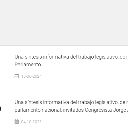
Una síntesis informativa del trabajo legislativo, de 
Parlamento...
18-06-2024
Una síntesis informativa del trabajo legislativo, de 
1
parlamento nacional. invitados Congresista Jorge A
04-10-2021