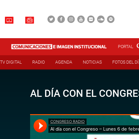
PORTAL
TV DIGITAL
RADIO
AGENDA
NOTICIAS
FOTOS DEL D
AL DÍA CON EL CONGRE