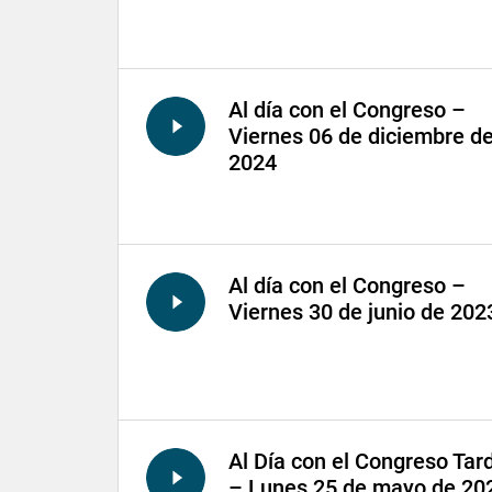
Al día con el Congreso –
Viernes 06 de diciembre d
2024
Al día con el Congreso –
Viernes 30 de junio de 202
Al Día con el Congreso Tar
– Lunes 25 de mayo de 20