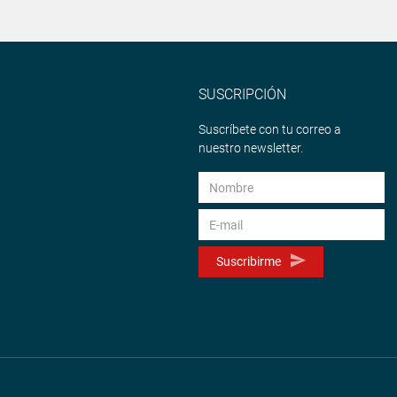
SUSCRIPCIÓN
Suscríbete con tu correo a
nuestro newsletter.
Suscribirme