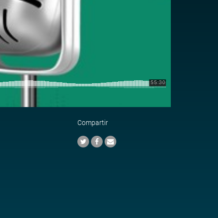
Compartir