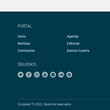
PORTAL
Inicio
Agenda
Noticias
Editorial
Contrastes
Damos Cuenta
SÍGUENOS
Congreso TV 2023. Derechos reservados.