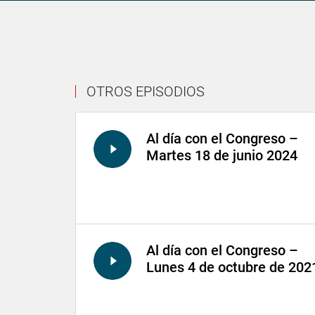
OTROS EPISODIOS
Al día con el Congreso –
Martes 18 de junio 2024
Al día con el Congreso –
Lunes 4 de octubre de 202