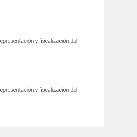
representación y fiscalización del
representación y fiscalización del