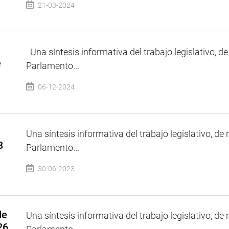
21-03-2024
Una síntesis informativa del trabajo legislativo, de
e
Parlamento...
06-12-2024
Una síntesis informativa del trabajo legislativo, de 
3
Parlamento...
30-06-2023
de
Una síntesis informativa del trabajo legislativo, de 
26