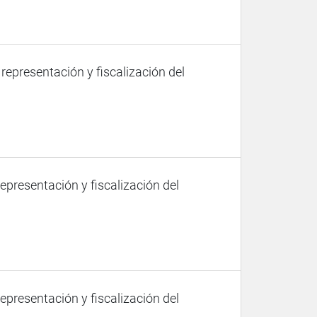
 representación y fiscalización del
representación y fiscalización del
representación y fiscalización del