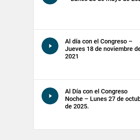
Al día con el Congreso –
Jueves 18 de noviembre d
2021
Al Día con el Congreso
Noche – Lunes 27 de octu
de 2025.