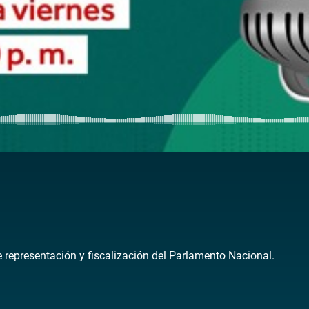
de representación y fiscalización del Parlamento Nacional.