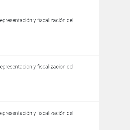
representación y fiscalización del
representación y fiscalización del
representación y fiscalización del