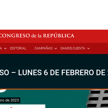
ÍA
EDITORIAL
CAMPAÑAS
DAMOS CUENTA
SO – LUNES 6 DE FEBRERO DE