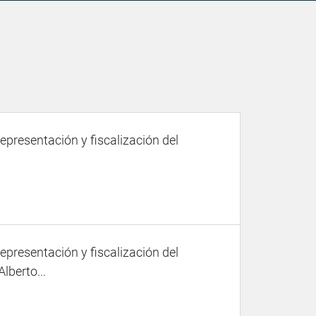
representación y fiscalización del
representación y fiscalización del
lberto...