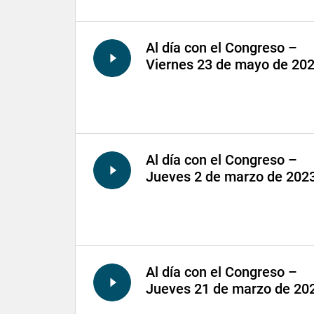
Al día con el Congreso –
Viernes 23 de mayo de 20
Al día con el Congreso –
Jueves 2 de marzo de 202
Al día con el Congreso –
Jueves 21 de marzo de 20