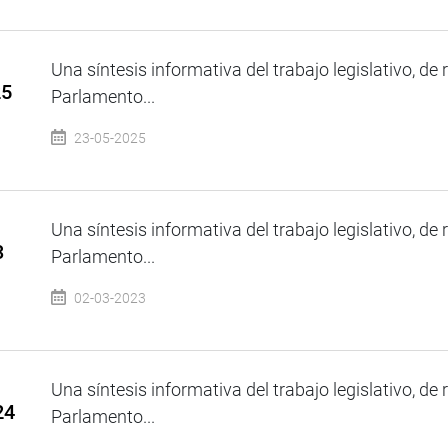
Una síntesis informativa del trabajo legislativo, de 
25
Parlamento...
23-05-2025
Una síntesis informativa del trabajo legislativo, de 
3
Parlamento...
02-03-2023
Una síntesis informativa del trabajo legislativo, de 
24
Parlamento...