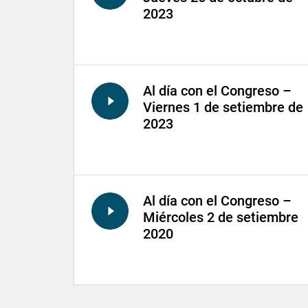
2023
Al día con el Congreso –
Viernes 1 de setiembre de
2023
Al día con el Congreso –
Miércoles 2 de setiembre
2020