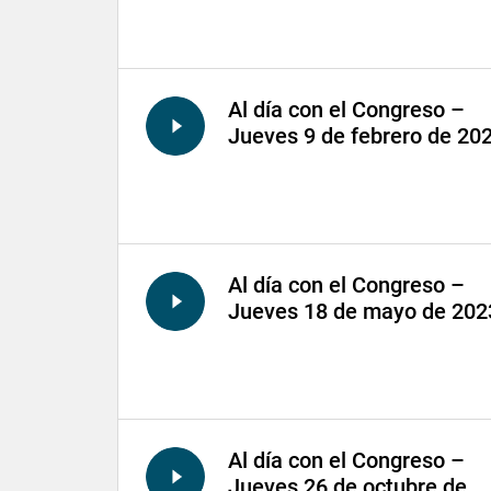
Al día con el Congreso –
Jueves 9 de febrero de 20
Al día con el Congreso –
Jueves 18 de mayo de 202
Al día con el Congreso –
Jueves 26 de octubre de