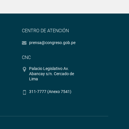
CENTRO DE ATENCIÓN
prensa@congreso.gob.pe
CNC
Palacio Legislativo Av.
Abancay s/n. Cercado de
Lima
311-7777 (Anexo 7541)