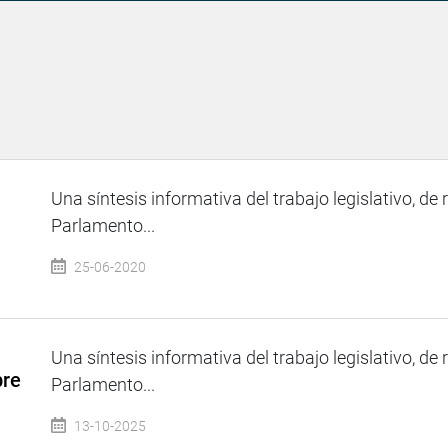
Una síntesis informativa del trabajo legislativo, de 
Parlamento...
25-06-2020
Una síntesis informativa del trabajo legislativo, de 
bre
Parlamento...
13-10-2025