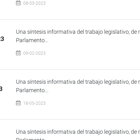
08-03-2023
Una síntesis informativa del trabajo legislativo, de 
23
Parlamento...
09-02-2023
Una síntesis informativa del trabajo legislativo, de 
3
Parlamento...
18-05-2023
Una síntesis informativa del trabajo legislativo, de 