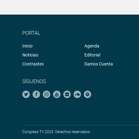
PORTAL
Inicio
Agenda
Noticias
Editorial
Contrastes
Damos Cuenta
SÍGUENOS
Congreso TV 2023. Derechos reservados.