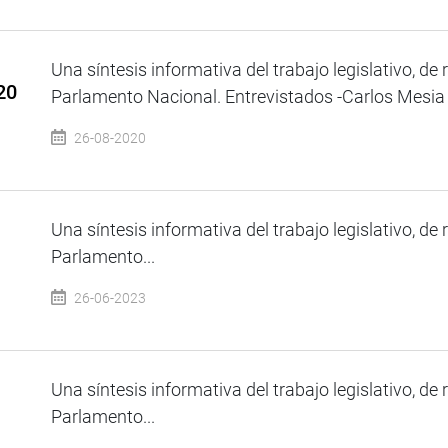
Una síntesis informativa del trabajo legislativo, de 
20
Parlamento Nacional. Entrevistados -Carlos Mesia -
26-08-2020
Una síntesis informativa del trabajo legislativo, de 
Parlamento...
26-06-2023
Una síntesis informativa del trabajo legislativo, de 
Parlamento...