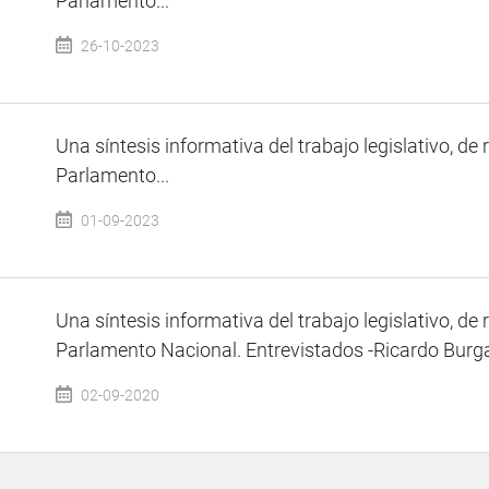
Parlamento...
26-10-2023
Una síntesis informativa del trabajo legislativo, de 
Parlamento...
01-09-2023
Una síntesis informativa del trabajo legislativo, de 
Parlamento Nacional. Entrevistados -Ricardo Burga 
02-09-2020