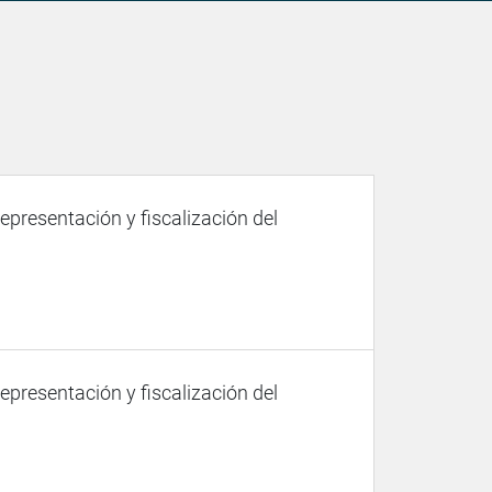
representación y fiscalización del
representación y fiscalización del