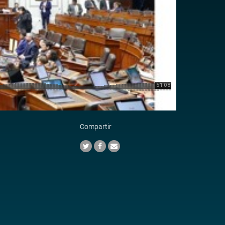
Compartir