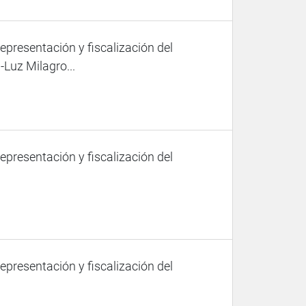
representación y fiscalización del
Luz Milagro...
representación y fiscalización del
representación y fiscalización del