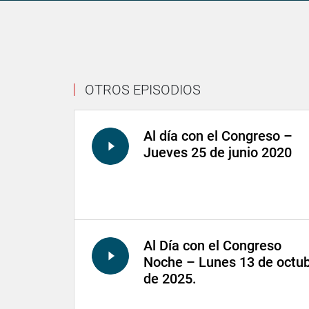
OTROS EPISODIOS
Al día con el Congreso –
Jueves 25 de junio 2020
Al Día con el Congreso
Noche – Lunes 13 de octu
de 2025.