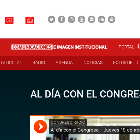
PORTAL
TV DIGITAL
RADIO
AGENDA
NOTICIAS
FOTOS DEL D
AL DÍA CON EL CONGRE