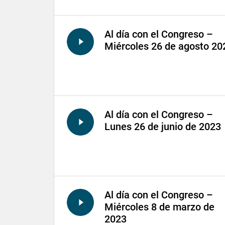
Al día con el Congreso –
Miércoles 26 de agosto 20
Al día con el Congreso –
Lunes 26 de junio de 2023
Al día con el Congreso –
Miércoles 8 de marzo de
2023