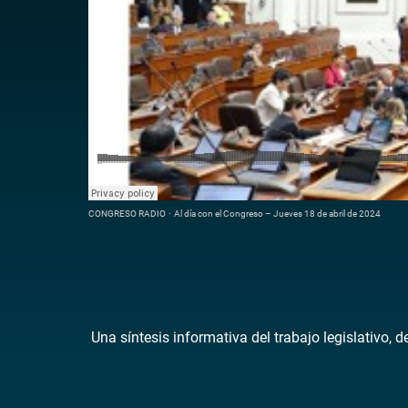
CONGRESO RADIO
·
Al día con el Congreso – Jueves 18 de abril de 2024
Una síntesis informativa del trabajo legislativo, 