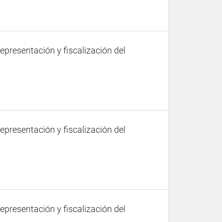
representación y fiscalización del
representación y fiscalización del
representación y fiscalización del