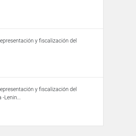
representación y fiscalización del
representación y fiscalización del
-Lenin...