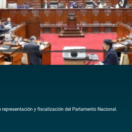
de representación y fiscalización del Parlamento Nacional.