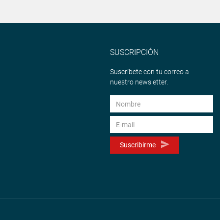
SUSCRIPCIÓN
Suscríbete con tu correo a
nuestro newsletter.
Suscribirme