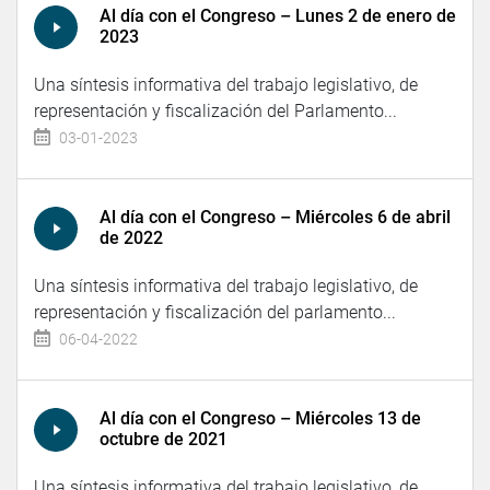
Al día con el Congreso – Lunes 2 de enero de
2023
Una síntesis informativa del trabajo legislativo, de
representación y fiscalización del Parlamento...
03-01-2023
Al día con el Congreso – Miércoles 6 de abril
de 2022
Una síntesis informativa del trabajo legislativo, de
representación y fiscalización del parlamento...
06-04-2022
Al día con el Congreso – Miércoles 13 de
octubre de 2021
Una síntesis informativa del trabajo legislativo, de