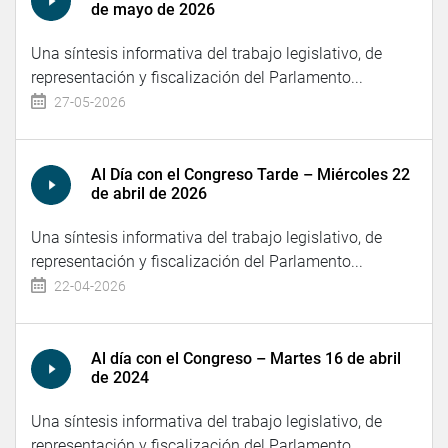
de mayo de 2026
Una síntesis informativa del trabajo legislativo, de
representación y fiscalización del Parlamento...
27-05-2026
Al Día con el Congreso Tarde – Miércoles 22
de abril de 2026
Una síntesis informativa del trabajo legislativo, de
representación y fiscalización del Parlamento...
22-04-2026
Al día con el Congreso – Martes 16 de abril
de 2024
Una síntesis informativa del trabajo legislativo, de
representación y fiscalización del Parlamento...