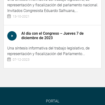
representación y fiscalización del parlamento nacional.
Invitados Congresista Eduardo Salhuana,...
13-10-2021
Al día con el Congreso – Jueves 7 de
diciembre de 2023
Una síntesis informativa del trabajo legislativo, de
representación y fiscalización del Parlamento...
07-12-2023
PORTAL