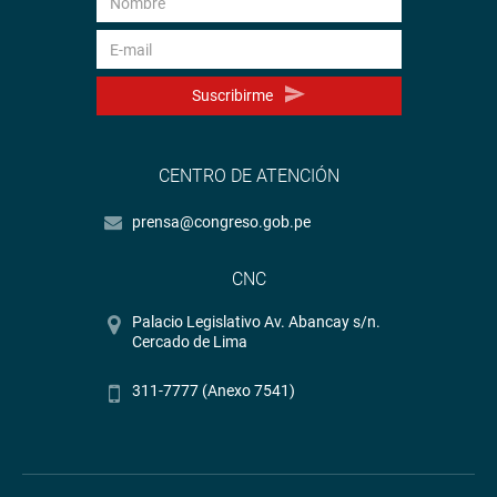
Suscribirme
CENTRO DE ATENCIÓN
prensa@congreso.gob.pe
CNC
Palacio Legislativo Av. Abancay s/n.
Cercado de Lima
311-7777 (Anexo 7541)