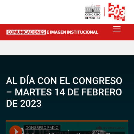
AL DÍA CON EL CONGRESO
– MARTES 14 DE FEBRERO
DE 2023