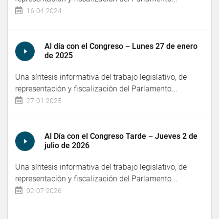
16-04-2024
Al día con el Congreso – Lunes 27 de enero
de 2025
Una síntesis informativa del trabajo legislativo, de
representación y fiscalización del Parlamento...
27-01-2025
Al Día con el Congreso Tarde – Jueves 2 de
julio de 2026
Una síntesis informativa del trabajo legislativo, de
representación y fiscalización del Parlamento...
02-07-2026