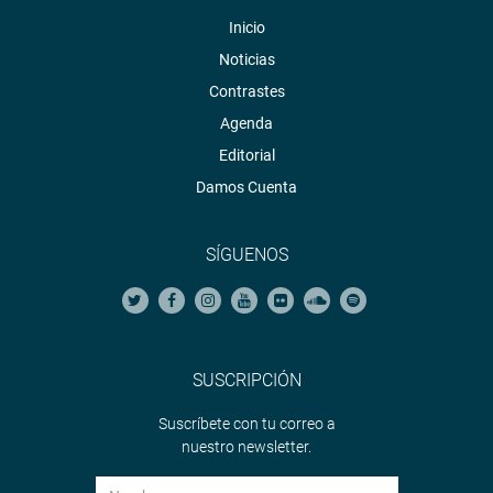
Inicio
Noticias
Contrastes
Agenda
Editorial
Damos Cuenta
SÍGUENOS
SUSCRIPCIÓN
Suscríbete con tu correo a
nuestro newsletter.