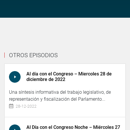
OTROS EPISODIOS
Al día con el Congreso – Miercoles 28 de
diciembre de 2022
Una síntesis informativa del trabajo legislativo, de
representación y fiscalización del Parlamento...
28-12-2022
Al Día con el Congreso Noche – Miércoles 27