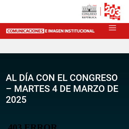
AL DÍA CON EL CONGRESO
– MARTES 4 DE MARZO DE
2025