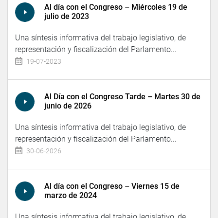
Al día con el Congreso – Miércoles 19 de
julio de 2023
Una síntesis informativa del trabajo legislativo, de
representación y fiscalización del Parlamento...
19-07-2023
Al Día con el Congreso Tarde – Martes 30 de
junio de 2026
Una síntesis informativa del trabajo legislativo, de
representación y fiscalización del Parlamento...
30-06-2026
Al día con el Congreso – Viernes 15 de
marzo de 2024
Una síntesis informativa del trabajo legislativo, de