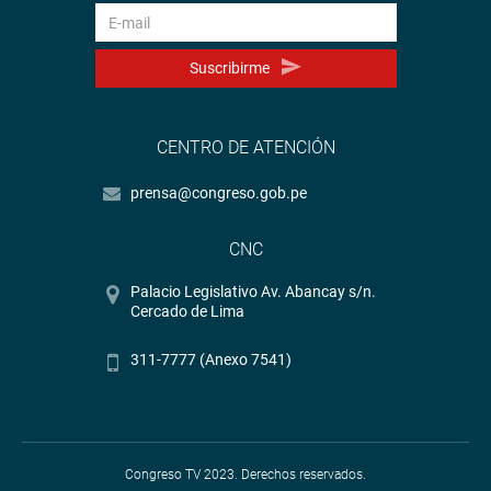
Suscribirme
CENTRO DE ATENCIÓN
prensa@congreso.gob.pe
CNC
Palacio Legislativo Av. Abancay s/n.
Cercado de Lima
311-7777 (Anexo 7541)
Congreso TV 2023. Derechos reservados.