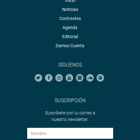
Inicio
Noticias
Contrastes
Agenda
Editorial
Damos Cuenta
SÍGUENOS
SUSCRIPCIÓN
Suscríbete con tu correo a
nuestro newsletter.