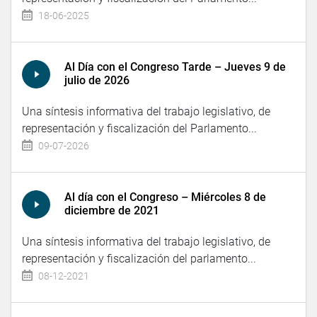
18-06-2025
Al Día con el Congreso Tarde – Jueves 9 de
julio de 2026
Una síntesis informativa del trabajo legislativo, de
representación y fiscalización del Parlamento...
09-07-2026
Al día con el Congreso – Miércoles 8 de
diciembre de 2021
Una síntesis informativa del trabajo legislativo, de
representación y fiscalización del parlamento...
08-12-2021