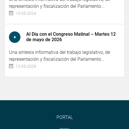
representación y fiscalización del Parlamento...
15-03-2024
Al Día con el Congreso Matinal – Martes 12
de mayo de 2026
Una síntesis informativa del trabajo legislativo, de
representación y fiscalización del Parlamento...
12-05-2026
PORTAL