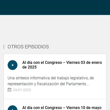
OTROS EPISODIOS
Al día con el Congreso – Viernes 03 de enero
de 2025
Una síntesis informativa del trabajo legislativo, de
representación y fiscalización del Parlamento...
03-01-2025
Al día con el Congreso – Viernes 10 de mayo