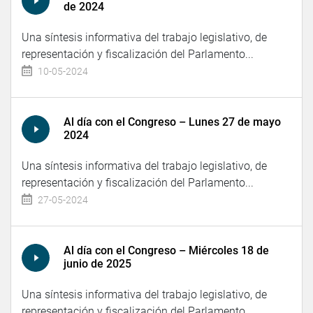
de 2024
Una síntesis informativa del trabajo legislativo, de
representación y fiscalización del Parlamento...
10-05-2024
Al día con el Congreso – Lunes 27 de mayo
2024
Una síntesis informativa del trabajo legislativo, de
representación y fiscalización del Parlamento...
27-05-2024
Al día con el Congreso – Miércoles 18 de
junio de 2025
Una síntesis informativa del trabajo legislativo, de
representación y fiscalización del Parlamento...