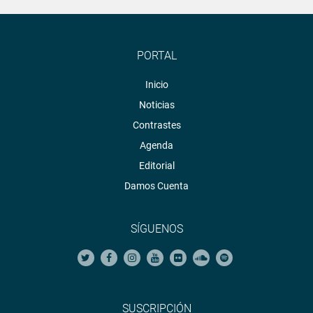
PORTAL
Inicio
Noticias
Contrastes
Agenda
Editorial
Damos Cuenta
SÍGUENOS
SUSCRIPCIÓN