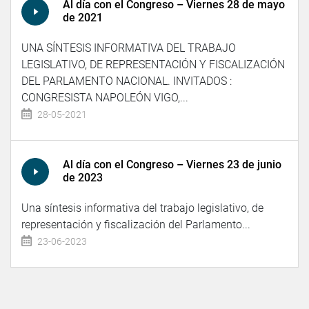
Al día con el Congreso – Viernes 28 de mayo
de 2021
UNA SÍNTESIS INFORMATIVA DEL TRABAJO
LEGISLATIVO, DE REPRESENTACIÓN Y FISCALIZACIÓN
DEL PARLAMENTO NACIONAL. INVITADOS :
CONGRESISTA NAPOLEÓN VIGO,...
28-05-2021
Al día con el Congreso – Viernes 23 de junio
de 2023
Una síntesis informativa del trabajo legislativo, de
representación y fiscalización del Parlamento...
23-06-2023