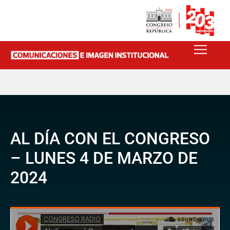
AL DÍA CON EL CONGRESO
– LUNES 4 DE MARZO DE
2024