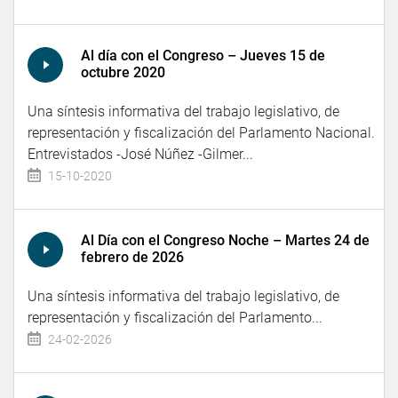
Al día con el Congreso – Jueves 15 de
octubre 2020
Una síntesis informativa del trabajo legislativo, de
representación y fiscalización del Parlamento Nacional.
Entrevistados -José Núñez -Gilmer...
15-10-2020
Al Día con el Congreso Noche – Martes 24 de
febrero de 2026
Una síntesis informativa del trabajo legislativo, de
representación y fiscalización del Parlamento...
24-02-2026