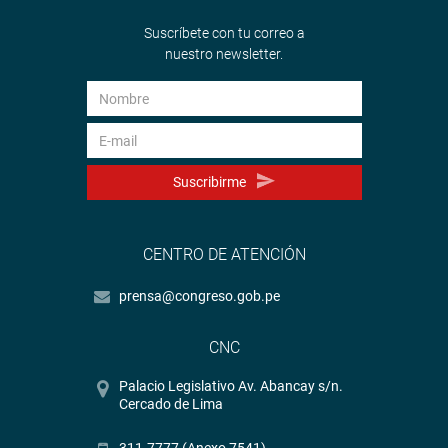
Suscríbete con tu correo a
nuestro newsletter.
Suscribirme
CENTRO DE ATENCIÓN
prensa@congreso.gob.pe
CNC
Palacio Legislativo Av. Abancay s/n.
Cercado de Lima