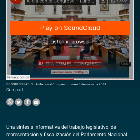
CONGRESO RADIO
·
Al día con el Congreso – Lunes 4 de marzo de 2024
Compartir
Una síntesis informativa del trabajo legislativo, de
representación y fiscalización del Parlamento Nacional.