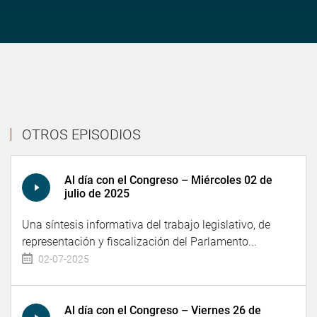
OTROS EPISODIOS
Al día con el Congreso – Miércoles 02 de
julio de 2025
Una síntesis informativa del trabajo legislativo, de
representación y fiscalización del Parlamento...
02-07-2025
Al día con el Congreso – Viernes 26 de