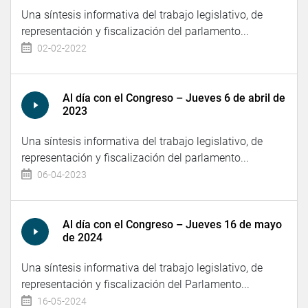
Una síntesis informativa del trabajo legislativo, de
representación y fiscalización del parlamento...
02-02-2022
Al día con el Congreso – Jueves 6 de abril de
2023
Una síntesis informativa del trabajo legislativo, de
representación y fiscalización del parlamento...
06-04-2023
Al día con el Congreso – Jueves 16 de mayo
de 2024
Una síntesis informativa del trabajo legislativo, de
representación y fiscalización del Parlamento...
16-05-2024