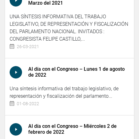
Marzo del 2021
UNA SÍNTESIS INFORMATIVA DEL TRABAJO
LEGISLATIVO, DE REPRESENTACIÓN Y FISCALIZACIÓN
DEL PARLAMENTO NACIONAL. INVITADOS :
CONGRESISTA FELIPE CASTILLO,...
26-03-2021
Al día con el Congreso – Lunes 1 de agosto
de 2022
Una síntesis informativa del trabajo legislativo, de
representación y fiscalización del parlamento...
01-08-2022
Al día con el Congreso – Miércoles 2 de
febrero de 2022