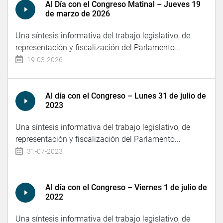
Al Día con el Congreso Matinal – Jueves 19
de marzo de 2026
Una síntesis informativa del trabajo legislativo, de
representación y fiscalización del Parlamento...
19-03-2026
Al día con el Congreso – Lunes 31 de julio de
2023
Una síntesis informativa del trabajo legislativo, de
representación y fiscalización del Parlamento...
31-07-2023
Al día con el Congreso – Viernes 1 de julio de
2022
Una síntesis informativa del trabajo legislativo, de