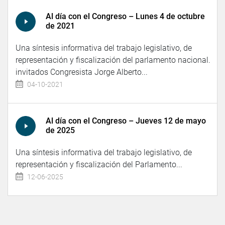
Al día con el Congreso – Lunes 4 de octubre
de 2021
Una síntesis informativa del trabajo legislativo, de
representación y fiscalización del parlamento nacional.
invitados Congresista Jorge Alberto...
04-10-2021
Al día con el Congreso – Jueves 12 de mayo
de 2025
Una síntesis informativa del trabajo legislativo, de
representación y fiscalización del Parlamento...
12-06-2025