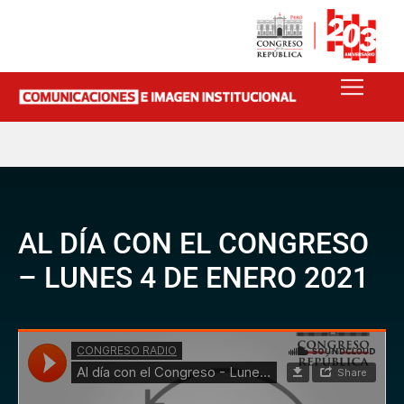
AL DÍA CON EL CONGRESO
– LUNES 4 DE ENERO 2021