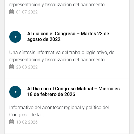
representación y fiscalización del parlamento...
01-07-2022
Al día con el Congreso – Martes 23 de
agosto de 2022
Una síntesis informativa del trabajo legislativo, de
representación y fiscalización del parlamento...
23-08-2022
Al Día con el Congreso Matinal – Miércoles
18 de febrero de 2026
Informativo del acontecer regional y político del
Congreso de la...
18-02-2026