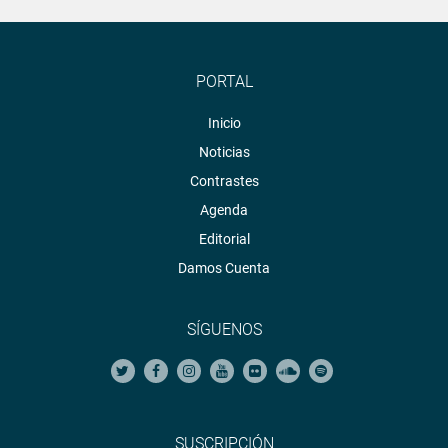
PORTAL
Inicio
Noticias
Contrastes
Agenda
Editorial
Damos Cuenta
SÍGUENOS
SUSCRIPCIÓN