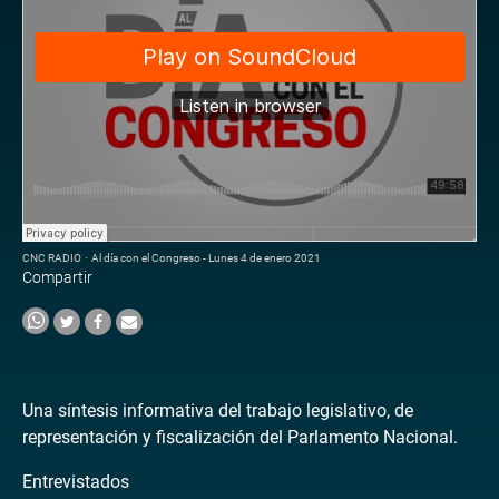
CNC RADIO
·
Al día con el Congreso - Lunes 4 de enero 2021
Compartir
Una síntesis informativa del trabajo legislativo, de
representación y fiscalización del Parlamento Nacional.
Entrevistados