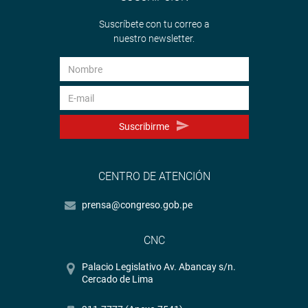
Suscríbete con tu correo a
nuestro newsletter.
Suscribirme
CENTRO DE ATENCIÓN
prensa@congreso.gob.pe
CNC
Palacio Legislativo Av. Abancay s/n.
Cercado de Lima