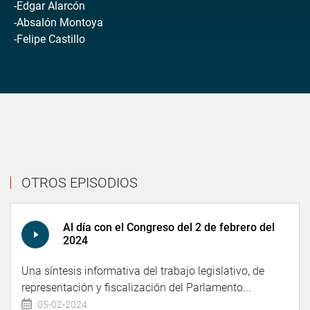
-Edgar Alarcón
-Absalón Montoya
-Felipe Castillo
OTROS EPISODIOS
Al día con el Congreso del 2 de febrero del
2024
Una síntesis informativa del trabajo legislativo, de
representación y fiscalización del Parlamento...
05-02-2024