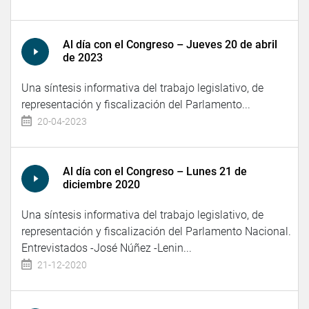
Al día con el Congreso – Jueves 20 de abril
de 2023
Una síntesis informativa del trabajo legislativo, de
representación y fiscalización del Parlamento...
20-04-2023
Al día con el Congreso – Lunes 21 de
diciembre 2020
Una síntesis informativa del trabajo legislativo, de
representación y fiscalización del Parlamento Nacional.
Entrevistados -José Núñez -Lenin...
21-12-2020