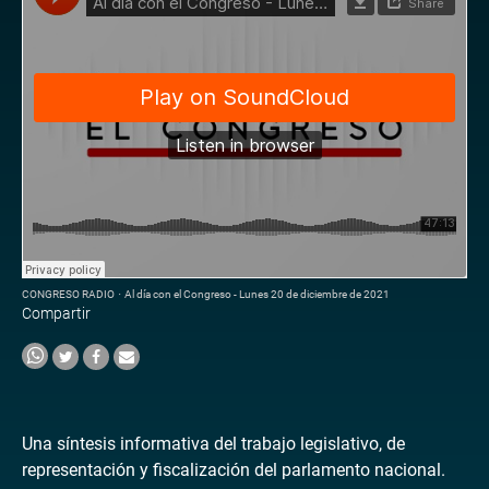
CONGRESO RADIO
·
Al día con el Congreso - Lunes 20 de diciembre de 2021
Compartir
Una síntesis informativa del trabajo legislativo, de
representación y fiscalización del parlamento nacional.