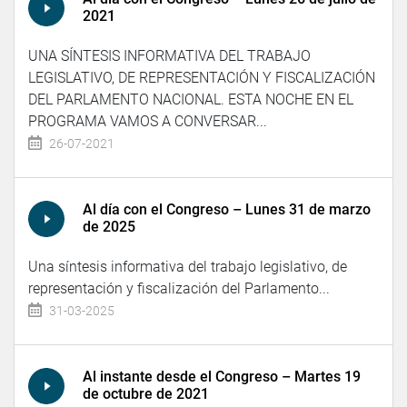
2021
UNA SÍNTESIS INFORMATIVA DEL TRABAJO
LEGISLATIVO, DE REPRESENTACIÓN Y FISCALIZACIÓN
DEL PARLAMENTO NACIONAL. ESTA NOCHE EN EL
PROGRAMA VAMOS A CONVERSAR...
26-07-2021
Al día con el Congreso – Lunes 31 de marzo
de 2025
Una síntesis informativa del trabajo legislativo, de
representación y fiscalización del Parlamento...
31-03-2025
Al instante desde el Congreso – Martes 19
de octubre de 2021