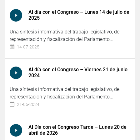
Al día con el Congreso – Lunes 14 de julio de
2025
Una síntesis informativa del trabajo legislativo, de
representación y fiscalización del Parlamento...
14-07-2025
Al día con el Congreso – Viernes 21 de junio
2024
Una síntesis informativa del trabajo legislativo, de
representación y fiscalización del Parlamento...
21-06-2024
Al Día con el Congreso Tarde – Lunes 20 de
abril de 2026