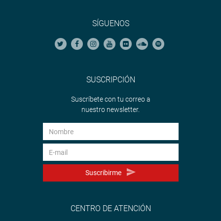
SÍGUENOS
SUSCRIPCIÓN
Suscríbete con tu correo a
nuestro newsletter.
Suscribirme
CENTRO DE ATENCIÓN