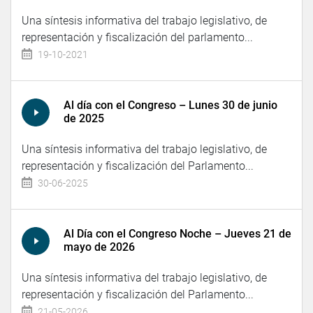
Una síntesis informativa del trabajo legislativo, de
representación y fiscalización del parlamento...
19-10-2021
Al día con el Congreso – Lunes 30 de junio
de 2025
Una síntesis informativa del trabajo legislativo, de
representación y fiscalización del Parlamento...
30-06-2025
Al Día con el Congreso Noche – Jueves 21 de
mayo de 2026
Una síntesis informativa del trabajo legislativo, de
representación y fiscalización del Parlamento...
21-05-2026