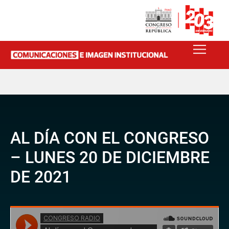
AL DÍA CON EL CONGRESO
– LUNES 20 DE DICIEMBRE
DE 2021