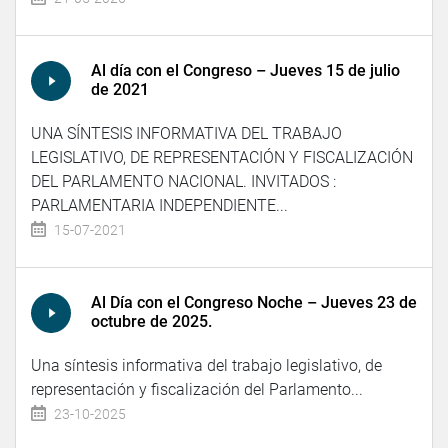
Al día con el Congreso – Jueves 15 de julio
de 2021
UNA SÍNTESIS INFORMATIVA DEL TRABAJO
LEGISLATIVO, DE REPRESENTACIÓN Y FISCALIZACIÓN
DEL PARLAMENTO NACIONAL. INVITADOS :
PARLAMENTARIA INDEPENDIENTE...
15-07-2021
Al Día con el Congreso Noche – Jueves 23 de
octubre de 2025.
Una síntesis informativa del trabajo legislativo, de
representación y fiscalización del Parlamento...
23-10-2025