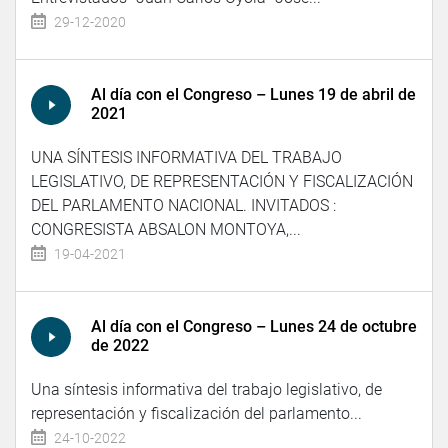
29-12-2020
Al día con el Congreso – Lunes 19 de abril de
2021
UNA SÍNTESIS INFORMATIVA DEL TRABAJO
LEGISLATIVO, DE REPRESENTACIÓN Y FISCALIZACIÓN
DEL PARLAMENTO NACIONAL. INVITADOS :
CONGRESISTA ABSALON MONTOYA,...
19-04-2021
Al día con el Congreso – Lunes 24 de octubre
de 2022
Una síntesis informativa del trabajo legislativo, de
representación y fiscalización del parlamento...
24-10-2022