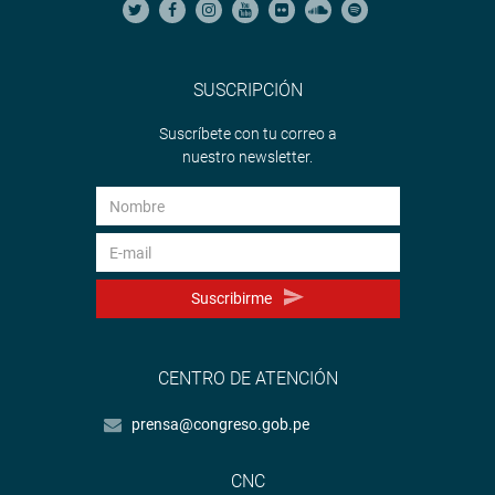
SUSCRIPCIÓN
Suscríbete con tu correo a
nuestro newsletter.
Suscribirme
CENTRO DE ATENCIÓN
prensa@congreso.gob.pe
CNC