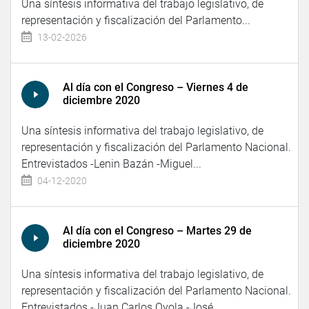
Una síntesis informativa del trabajo legislativo, de
representación y fiscalización del Parlamento...
13-02-2026
Al día con el Congreso – Viernes 4 de
diciembre 2020
Una síntesis informativa del trabajo legislativo, de
representación y fiscalización del Parlamento Nacional.
Entrevistados -Lenin Bazán -Miguel...
04-12-2020
Al día con el Congreso – Martes 29 de
diciembre 2020
Una síntesis informativa del trabajo legislativo, de
representación y fiscalización del Parlamento Nacional.
Entrevistados -Juan Carlos Oyola -José...