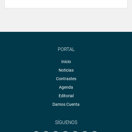
PORTAL
Inicio
Noticias
Contrastes
Agenda
Editorial
Damos Cuenta
SÍGUENOS