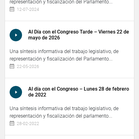
representación y fiscalización del Parlamento...
12-07-2024
Al Día con el Congreso Tarde – Viernes 22 de
mayo de 2026
Una síntesis informativa del trabajo legislativo, de
representación y fiscalización del Parlamento...
22-05-2026
Al día con el Congreso – Lunes 28 de febrero
de 2022
Una síntesis informativa del trabajo legislativo, de
representación y fiscalización del parlamento...
28-02-2022