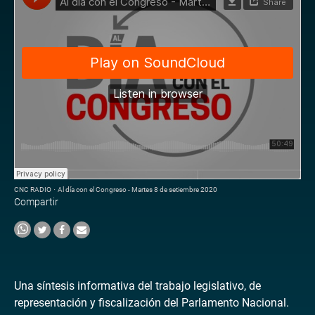
CNC RADIO
·
Al día con el Congreso - Martes 8 de setiembre 2020
Compartir
Una síntesis informativa del trabajo legislativo, de
representación y fiscalización del Parlamento Nacional.