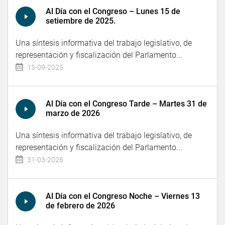
Al Día con el Congreso – Lunes 15 de
setiembre de 2025.
Una síntesis informativa del trabajo legislativo, de
representación y fiscalización del Parlamento...
15-09-2025
Al Día con el Congreso Tarde – Martes 31 de
marzo de 2026
Una síntesis informativa del trabajo legislativo, de
representación y fiscalización del Parlamento...
31-03-2026
Al Día con el Congreso Noche – Viernes 13
de febrero de 2026