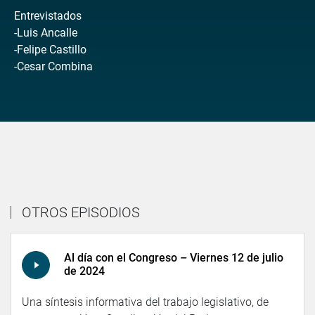
Entrevistados
-Luis Ancalle
-Felipe Castillo
-Cesar Combina
OTROS EPISODIOS
Al día con el Congreso – Viernes 12 de julio
de 2024
Una síntesis informativa del trabajo legislativo, de