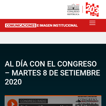
AL DÍA CON EL CONGRESO
– MARTES 8 DE SETIEMBRE
2020