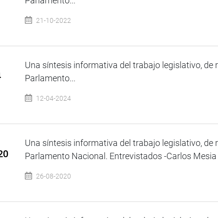
Parlamento...
21-10-2022
Una síntesis informativa del trabajo legislativo, de 
4
Parlamento...
12-04-2024
Una síntesis informativa del trabajo legislativo, de 
20
Parlamento Nacional. Entrevistados -Carlos Mesia -
26-08-2020