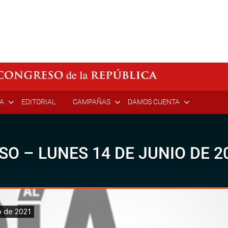
ÍA
EDITORIAL
CAMPAÑAS
DAMOS CUENTA
SO – LUNES 14 DE JUNIO DE 2