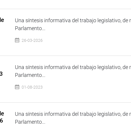
de
Una síntesis informativa del trabajo legislativo, de 
Parlamento...
26-03-2026
Una síntesis informativa del trabajo legislativo, de 
3
Parlamento...
01-08-2023
de
Una síntesis informativa del trabajo legislativo, de 
26
Parlamento...