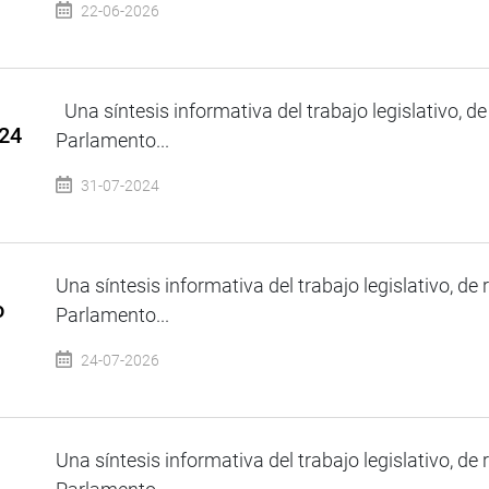
22-06-2026
Una síntesis informativa del trabajo legislativo, de
024
Parlamento...
31-07-2024
Una síntesis informativa del trabajo legislativo, de 
o
Parlamento...
24-07-2026
Una síntesis informativa del trabajo legislativo, de 