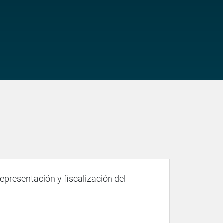
representación y fiscalización del