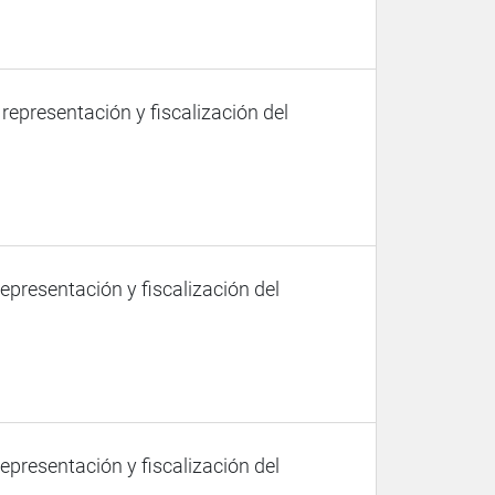
 representación y fiscalización del
representación y fiscalización del
representación y fiscalización del