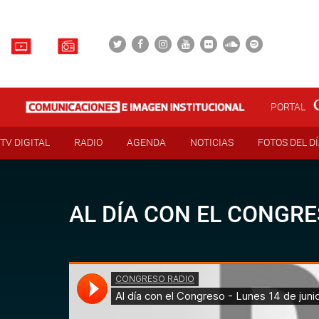
PORTAL
TV DIGITAL
RADIO
AGENDA
NOTICIAS
FOTOS DEL D
AL DÍA CON EL CONGRE