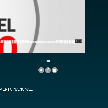
Compartir
AMENTO NACIONAL.