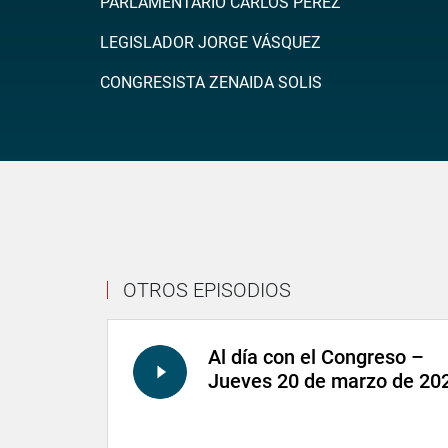
PARLAMENTARIO CARLOS PEREZ
LEGISLADOR JORGE VÁSQUEZ
CONGRESISTA ZENAIDA SOLIS
OTROS EPISODIOS
Al día con el Congreso –
Jueves 20 de marzo de 20