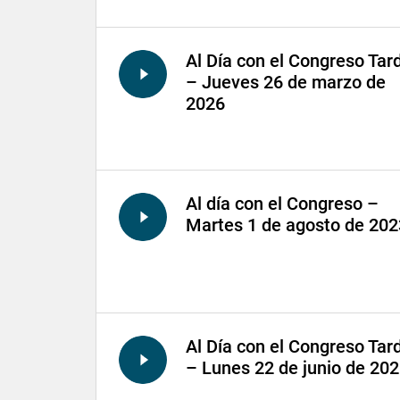
Al Día con el Congreso Tar
– Jueves 26 de marzo de
2026
Al día con el Congreso –
Martes 1 de agosto de 202
Al Día con el Congreso Tar
– Lunes 22 de junio de 20