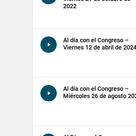
2022
Al día con el Congreso –
Viernes 12 de abril de 202
Al día con el Congreso –
Miércoles 26 de agosto 20