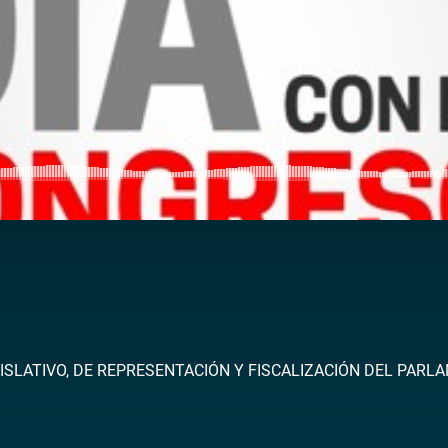
ISLATIVO, DE REPRESENTACIÓN Y FISCALIZACIÓN DEL PARL