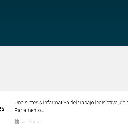
Una síntesis informativa del trabajo legislativo, de 
25
Parlamento...
20-03-2025