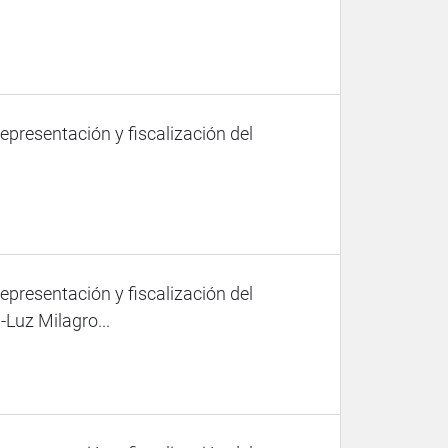
representación y fiscalización del
representación y fiscalización del
Luz Milagro...