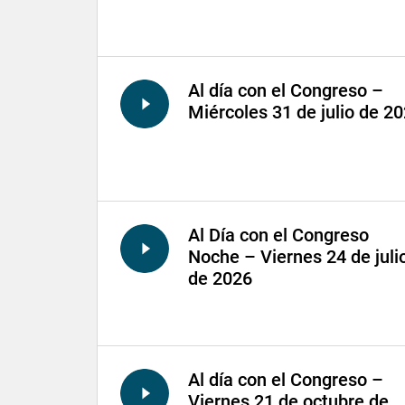
Al día con el Congreso –
Miércoles 31 de julio de 2
Al Día con el Congreso
Noche – Viernes 24 de juli
de 2026
Al día con el Congreso –
Viernes 21 de octubre de