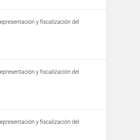
representación y fiscalización del
representación y fiscalización del
representación y fiscalización del