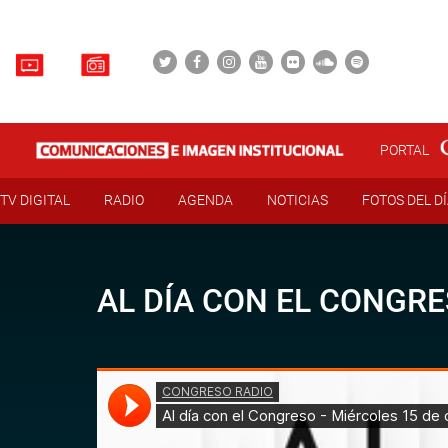
PORTAL
TV DIGITAL
RADIO
AGENDA
NOTICIAS
FOTOS DEL D
AL DÍA CON EL CONGRE