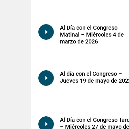
Al Día con el Congreso
Matinal – Miércoles 4 de
marzo de 2026
Al día con el Congreso –
Jueves 19 de mayo de 202
Al Día con el Congreso Tar
– Miércoles 27 de mayo d