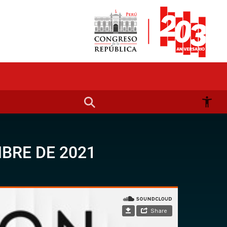
MBRE DE 2021