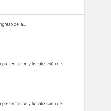
ngreso de la...
representación y fiscalización del
representación y fiscalización del