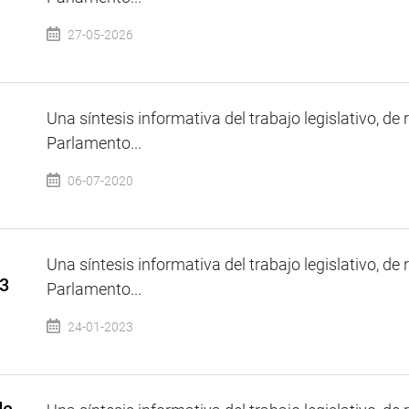
27-05-2026
Una síntesis informativa del trabajo legislativo, de 
Parlamento...
06-07-2020
Una síntesis informativa del trabajo legislativo, de 
23
Parlamento...
24-01-2023