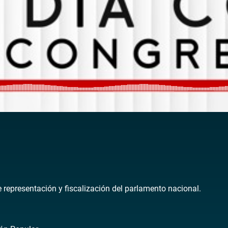
1
de representación y fiscalización del parlamento nacional.