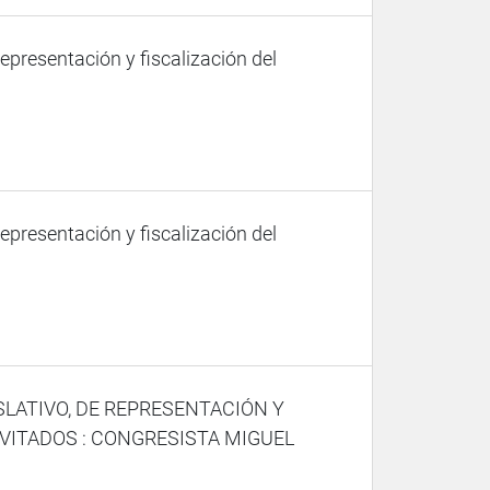
representación y fiscalización del
representación y fiscalización del
SLATIVO, DE REPRESENTACIÓN Y
VITADOS : CONGRESISTA MIGUEL