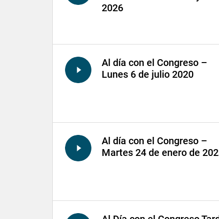
2026
Al día con el Congreso –
Lunes 6 de julio 2020
Al día con el Congreso –
Martes 24 de enero de 20