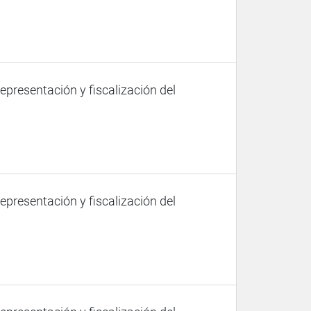
representación y fiscalización del
representación y fiscalización del