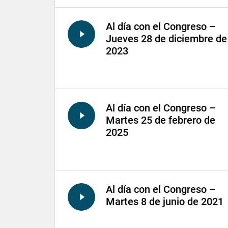
Al día con el Congreso –
Jueves 28 de diciembre de
2023
Al día con el Congreso –
Martes 25 de febrero de
2025
Al día con el Congreso –
Martes 8 de junio de 2021