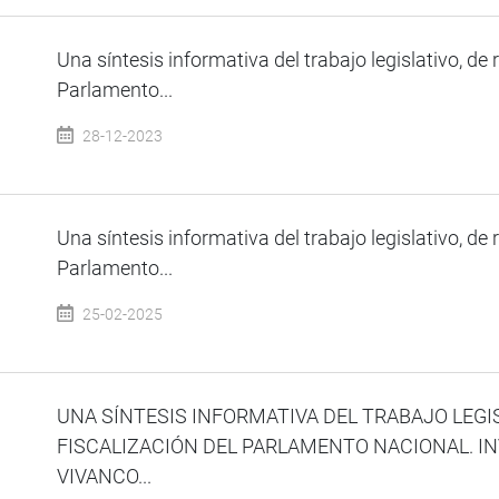
Una síntesis informativa del trabajo legislativo, de 
Parlamento...
28-12-2023
Una síntesis informativa del trabajo legislativo, de 
Parlamento...
25-02-2025
UNA SÍNTESIS INFORMATIVA DEL TRABAJO LEGI
FISCALIZACIÓN DEL PARLAMENTO NACIONAL. IN
VIVANCO...