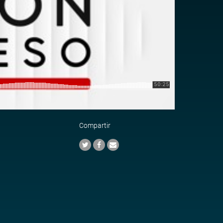
Compartir